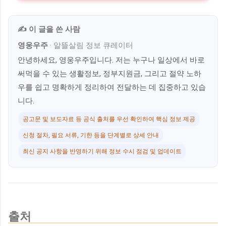
✍️ 이 글을 쓴 사람
영웅우주
·
알뜰살림 정보 큐레이터
안녕하세요, 영웅우주입니다. 저는 누구나 일상에서 바로
써먹을 수 있는 생활정보, 정부지원금, 그리고 절약 노하
우를 쉽고 명확하게 정리하여 전달하는 데 집중하고 있습
니다.
공고문 및 보도자료 등 공식 출처를 우선 확인하여 핵심 정보 제공
신청 절차, 필요 서류, 기한 등을 단계별로 상세 안내
최신 공지 사항을 반영하기 위해 정보 수시 점검 및 업데이트
출처