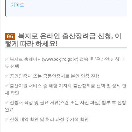
가이드
복지로 온라인 출산장려금 신청, 이
06
렇게 따라 하세요!
✅ 복지로 홈페이지(www.bokjiro.go.kr) 접속 후 '온라인 신청' 메
뉴 선택
✅ 공인인증서 또는 공동인증서로 본인 인증 진행
✅ 출산지원 서비스 중 해당 지자체 출산장려금 선택 및 상세 안
내 확인
✅ 신청서 작성 및 필요 서류(스캔 또는 사진 파일) 첨부 후 신청
완료
✅ 신청 내역 확인 및 처리 과정 주기적 확인