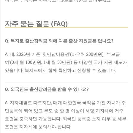
자주 묻는 질문 (FAQ)
Q. 복지로 출산장려금 외에 다른 출산 지원금은 없나요?
A. 네, 2026년 기준 '첫만남이용권'(바우처 200만원), '부모급
여'(0세 월 100만원, 1세 월 50만원) 등 다양한 국가 지원 제도가
있습니다. 복지로에서 함께 확인하고 신청할 수 있습니다.
Q. 외국인도 출산장려금을 받을 수 있나요?
A. 지자체별로 다르지만, 대개 대한민국 국적을 가진 자녀가 주
민등록이 되어 있고 부모 중 한 명 이상이 해당 지자체에 거주
요건을 충족하면 가능합니다. 외국인 등록증 소지 여부 등 세부
조건은 지자체에 문의해야 합니다.