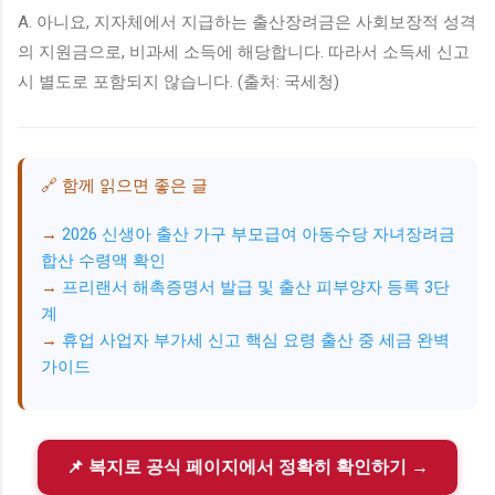
A. 아니요, 지자체에서 지급하는 출산장려금은 사회보장적 성격
의 지원금으로, 비과세 소득에 해당합니다. 따라서 소득세 신고
시 별도로 포함되지 않습니다. (출처: 국세청)
🔗 함께 읽으면 좋은 글
2026 신생아 출산 가구 부모급여 아동수당 자녀장려금
합산 수령액 확인
프리랜서 해촉증명서 발급 및 출산 피부양자 등록 3단
계
휴업 사업자 부가세 신고 핵심 요령 출산 중 세금 완벽
가이드
📌 복지로 공식 페이지에서 정확히 확인하기 →