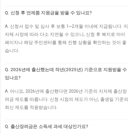
Q. 신청 후 언제쯤 지원금을 받을 수 있나요?
A. 신청서 접수 및 심사 후 보통 1~2개월 이내에 지급됩니다. 지
자체 사정에 따라 다소 지연될 수 있으니, 신청 후 복지로 마이
페이지나 해당 주민센터를 통해 진행 상황을 확인하는 것이 좋
습니다.
Q. 2026년에 출산했는데 작년(2025년) 기준으로 지원받을 수
있나요?
A. 아니요, 2026년에 출산했다면 2026년 기준의 지자체 출산장
려금 제도를 따릅니다. 신청 시점의 제도가 아닌, 출생일 기준의
최신 제도를 적용받습니다.
Q. 출산장려금은 소득세 과세 대상인가요?