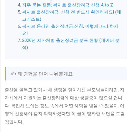
자주 묻는 질문: 복지로 출산장려금 신청 A to Z
복지로 출산장려금, 신청 전 반드시 확인하세요! (체
크리스트)
복지로 온라인 출산장려금 신청, 이렇게 따라 하세
요!
2026년 지자체별 출산장려금 분포 현황 (데이터 분
석)
✍️ 제 경험을 먼저 나눠볼게요.
출산을 앞두고 있거나 새 생명을 맞이하신 부모님들이라면, 지
자체에서 지원하는 출산장려금에 대한 궁금증이 많으실 겁니
다. 복잡해 보이는 정보 속에서 어떤 혜택을 받을 수 있을지, 어
떻게 신청해야 할지 막막하셨다면 이 글이 명확한 해답을 드릴
것입니다.