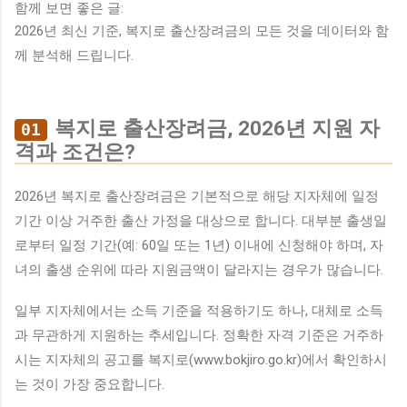
함께 보면 좋은 글:
2026년 최신 기준, 복지로 출산장려금의 모든 것을 데이터와 함
께 분석해 드립니다.
복지로 출산장려금, 2026년 지원 자
01
격과 조건은?
2026년 복지로 출산장려금은 기본적으로 해당 지자체에 일정
기간 이상 거주한 출산 가정을 대상으로 합니다. 대부분 출생일
로부터 일정 기간(예: 60일 또는 1년) 이내에 신청해야 하며, 자
녀의 출생 순위에 따라 지원금액이 달라지는 경우가 많습니다.
일부 지자체에서는 소득 기준을 적용하기도 하나, 대체로 소득
과 무관하게 지원하는 추세입니다. 정확한 자격 기준은 거주하
시는 지자체의 공고를 복지로(www.bokjiro.go.kr)에서 확인하시
는 것이 가장 중요합니다.