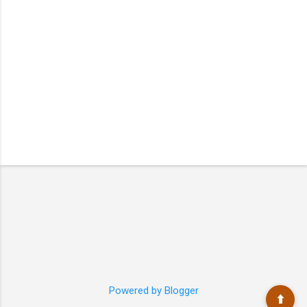
Powered by Blogger
⬆