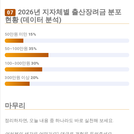
2026년 지자체별 출산장려금 분포
07
현황 (데이터 분석)
50만원 미만
15%
50~100만원
35%
100~300만원
30%
300만원 이상
20%
마무리
정리하자면, 오늘 내용 중 하나라도 바로 실천해 보세요.
여러분의 생각은 어떤가요? 댓글로 경험을 들려주세요.