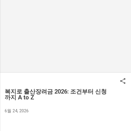
복지로 출산장려금 2026: 조건부터 신청
까지 A to Z
6월 24, 2026