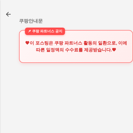
기본 콘텐츠로 건너뛰기
쿠팡안내문
💖이 포스팅은 쿠팡 파트너스 활동의 일환으로, 이에
따른 일정액의 수수료를 제공받습니다.💖