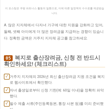
이 포스팅은 쿠팡 파트너스 활동의 일환으로, 이에 따른 일정액의 수수료를 제공받습
니다.
A. 많은 지자체에서 다자녀 가구에 대한 지원을 강화하고 있어,
둘째, 셋째 아이에게 더 많은 장려금을 지급하는 경향이 있습니
다. 정확한 금액은 거주지 지자체 공고를 참고하세요.
복지로 출산장려금, 신청 전 반드시
05
확인하세요! (체크리스트)
✓
거주지 지자체의 2026년 최신 출산장려금 지원 조건을 복지
로 웹사이트에서 확인했다.
✓
자녀 출생일로부터 신청 기한(예: 60일 이내)을 정확히 파악
했다.
✓
필수 제출 서류(주민등록등본, 통장 사본 등)를 미리 준비했