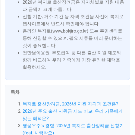
2026년 복지로 출산장려금은 지자체별로 지원 내용
과 금액이 크게 다릅니다.
신청 기한, 거주 기간 등 자격 조건을 사전에 복지로
웹사이트에서 반드시 확인해야 합니다.
온라인 복지로(www.bokjiro.go.kr) 또는 주민센터를
통해 신청할 수 있으며, 필요 서류를 미리 준비하는
것이 중요합니다.
첫만남이용권, 부모급여 등 다른 출산 지원 제도와
함께 비교하여 우리 가족에게 가장 유리한 혜택을
활용하세요.
목차
복지로 출산장려금, 2026년 지원 자격과 조건은?
2026년 주요 출산 지원금 제도 비교: 우리 가족에게
맞는 혜택은?
영웅우주's 경험: 2026년 복지로 출산장려금 신청기
(feat. 시행착오)