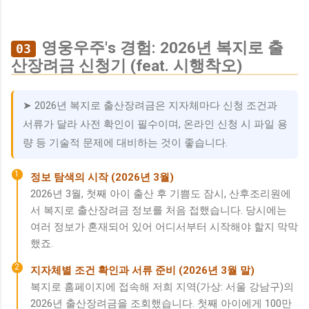
영웅우주's 경험: 2026년 복지로 출
03
산장려금 신청기 (feat. 시행착오)
➤ 2026년 복지로 출산장려금은 지자체마다 신청 조건과
서류가 달라 사전 확인이 필수이며, 온라인 신청 시 파일 용
량 등 기술적 문제에 대비하는 것이 좋습니다.
1
정보 탐색의 시작 (2026년 3월)
2026년 3월, 첫째 아이 출산 후 기쁨도 잠시, 산후조리원에
서 복지로 출산장려금 정보를 처음 접했습니다. 당시에는
여러 정보가 혼재되어 있어 어디서부터 시작해야 할지 막막
했죠.
2
지자체별 조건 확인과 서류 준비 (2026년 3월 말)
복지로 홈페이지에 접속해 저희 지역(가상: 서울 강남구)의
2026년 출산장려금을 조회했습니다. 첫째 아이에게 100만