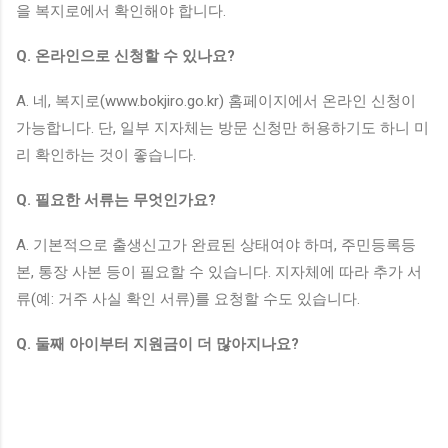
을 복지로에서 확인해야 합니다.
Q. 온라인으로 신청할 수 있나요?
A. 네, 복지로(www.bokjiro.go.kr) 홈페이지에서 온라인 신청이
가능합니다. 단, 일부 지자체는 방문 신청만 허용하기도 하니 미
리 확인하는 것이 좋습니다.
Q. 필요한 서류는 무엇인가요?
A. 기본적으로 출생신고가 완료된 상태여야 하며, 주민등록등
본, 통장 사본 등이 필요할 수 있습니다. 지자체에 따라 추가 서
류(예: 거주 사실 확인 서류)를 요청할 수도 있습니다.
Q. 둘째 아이부터 지원금이 더 많아지나요?