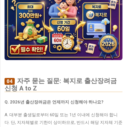
자주 묻는 질문: 복지로 출산장려금
04
신청 A to Z
Q. 2026년 출산장려금은 언제까지 신청해야 하나요?
A. 대부분 출생일로부터 60일 또는 1년 이내에 신청해야 합니
다. 단, 지자체별로 기한이 상이하므로, 반드시 해당 지자체 기준