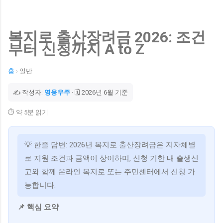
복지로 출산장려금 2026: 조건
부터 신청까지 A to Z
홈
›
일반
✍️ 작성자:
영웅우주
· 🗓️ 2026년 6월 기준
⏱️ 약 5분 읽기
💡 한줄 답변: 2026년 복지로 출산장려금은 지자체별
로 지원 조건과 금액이 상이하며, 신청 기한 내 출생신
고와 함께 온라인 복지로 또는 주민센터에서 신청 가
능합니다.
📌 핵심 요약