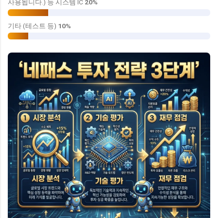
사용됩니다.) 등 시스템 IC
20%
기타 (테스트 등)
10%