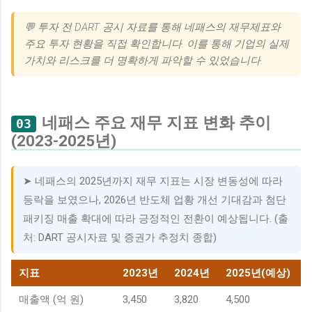
💬 투자 전 DART 공시 자료를 통해 네패스의 재무제표와
주요 투자 현황을 직접 확인합니다. 이를 통해 기업의 실제
가치와 리스크를 더 명확하게 파악할 수 있었습니다.
네패스 주요 재무 지표 변화 추이
03
(2023-2025년)
➤ 네패스의 2025년까지 재무 지표는 시장 변동성에 따라
등락을 보였으나, 2026년 반도체 업황 개선 기대감과 첨단
패키징 매출 확대에 따라 긍정적인 전환이 예상됩니다. (출
처: DART 공시자료 및 증권가 추정치 종합)
지표
2023년
2024년
2025년(예상)
매출액 (억 원)
3,450
3,820
4,500