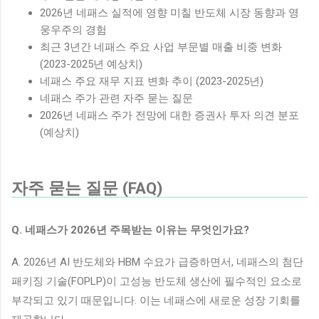
2026년 네패스 실적에 영향 미칠 반도체 시장 동향과 영
웅우주의 경험
최근 3년간 네패스 주요 사업 부문별 매출 비중 변화
(2023-2025년 예상치)
네패스 주요 재무 지표 변화 추이 (2023-2025년)
네패스 주가 관련 자주 묻는 질문
2026년 네패스 주가 전망에 대한 증권사 투자 의견 분포
(예상치)
자주 묻는 질문 (FAQ)
Q. 네패스가 2026년 주목받는 이유는 무엇인가요?
A. 2026년 AI 반도체와 HBM 수요가 급증하면서, 네패스의 첨단
패키징 기술(FOPLP)이 고성능 반도체 생산에 필수적인 요소로
부각되고 있기 때문입니다. 이는 네패스에 새로운 성장 기회를