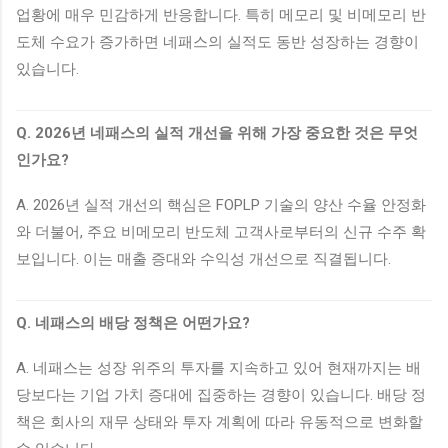
업황에 매우 민감하게 반응합니다. 특히 메모리 및 비메모리 반
도체 수요가 증가하면 네패스의 실적도 동반 성장하는 경향이
있습니다.
Q. 2026년 네패스의 실적 개선을 위해 가장 중요한 것은 무엇
인가요?
A. 2026년 실적 개선의 핵심은 FOPLP 기술의 양산 수율 안정화
와 더불어, 주요 비메모리 반도체 고객사로부터의 신규 수주 확
보입니다. 이는 매출 증대와 수익성 개선으로 직결됩니다.
Q. 네패스의 배당 정책은 어떤가요?
A. 네패스는 성장 위주의 투자를 지속하고 있어 현재까지는 배
당보다는 기업 가치 증대에 집중하는 경향이 있습니다. 배당 정
책은 회사의 재무 상태와 투자 계획에 따라 유동적으로 변화할