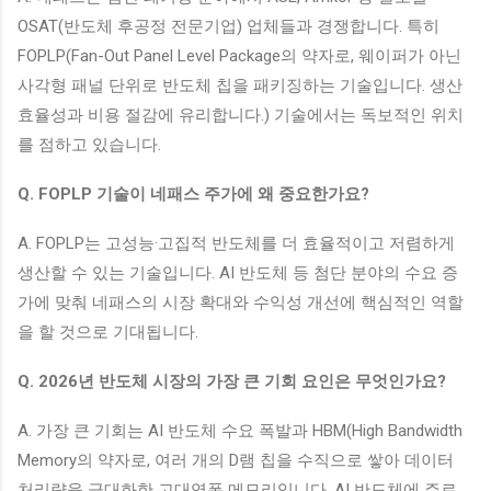
OSAT(반도체 후공정 전문기업) 업체들과 경쟁합니다. 특히
FOPLP(Fan-Out Panel Level Package의 약자로, 웨이퍼가 아닌
사각형 패널 단위로 반도체 칩을 패키징하는 기술입니다. 생산
효율성과 비용 절감에 유리합니다.) 기술에서는 독보적인 위치
를 점하고 있습니다.
Q. FOPLP 기술이 네패스 주가에 왜 중요한가요?
A. FOPLP는 고성능·고집적 반도체를 더 효율적이고 저렴하게
생산할 수 있는 기술입니다. AI 반도체 등 첨단 분야의 수요 증
가에 맞춰 네패스의 시장 확대와 수익성 개선에 핵심적인 역할
을 할 것으로 기대됩니다.
Q. 2026년 반도체 시장의 가장 큰 기회 요인은 무엇인가요?
A. 가장 큰 기회는 AI 반도체 수요 폭발과 HBM(High Bandwidth
Memory의 약자로, 여러 개의 D램 칩을 수직으로 쌓아 데이터
처리량을 극대화한 고대역폭 메모리입니다. AI 반도체에 주로