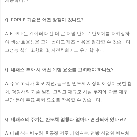
제공합니다.
Q. FOPLP 기술은 어떤 장점이 있나요?
A. FOPLP는 웨이퍼 대신 더 큰 패널 단위로 반도체를 패키징하
여 생산 효율성을 크게 높이고 제조 비용을 절감할 수 있습니다.
고성능 칩의 소형화 및 저전력화에도 유리합니다.
Q. 네패스 투자 시 어떤 위험 요소를 고려해야 하나요?
A. 주요 고객사 확보 지연, 글로벌 반도체 시장의 예상치 못한 침
체, 경쟁사의 기술 발전, 그리고 대규모 시설 투자에 따른 재무
부담 등이 주요 위험 요소로 작용할 수 있습니다.
Q. 네패스의 주가는 반도체 업황과 얼마나 연관되어 있나요?
A. 네패스는 반도체 후공정 전문 기업으로, 전방 산업인 반도체