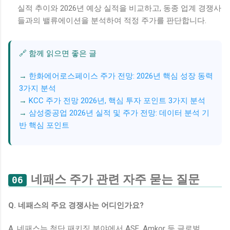
실적 추이와 2026년 예상 실적을 비교하고, 동종 업계 경쟁사
들과의 밸류에이션을 분석하여 적정 주가를 판단합니다.
🔗 함께 읽으면 좋은 글
한화에어로스페이스 주가 전망: 2026년 핵심 성장 동력
3가지 분석
KCC 주가 전망 2026년, 핵심 투자 포인트 3가지 분석
삼성중공업 2026년 실적 및 주가 전망: 데이터 분석 기
반 핵심 포인트
네패스 주가 관련 자주 묻는 질문
06
Q. 네패스의 주요 경쟁사는 어디인가요?
A. 네패스는 첨단 패키징 분야에서 ASE, Amkor 등 글로벌