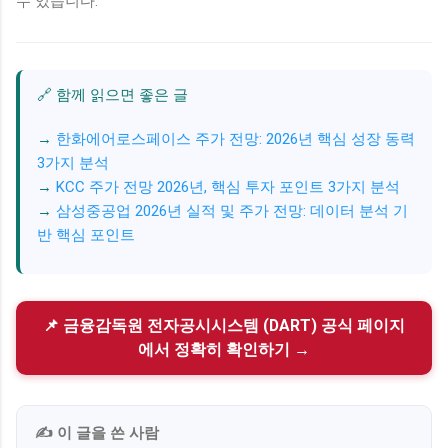
수 있습니다.
🔗 함께 읽으면 좋은 글
한화에어로스페이스 주가 전망: 2026년 핵심 성장 동력
3가지 분석
KCC 주가 전망 2026년, 핵심 투자 포인트 3가지 분석
삼성중공업 2026년 실적 및 주가 전망: 데이터 분석 기
반 핵심 포인트
📌 금융감독원 전자공시시스템 (DART) 공식 페이지
에서 정확히 확인하기 →
✍️ 이 글을 쓴 사람