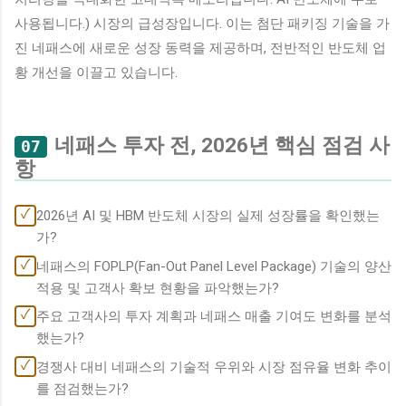
사용됩니다.) 시장의 급성장입니다. 이는 첨단 패키징 기술을 가
진 네패스에 새로운 성장 동력을 제공하며, 전반적인 반도체 업
황 개선을 이끌고 있습니다.
네패스 투자 전, 2026년 핵심 점검 사
07
항
✓
2026년 AI 및 HBM 반도체 시장의 실제 성장률을 확인했는
가?
✓
네패스의 FOPLP(Fan-Out Panel Level Package) 기술의 양산
적용 및 고객사 확보 현황을 파악했는가?
✓
주요 고객사의 투자 계획과 네패스 매출 기여도 변화를 분석
했는가?
✓
경쟁사 대비 네패스의 기술적 우위와 시장 점유율 변화 추이
를 점검했는가?