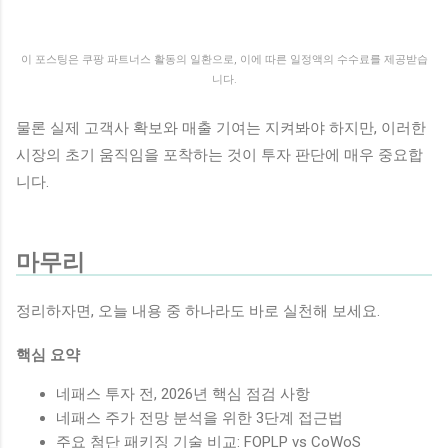
이 포스팅은 쿠팡 파트너스 활동의 일환으로, 이에 따른 일정액의 수수료를 제공받습
니다.
물론 실제 고객사 확보와 매출 기여는 지켜봐야 하지만, 이러한
시장의 초기 움직임을 포착하는 것이 투자 판단에 매우 중요합
니다.
마무리
정리하자면, 오늘 내용 중 하나라도 바로 실천해 보세요.
핵심 요약
네패스 투자 전, 2026년 핵심 점검 사항
네패스 주가 전망 분석을 위한 3단계 접근법
주요 첨단 패키징 기술 비교: FOPLP vs CoWoS