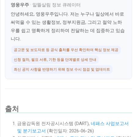
영웅우주
·
알뜰살림 정보 큐레이터
안녕하세요, 영웅우주입니다. 저는 누구나 일상에서 바로
써먹을 수 있는 생활정보, 정부지원금, 그리고 절약 노하
우를 쉽고 명확하게 정리하여 전달하는 데 집중하고 있습
니다.
공고문 및 보도자료 등 공식 출처를 우선 확인하여 핵심 정보 제공
신청 절차, 필요 서류, 기한 등을 단계별로 상세 안내
최신 공지 사항을 반영하기 위해 정보 수시 점검 및 업데이트
출처
금융감독원 전자공시시스템 (DART),
네패스 사업보고서
및 분기보고서
(확인일자: 2026-06-26)