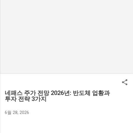
네패스 주가 전망 2026년: 반도체 업황과
투자 전략 3가지
6월 28, 2026