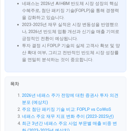
네패스는 2026년 AI·HBM 반도체 시장 성장의 핵심
수혜주로, 첨단 패키징 기술(FOPLP)을 통해 경쟁력
을 강화하고 있습니다.
2023-2025년 재무 실적은 시장 변동성을 반영했으
나, 2026년 반도체 업황 개선과 신기술 매출 기여로
긍정적인 전환이 예상됩니다.
투자 결정 시 FOPLP 기술의 실제 고객사 확보 및 양
산 확대 여부, 그리고 전반적인 반도체 시장 성장률
을 면밀히 분석하는 것이 중요합니다.
목차
2026년 네패스 주가 전망에 대한 증권사 투자 의견
분포 (예상치)
주요 첨단 패키징 기술 비교: FOPLP vs CoWoS
네패스 주요 재무 지표 변화 추이 (2023-2025년)
최근 3년간 네패스 주요 사업 부문별 매출 비중 변
화 (2023-2025년 예상치)