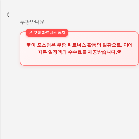
기본 콘텐츠로 건너뛰기
쿠팡안내문
💖이 포스팅은 쿠팡 파트너스 활동의 일환으로, 이에
따른 일정액의 수수료를 제공받습니다.💖