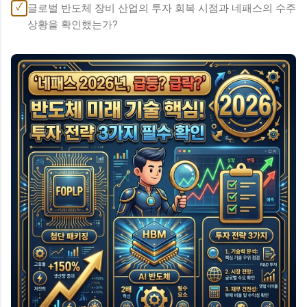
✓
글로벌 반도체 장비 산업의 투자 회복 시점과 네패스의 수주
상황을 확인했는가?