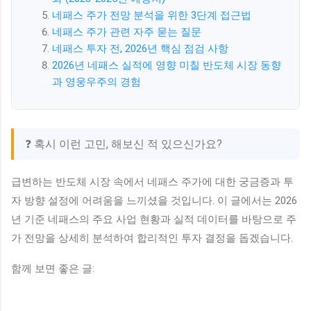
네패스 주가 전망 분석을 위한 3단계 접근법
네패스 주가 관련 자주 묻는 질문
네패스 투자 전, 2026년 핵심 점검 사항
2026년 네패스 실적에 영향 미칠 반도체 시장 동향
과 영웅우주의 경험
❓ 혹시 이런 고민, 해보신 적 있으신가요?
급변하는 반도체 시장 속에서 네패스 주가에 대한 궁금증과 투
자 방향 설정에 어려움을 느끼셨을 것입니다. 이 글에서는 2026
년 기준 네패스의 주요 사업 현황과 실적 데이터를 바탕으로 주
가 전망을 상세히 분석하여 합리적인 투자 결정을 돕겠습니다.
함께 보면 좋은 글: