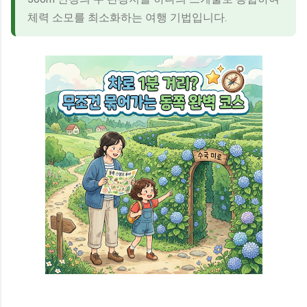
체력 소모를 최소화하는 여행 기법입니다.