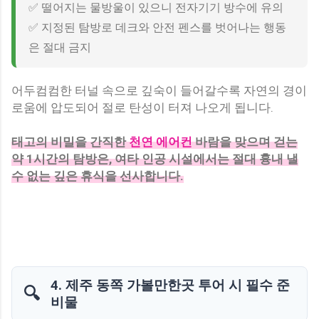
✅ 떨어지는 물방울이 있으니 전자기기 방수에 유의
✅ 지정된 탐방로 데크와 안전 펜스를 벗어나는 행동
은 절대 금지
어두컴컴한 터널 속으로 깊숙이 들어갈수록 자연의 경이
로움에 압도되어 절로 탄성이 터져 나오게 됩니다.
태고의 비밀을 간직한
천연 에어컨
바람을 맞으며 걷는
약 1시간의 탐방은, 여타 인공 시설에서는 절대 흉내 낼
수 없는 깊은 휴식을 선사합니다.
4. 제주 동쪽 가볼만한곳 투어 시 필수 준
🔍
비물