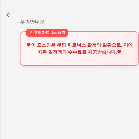
기본 콘텐츠로 건너뛰기
쿠팡안내문
💖이 포스팅은 쿠팡 파트너스 활동의 일환으로, 이에
따른 일정액의 수수료를 제공받습니다.💖