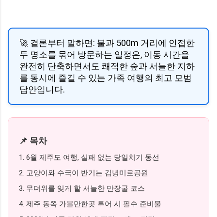
🚀 결론부터 말하면: 불과 500m 거리에 인접한
두 명소를 묶어 방문하는 일정은, 이동 시간을
완전히 단축하면서도 쾌적한 숲과 서늘한 지하
를 동시에 즐길 수 있는 가족 여행의 최고 모범
답안입니다.
📌 목차
1. 6월 제주도 여행, 실패 없는 당일치기 동선
2. 고양이와 수국이 반기는 김녕미로공원
3. 무더위를 잊게 할 서늘한 만장굴 코스
4. 제주 동쪽 가볼만한곳 투어 시 필수 준비물