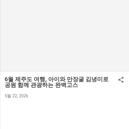
6월 제주도 여행, 아이와 만장굴 김녕미로
공원 함께 관광하는 완벽고스
5월 22, 2026