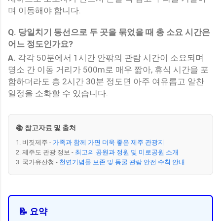
며 이동해야 합니다.
Q.
당일치기 동선으로 두 곳을 묶었을 때 총 소요 시간은
어느 정도인가요?
A.
각각 50분에서 1시간 안팎의 관람 시간이 소요되며
명소 간 이동 거리가 500m로 매우 짧아, 휴식 시간을 포
함하더라도 총 2시간 30분 정도면 아주 여유롭고 알찬
일정을 소화할 수 있습니다.
📚 참고자료 및 출처
1. 비짓제주 -
가족과 함께 가면 더욱 좋은 제주 관광지
2. 제주도 관광 정보 -
최고의 공원과 정원 및 미로공원 소개
3. 국가유산청 -
천연기념물 보존 및 동굴 관람 안전 수칙 안내
📝 요약