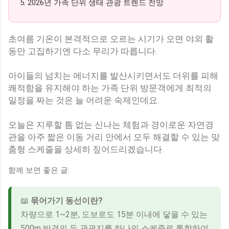
5. 2026년 가족 단위 생태 관광 트렌드 전망
초여름 기온이 본격적으로 오르는 시기가 오면 야외 활
동만 고집하기엔 다소 무리가 따릅니다.
아이들의 넘치는 에너지를 발산시키면서도 더위를 피해
쾌적함을 유지해야 하는 가족 단위 방문객에게 최적의
일정을 짜는 것은 늘 어려운 숙제인데요.
오늘은 지루할 틈 없는 신나는 체험과 경이로운 자연경
관을 아주 짧은 이동 거리 안에서 모두 해결할 수 있는 맞
춤형 스케줄을 상세히 짚어드리겠습니다.
함께 보면 좋은 글:
📖
묶어가기 동선이란?
차량으로 1~2분, 도보로도 15분 이내에 닿을 수 있는
500m 반경의 두 관광지를 하나의 스케줄로 통합하여