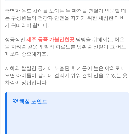
극명한 온도 차이를 보이는 두 환경을 연달아 방문할 때
는 구성원들의 건강과 안전을 지키기 위한 세심한 대비
가 뒤따라야 합니다.
성공적인
제주 동쪽 가볼만한곳
탐방을 위해서는, 체온
을 지켜줄 겉옷과 발의 피로도를 낮춰줄 신발이 그 어느
때보다 중요해지죠.
지하의 쌀쌀한 공기에 노출된 후 기온이 높은 야외로 나
오면 아이들이 감기에 걸리기 쉬워 겹쳐 입을 수 있는 옷
차림이 정답입니다.
💡 핵심 포인트