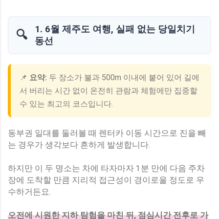
1. 6월 제주도 여행, 실패 없는 당일치기
🔍
동선
📌
요약:
두 장소가 불과 500m 이내에 붙어 있어 길에
서 버리는 시간 없이 온전히 관람과 체험에만 집중할
수 있는 최고의 코스입니다.
동부권 일대를 둘러볼 때 렌터카 이동 시간으로 진을 빼
는 경우가 생각보다 흔하게 발생합니다.
하지만 이 두 명소는 차에 타자마자 1분 만에 다음 주차
장에 도착할 만큼 지리적 접근성이 경이로울 정도로 우
수하거든요.
오전에 시원한 지하 탐험을 마친 뒤, 점심시간 전후로 가