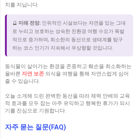
치를 지닙니다.
🔮
미래 전망:
인위적인 시설보다는 자연을 있는 그대
로 누리고 보호하는 성숙한 친환경 여행 수요가 폭발
적으로 증가하며, 최소한의 동선으로 생태계를 탐구
하는 코스 인기가 지속해서 우상향할 것입니다.
동식물이 살아가는 환경을 존중하고 훼손을 최소화하는
올바른
자연 보존
의식을 여행을 통해 자연스럽게 심어
줄 수 있습니다.
오늘 소개해 드린 완벽한 동선을 따라 체력 안배와 교육
적 효과를 모두 잡는 아주 유익하고 행복한 휴가가 되시
기를 진심으로 기원합니다.
자주 묻는 질문(FAQ)