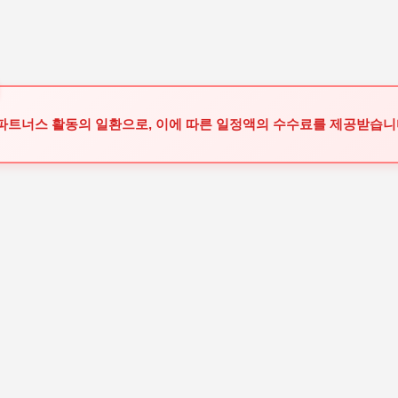
기본 콘텐츠로 건너뛰기
 파트너스 활동의 일환으로, 이에 따른 일정액의 수수료를 제공받습니다