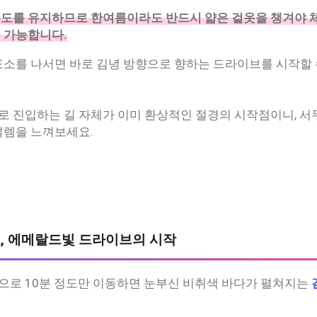
15도를 유지하므로 한여름이라도 반드시 얇은 겉옷을 챙겨야 
 가능합니다.
표소를 나서면 바로 김녕 방향으로 향하는 드라이브를 시작할 
로 진입하는 길 자체가 이미 환상적인 절경의 시작점이니, 서
설렘을 느껴보세요.
도로, 에메랄드빛 드라이브의 시작
으로 10분 정도만 이동하면 눈부신 비취색 바다가 펼쳐지는
.