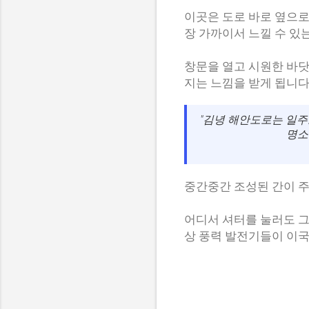
이곳은 도로 바로 옆으로
장 가까이서 느낄 수 있
창문을 열고 시원한 바
지는 느낌을 받게 됩니다
"김녕 해안도로는 일주
명소
중간중간 조성된 간이 주
어디서 셔터를 눌러도 그
상 풍력 발전기들이 이