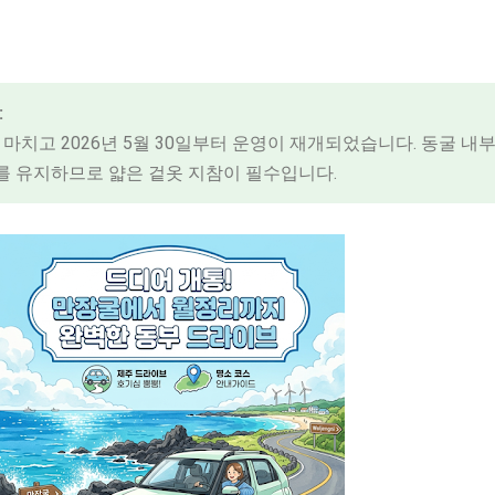
:
 마치고 2026년 5월 30일부터 운영이 재개되었습니다. 동굴 내
외를 유지하므로 얇은 겉옷 지참이 필수입니다.