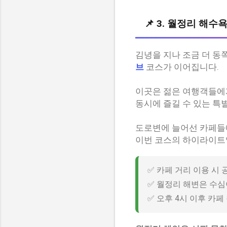
📌 3. 월정리 해
김녕을 지나 조금 더 동
브
코스가 이어집니다.
이곳은 젊은 여행객들에게
동시에 즐길 수 있는 특
도로변에 늘어선 카페들에
이번 코스의 하이라이트
✅ 카페 거리 이용 시
✅ 월정리 해변은 수
✅ 오후 4시 이후 카