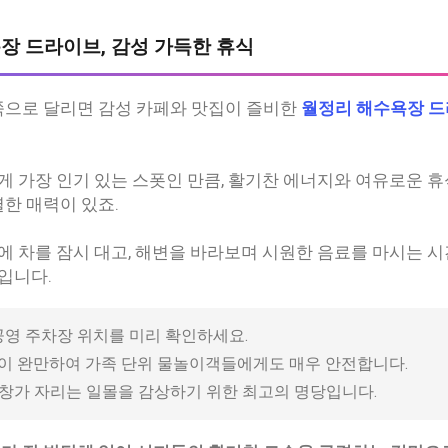
수욕장 드라이브, 감성 가득한 휴식
쪽으로 달리면 감성 카페와 맛집이 즐비한
월정리 해수욕장 
 가장 인기 있는 스폿인 만큼, 활기찬 에너지와 여유로운 
별한 매력이 있죠.
 차를 잠시 대고, 해변을 바라보며 시원한 음료를 마시는 
입니다.
 공영 주차장 위치를 미리 확인하세요.
심이 완만하여 가족 단위 물놀이객들에게도 매우 안전합니다.
페 창가 자리는 일몰을 감상하기 위한 최고의 명당입니다.