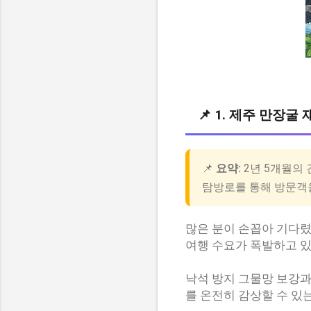
📌 1. 제주 만장
📌
요약:
2년 5개월의 
탐방로를 통해 방문객
많은 분이 손꼽아 기다
여행 수요가 폭발하고 
낙석 방지 그물망 보강과
를 온전히 감상할 수 있