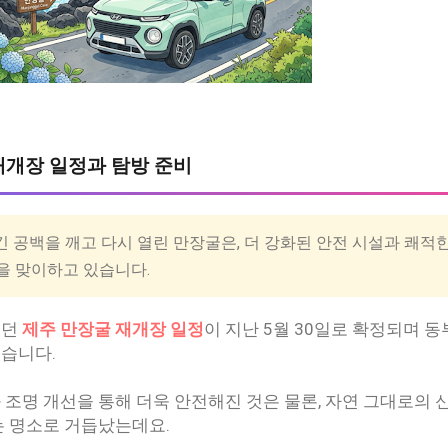
굴 재개장 일정과 탐방 준비
긴 공백을 깨고 다시 열린 만장굴은, 더 강화된 안전 시설과 쾌적
을 맞이하고 있습니다.
렸던
제주 만장굴 재개장 일정
이 지난 5월 30일로 확정되며 
있습니다.
 조명 개선을 통해 더욱 안전해진 것은 물론, 자연 그대로의 
는 명소로 거듭났는데요.