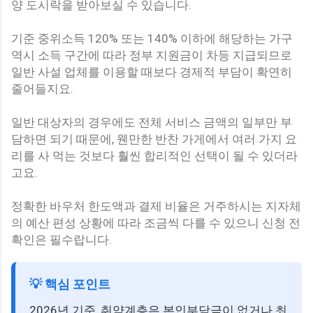
양 도시락을 받아보실 수 있습니다.
기준 중위소득 120% 또는 140% 이하에 해당하는 가구
역시 소득 구간에 따라 정부 지원금이 차등 지급되므로
일반 사설 업체를 이용할 때보다 경제적 부담이 확연히
줄어들지요.
일반 대상자의 경우에도 전체 서비스 금액의 일부만 부
담하면 되기 때문에, 웬만한 반찬 가게에서 여러 가지 요
리를 사 먹는 것보다 훨씬 합리적인 선택이 될 수 있더라
고요.
정확한 바우처 한도액과 결제 비율은 거주하시는 지자체
의 예산 편성 상황에 따라 조금씩 다를 수 있으니 신청 전
확인은 필수랍니다.
💡 핵심 포인트
2026년 기준, 취약계층은 본인부담금이 없거나 최