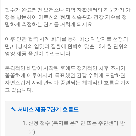
접수가 완료되면 보건소나 지역 자활센터의 전문가가 가
정을 방문하여 어르신의 현재 식습관과 건강 지수를 정
밀하게 측정하는 단계를 거치게 되지요.
이후 민관 협력 사례 회의를 통해 최종 대상자로 선정되
면, 대상자의 입맛과 질환에 완벽히 맞춘 12개월 단위의
영양 제공 플랜이 수립됩니다.
본격적인 배달이 시작된 후에도 정기적인 사후 조사가
꼼꼼하게 이루어지며, 목표했던 건강 수치에 도달하면
자연스럽게 사례 관리가 종결되는 체계적인 흐름을 가지
고 있습니다.
🔧 서비스 제공 7단계 흐름도
신청 접수 (복지로 온라인 또는 주민센터 방
문)