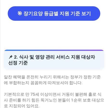
🎯 장기요양 등급별 지원 기준 보기
📌 2. 식사 및 영양 관리 서비스 지원 대상자
선정 기준
알찬 혜택을 온전히 누리기 위해서는 정부가 정한 기준
에 부합하는지 꼼꼼하게 따져보셔야 합니다.
기본적으로 만 75세 이상이면서 거동이 불편해 홀로 식
사 준비를 하기 힘든 독거노인 분들이 1순위 보호 대상으
로 지정되어 있어요.