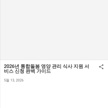
2026년 통합돌봄 영양 관리 식사 지원 서
비스 신청 완벽 가이드
5월 13, 2026