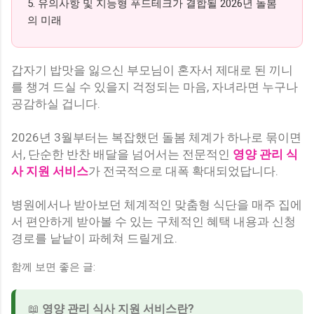
5. 유의사항 및 지능형 푸드테크가 결합될 2026년 돌봄
의 미래
갑자기 밥맛을 잃으신 부모님이 혼자서 제대로 된 끼니
를 챙겨 드실 수 있을지 걱정되는 마음, 자녀라면 누구나
공감하실 겁니다.
2026년 3월부터는 복잡했던 돌봄 체계가 하나로 묶이면
서, 단순한 반찬 배달을 넘어서는 전문적인
영양 관리 식
사 지원 서비스
가 전국적으로 대폭 확대되었답니다.
병원에서나 받아보던 체계적인 맞춤형 식단을 매주 집에
서 편안하게 받아볼 수 있는 구체적인 혜택 내용과 신청
경로를 낱낱이 파헤쳐 드릴게요.
함께 보면 좋은 글:
📖
영양 관리 식사 지원 서비스란?