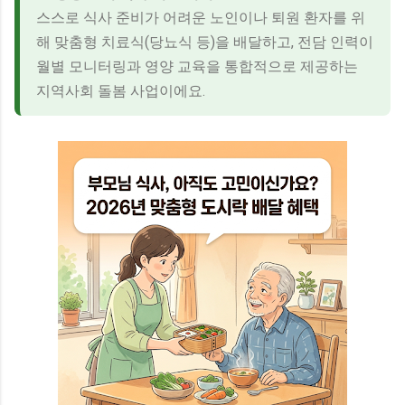
스스로 식사 준비가 어려운 노인이나 퇴원 환자를 위
해 맞춤형 치료식(당뇨식 등)을 배달하고, 전담 인력이
월별 모니터링과 영양 교육을 통합적으로 제공하는
지역사회 돌봄 사업이에요.