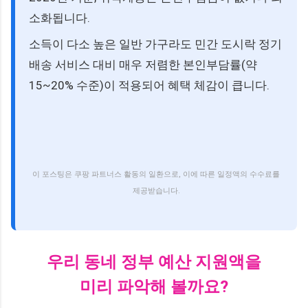
소화됩니다.
소득이 다소 높은 일반 가구라도 민간 도시락 정기
배송 서비스 대비 매우 저렴한 본인부담률(약
15~20% 수준)이 적용되어 혜택 체감이 큽니다.
이 포스팅은 쿠팡 파트너스 활동의 일환으로, 이에 따른 일정액의 수수료를
제공받습니다.
우리 동네 정부 예산 지원액을
미리 파악해 볼까요?