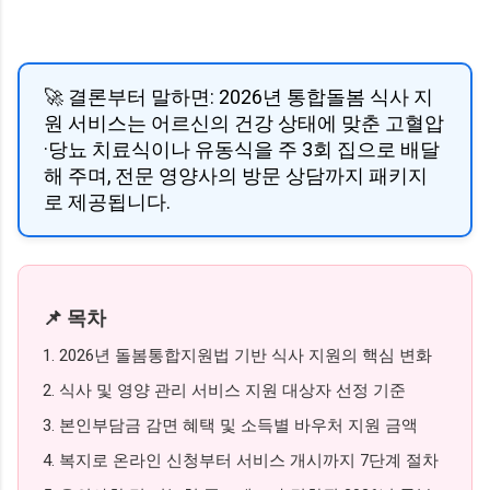
🚀 결론부터 말하면: 2026년 통합돌봄 식사 지
원 서비스는 어르신의 건강 상태에 맞춘 고혈압
·당뇨 치료식이나 유동식을 주 3회 집으로 배달
해 주며, 전문 영양사의 방문 상담까지 패키지
로 제공됩니다.
📌 목차
1. 2026년 돌봄통합지원법 기반 식사 지원의 핵심 변화
2. 식사 및 영양 관리 서비스 지원 대상자 선정 기준
3. 본인부담금 감면 혜택 및 소득별 바우처 지원 금액
4. 복지로 온라인 신청부터 서비스 개시까지 7단계 절차