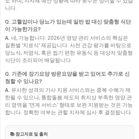
도 하며, 지자체 예산 상황에 따라 횟수는 상이할 수 있습
니다.
Q.
고혈압이나 당뇨가 있는데 일반 밥 대신 맞춤형 식단
이 가능한가요?
A.
네, 가능합니다. 2026년 영양 관리 서비스의 핵심은
질환별 '치료식' 제공입니다. 사전 건강 평가를 바탕으로
당뇨식, 저염식, 혹은 씹기 편한 유동식 등 대상자 맞춤형
식단이 조리되어 배달됩니다.
Q.
기존에 장기요양 방문요양을 받고 있어도 추가로 신
청할 수 있나요?
A.
유사한 성격의 가사 지원 서비스와는 중복 수혜가 제
한될 수 있으나, 통합돌봄 제도의 취지상 부족한 영양 관
리 영역을 '연계 서비스' 형태로 보완 지원받는 것은 가능
합니다. 정확한 여부는 관할 지자체 심사 후 결정됩니다.
📚 참고자료 및 출처