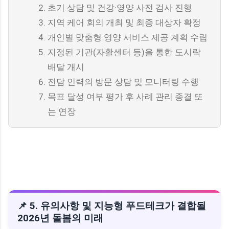
초기 상담 및 건강·영양 사전 검사 진행
지역 케어 회의 개최 및 최종 대상자 확정
개인별 맞춤형 영양 서비스 제공 계획 수립
지정된 기관(자활센터 등)을 통한 도시락
배달 개시
전담 인력의 방문 상담 및 모니터링 수행
목표 달성 여부 평가 후 사례 관리 종결 또
는 연장
📌 5. 유의사항 및 지능형 푸드테크가 결합될
2026년 돌봄의 미래