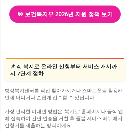
🎯 보건복지부 2026년 지원 정책 보기
📌 4. 복지로 온라인 신청부터 서비스 개시까
지 7단계 절차
행정복지센터를 직접 찾아가시거나 스마트폰을 활용해
언제 어디서나 손쉽게 접수할 수 있답니다.
가장 편리한 비대면 방법은 '복지로' 홈페이지나 공식 앱
에 접속하여 간편 인증을 거친 후 돌봄 서비스 메뉴에서
신청서를 제출하는 방식이에요.