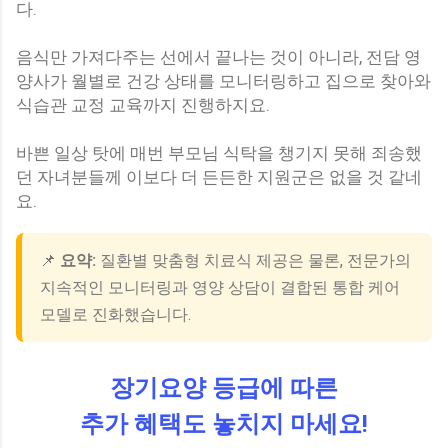
다.
음식만 가져다주는 선에서 끝나는 것이 아니라, 전담 영
양사가 월별로 건강 상태를 모니터링하고 집으로 찾아와
식습관 교정 교육까지 진행하지요.
바쁜 일상 탓에 매번 부모님 식탁을 챙기지 못해 죄송했
던 자녀분들께 이보다 더 든든한 지원군은 없을 것 같네
요.
📌
요약:
질환별 맞춤형 치료식 제공은 물론, 전문가의
지속적인 모니터링과 영양 상담이 결합된 통합 케어
모델로 진화했습니다.
장기요양 등급에 따른
추가 혜택도 놓치지 마세요!