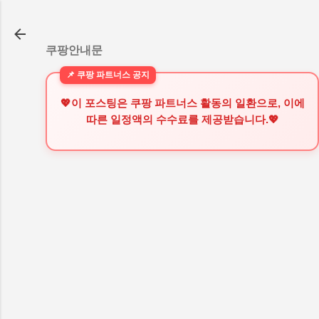
기본 콘텐츠로 건너뛰기
쿠팡안내문
💖이 포스팅은 쿠팡 파트너스 활동의 일환으로, 이에
따른 일정액의 수수료를 제공받습니다.💖