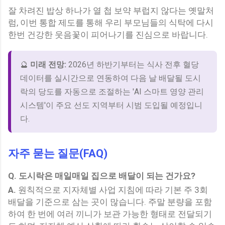
잘 차려진 밥상 하나가 열 첩 보약 부럽지 않다는 옛말처
럼, 이번 통합 제도를 통해 우리 부모님들의 식탁에 다시
한번 건강한 웃음꽃이 피어나기를 진심으로 바랍니다.
🔮
미래 전망:
2026년 하반기부터는 식사 전후 혈당
데이터를 실시간으로 연동하여 다음 날 배달될 도시
락의 당도를 자동으로 조절하는 'AI 스마트 영양 관리
시스템'이 주요 선도 지역부터 시범 도입될 예정입니
다.
자주 묻는 질문(FAQ)
Q.
도시락은 매일매일 집으로 배달이 되는 건가요?
A.
원칙적으로 지자체별 사업 지침에 따라 기본 주 3회
배달을 기준으로 삼는 곳이 많습니다. 주말 분량을 포함
하여 한 번에 여러 끼니가 보관 가능한 형태로 전달되기