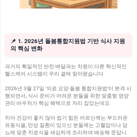
📌 1. 2026년 돌봄통합지원법 기반 식사 지원
의 핵심 변화
과거의 획일적인 반찬 배달과는 차원이 다른 혁신적인
헬스케어 시스템이 우리 곁에 찾아왔습니다.
2026년 3월 27일 '의료·요양·돌봄 통합지원법'이 본격 시
행되면서, 식사 준비가 어려운 분들을 위한 맞춤형 영양
관리 바우처가 핵심 혜택으로 자리 잡았는데요.
치아 건강이 좋지 않아 씹기 힘든 어르신께는 부드러운
유동식을, 만성 질환이 있으신 분들께는 고혈압이나 당
뇨에 맞춘 치료식을 세심하게 조리하여 배송해 준답니