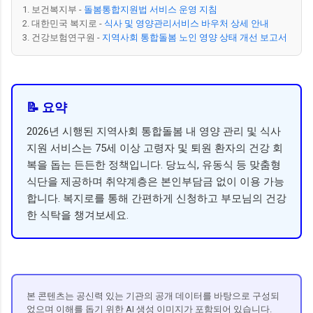
1. 보건복지부 -
돌봄통합지원법 서비스 운영 지침
2. 대한민국 복지로 -
식사 및 영양관리서비스 바우처 상세 안내
3. 건강보험연구원 -
지역사회 통합돌봄 노인 영양 상태 개선 보고서
📝 요약
2026년 시행된 지역사회 통합돌봄 내 영양 관리 및 식사
지원 서비스는 75세 이상 고령자 및 퇴원 환자의 건강 회
복을 돕는 든든한 정책입니다. 당뇨식, 유동식 등 맞춤형
식단을 제공하며 취약계층은 본인부담금 없이 이용 가능
합니다. 복지로를 통해 간편하게 신청하고 부모님의 건강
한 식탁을 챙겨보세요.
본 콘텐츠는 공신력 있는 기관의 공개 데이터를 바탕으로 구성되
었으며 이해를 돕기 위한 AI 생성 이미지가 포함되어 있습니다.