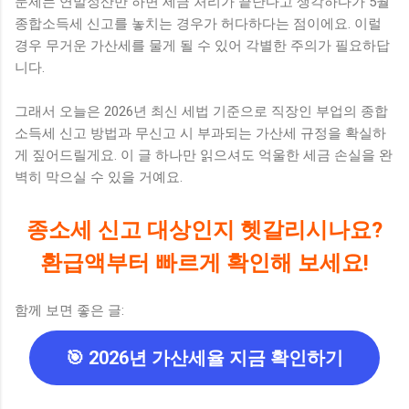
문제는 연말정산만 하면 세금 처리가 끝난다고 생각하다가 5월
종합소득세 신고를 놓치는 경우가 허다하다는 점이에요. 이럴
경우 무거운 가산세를 물게 될 수 있어 각별한 주의가 필요하답
니다.
그래서 오늘은 2026년 최신 세법 기준으로 직장인 부업의 종합
소득세 신고 방법과 무신고 시 부과되는 가산세 규정을 확실하
게 짚어드릴게요. 이 글 하나만 읽으셔도 억울한 세금 손실을 완
벽히 막으실 수 있을 거예요.
종소세 신고 대상인지 헷갈리시나요?
환급액부터 빠르게 확인해 보세요!
함께 보면 좋은 글:
🎯 2026년 가산세율 지금 확인하기