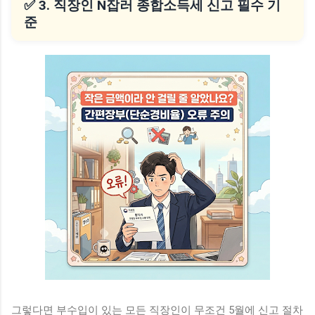
✅ 3. 직장인 N잡러 종합소득세 신고 필수 기
준
그렇다면 부수입이 있는 모든 직장인이 무조건 5월에 신고 절차