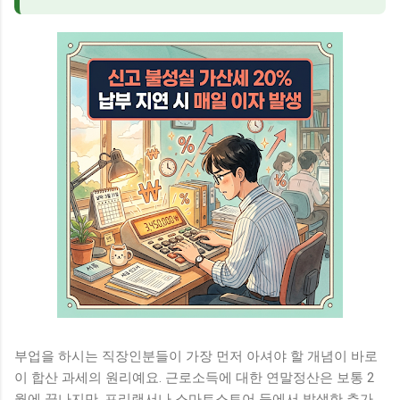
부업을 하시는 직장인분들이 가장 먼저 아셔야 할 개념이 바로
이 합산 과세의 원리예요. 근로소득에 대한 연말정산은 보통 2
월에 끝나지만, 프리랜서나 스마트스토어 등에서 발생한 추가