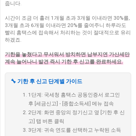
줍니다.
시간이 조금 더 흘러 1개월 초과 3개월 이내라면 30%를,
3개월 초과 6개월 이내라면 20%를 줄여주니 하루라도
빨리 홈택스에 접속해서 처리하는 것이 절대적으로 유리
하겠죠.
기한을 놓쳤다고 무서워서 방치하면 납부지연 가산세만
계속 늘어나니 발견 즉시 기한 후 신고를 완료하세요.
🔧 기한 후 신고 단계별 가이드
1단계: 국세청 홈택스 공동인증서 로그인
후 [세금신고] - [종합소득세] 메뉴 접속
2단계: 화면 중앙의 정기신고 옆 [기한 후 신
고] 탭 버튼 클릭
3단계: 귀속 연도를 선택하고 누락된 소득