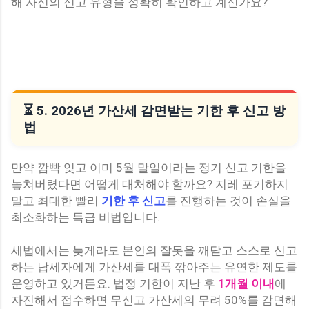
해 자신의 신고 유형을 정확히 확인하고 계신가요?
⏳ 5. 2026년 가산세 감면받는 기한 후 신고 방
법
만약 깜빡 잊고 이미 5월 말일이라는 정기 신고 기한을
놓쳐버렸다면 어떻게 대처해야 할까요? 지레 포기하지
말고 최대한 빨리
기한 후 신고
를 진행하는 것이 손실을
최소화하는 특급 비법입니다.
세법에서는 늦게라도 본인의 잘못을 깨닫고 스스로 신고
하는 납세자에게 가산세를 대폭 깎아주는 유연한 제도를
운영하고 있거든요. 법정 기한이 지난 후
1개월 이내
에
자진해서 접수하면 무신고 가산세의 무려 50%를 감면해