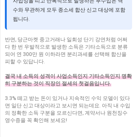
사업성을 띠고 반복적으로 발생하는 부수입은 액
수와 무관하게 모두 종소세 합산 신고 대상에 포함
됩니다.
반면, 당근마켓 중고거래나 일회성 단기 강연처럼 어쩌
다 한 번 우발적으로 발생한 소득은 기타소득으로 분류
되어 연 300만 원 이하라면 분리과세를 선택해 합산을
피할 수 있답니다.
결국 내 소득의 성격이 사업소득인지 기타소득인지 명확
히 구분하는 것이 직장인 절세의 첫걸음입니다.
3.3% 떼고 받는 돈이 있거나 지속적인 수익 모델이 있다
면 일단 신고 대상이라고 보시면 되는데요. 아직 내 수입
의 정확한 소득 구분을 모르신다면, 계약서나 원천징수
영수증을 꼭 확인해 보세요!