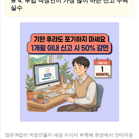
🚨 4. 부업 직장인이 가장 많이 하는 신고 누락
실수
많은 N잡러 직장인들이 세금 지식이 부족해 현장에서 안타까운