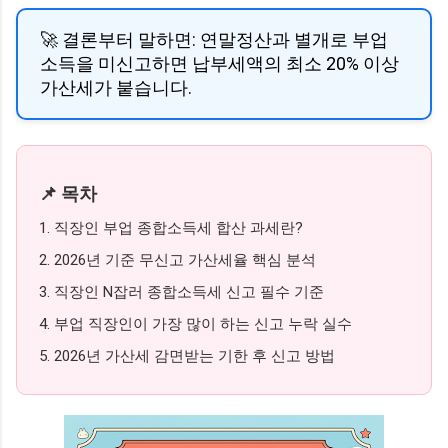
🚀 결론부터 말하면: 연말정산과 별개로 부업
소득을 미신고하면 납부세액의 최소 20% 이상
가산세가 붙습니다.
📌 목차
1. 직장인 부업 종합소득세 합산 과세란?
2. 2026년 기준 무신고 가산세율 핵심 분석
3. 직장인 N잡러 종합소득세 신고 필수 기준
4. 부업 직장인이 가장 많이 하는 신고 누락 실수
5. 2026년 가산세 감면받는 기한 후 신고 방법