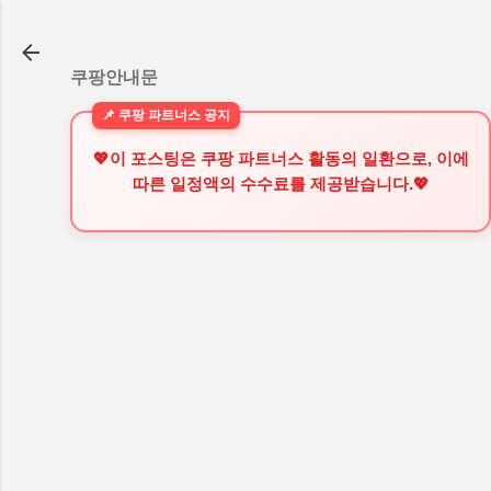
기본 콘텐츠로 건너뛰기
쿠팡안내문
💖이 포스팅은 쿠팡 파트너스 활동의 일환으로, 이에
따른 일정액의 수수료를 제공받습니다.💖