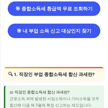
🎯 종합소득세 환급액 무료 조회하기
🎯 내 부업 소득 신고 대상인지 찾기
🔍 1. 직장인 부업 종합소득세 합산 과세란?
📖
직장인 종합소득세 합산 과세란?
근로소득 외에 발생한 사업소득이나 기타소득을 모두
합산해 다음 해 5월에 확정 신고하는 제도입니다.