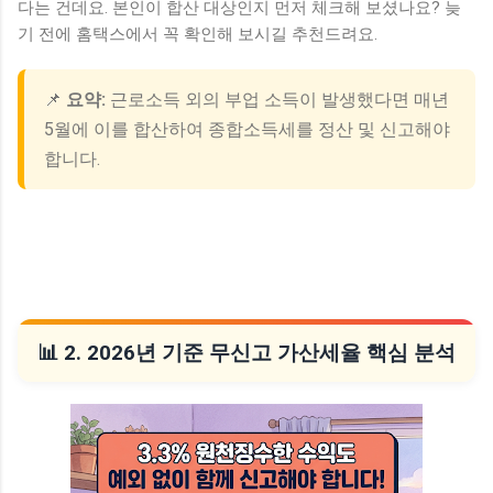
다는 건데요. 본인이 합산 대상인지 먼저 체크해 보셨나요? 늦
기 전에 홈택스에서 꼭 확인해 보시길 추천드려요.
📌
요약:
근로소득 외의 부업 소득이 발생했다면 매년
5월에 이를 합산하여 종합소득세를 정산 및 신고해야
합니다.
📊 2. 2026년 기준 무신고 가산세율 핵심 분석