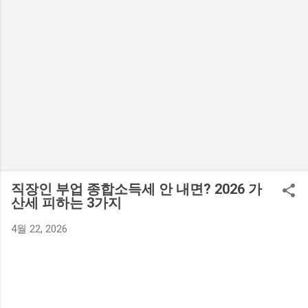
직장인 부업 종합소득세 안 내면? 2026 가
산세 피하는 3가지
4월 22, 2026