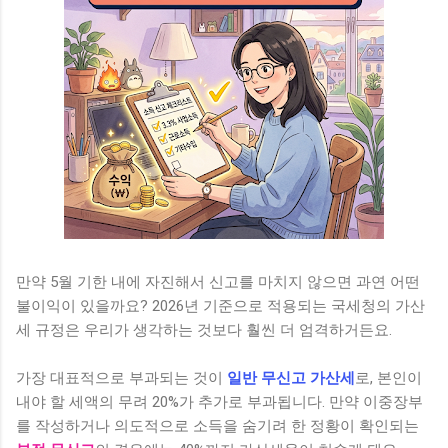
만약 5월 기한 내에 자진해서 신고를 마치지 않으면 과연 어떤
불이익이 있을까요? 2026년 기준으로 적용되는 국세청의 가산
세 규정은 우리가 생각하는 것보다 훨씬 더 엄격하거든요.
가장 대표적으로 부과되는 것이
일반 무신고 가산세
로, 본인이
내야 할 세액의 무려 20%가 추가로 부과됩니다. 만약 이중장부
를 작성하거나 의도적으로 소득을 숨기려 한 정황이 확인되는