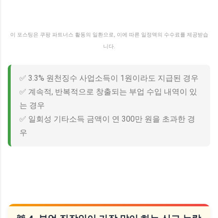
이 포스팅은 쿠팡 파트너스 활동의 일환으로, 이에 따른 일정액의 수수료를 제공받습
니다.
✅ 3.3% 원천징수 사업소득이 1원이라도 지급된 경우
✅ 계속적, 반복적으로 창출되는 부업 수입 내역이 있
는 경우
✅ 일회성 기타소득 금액이 연 300만 원을 초과한 경
우