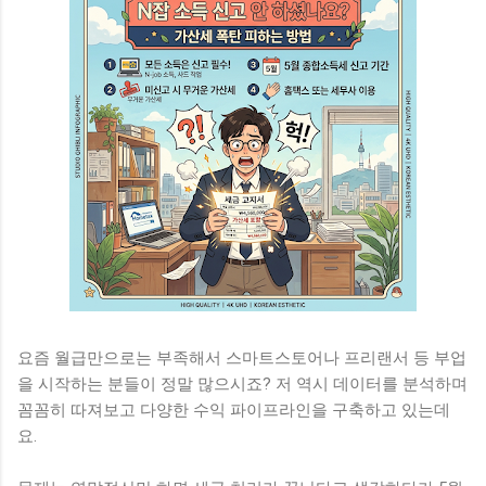
요즘 월급만으로는 부족해서 스마트스토어나 프리랜서 등 부업
을 시작하는 분들이 정말 많으시죠? 저 역시 데이터를 분석하며
꼼꼼히 따져보고 다양한 수익 파이프라인을 구축하고 있는데
요.