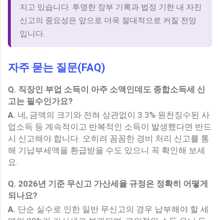
지고 있습니다. 투명한 장부 기록과 법정 기한 내 자진
신고의 중요성은 앞으로 더욱 절대적으로 커질 전망
입니다.
자주 묻는 질문(FAQ)
Q.
직장인 부업 소득이 아주 소액인데도 종합소득세 신
고는 필수인가요?
A.
네, 금액의 크기와 전혀 상관없이 3.3% 원천징수된 사
업소득 등 계속적이고 반복적인 소득이 발생했다면 반드
시 신고해야 합니다. 오히려 꼼꼼한 경비 처리 신고를 통
해 기납부세액을 환급받을 수도 있으니 꼭 확인해 보세
요.
Q.
2026년 기준 무신고 가산세율 규정은 정확히 어떻게
되나요?
A.
단순 실수로 인한 일반 무신고의 경우 납부해야 할 세