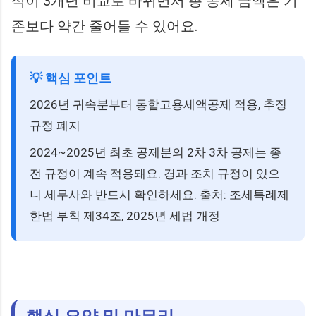
식이 3개년 비교로 바뀌면서 총 공제 금액은 기
존보다 약간 줄어들 수 있어요.
💡 핵심 포인트
2026년 귀속분부터 통합고용세액공제 적용, 추징
규정 폐지
2024~2025년 최초 공제분의 2차·3차 공제는 종
전 규정이 계속 적용돼요. 경과 조치 규정이 있으
니 세무사와 반드시 확인하세요. 출처: 조세특례제
한법 부칙 제34조, 2025년 세법 개정