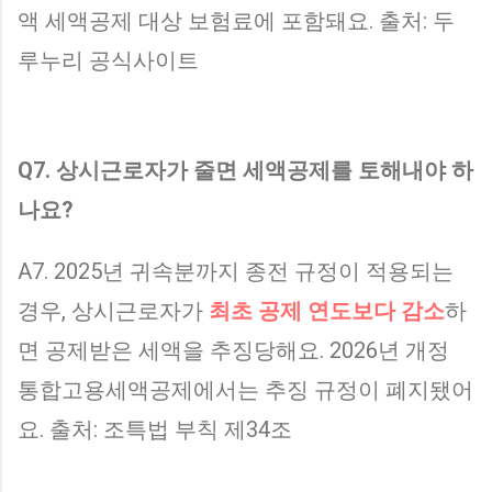
액 세액공제 대상 보험료에 포함돼요. 출처: 두
루누리 공식사이트
Q7. 상시근로자가 줄면 세액공제를 토해내야 하
나요?
A7. 2025년 귀속분까지 종전 규정이 적용되는
경우, 상시근로자가
최초 공제 연도보다 감소
하
면 공제받은 세액을 추징당해요. 2026년 개정
통합고용세액공제에서는 추징 규정이 폐지됐어
요. 출처: 조특법 부칙 제34조