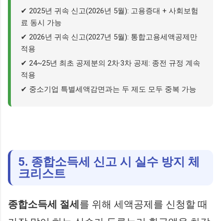
✔ 2025년 귀속 신고(2026년 5월): 고용증대 + 사회보험
료 동시 가능
✔ 2026년 귀속 신고(2027년 5월): 통합고용세액공제만
적용
✔ 24~25년 최초 공제분의 2차·3차 공제: 종전 규정 계속
적용
✔ 중소기업 특별세액감면과는 두 제도 모두 중복 가능
5. 종합소득세 신고 시 실수 방지 체
크리스트
종합소득세 절세
를 위해 세액공제를 신청할 때