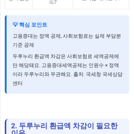
의7
💡 핵심 포인트
고용증대는 정액 공제, 사회보험료는 실제 부담분
기준 공제
두루누리 환급액 차감은 사회보험료 세액공제에
만 해당돼요. 고용증대세액공제는 인원수 × 정액
이라 두루누리와 무관해요. 출처: 국세청 국세상담
센터
2. 두루누리 환급액 차감이 필요한
이유