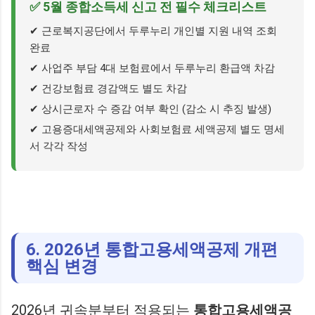
✅ 5월 종합소득세 신고 전 필수 체크리스트
✔ 근로복지공단에서 두루누리 개인별 지원 내역 조회
완료
✔ 사업주 부담 4대 보험료에서 두루누리 환급액 차감
✔ 건강보험료 경감액도 별도 차감
✔ 상시근로자 수 증감 여부 확인 (감소 시 추징 발생)
✔ 고용증대세액공제와 사회보험료 세액공제 별도 명세
서 각각 작성
6. 2026년 통합고용세액공제 개편
핵심 변경
2026년 귀속분부터 적용되는
통합고용세액공