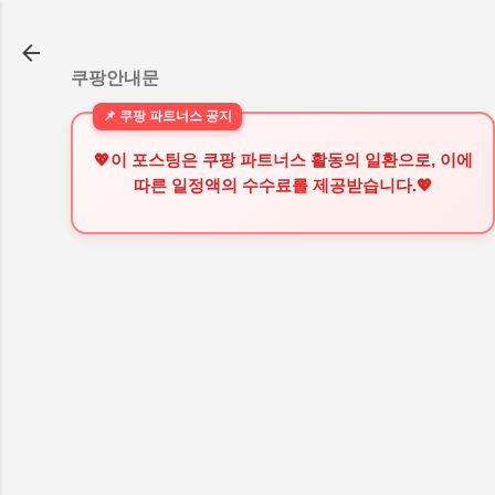
기본 콘텐츠로 건너뛰기
쿠팡안내문
💖이 포스팅은 쿠팡 파트너스 활동의 일환으로, 이에
따른 일정액의 수수료를 제공받습니다.💖