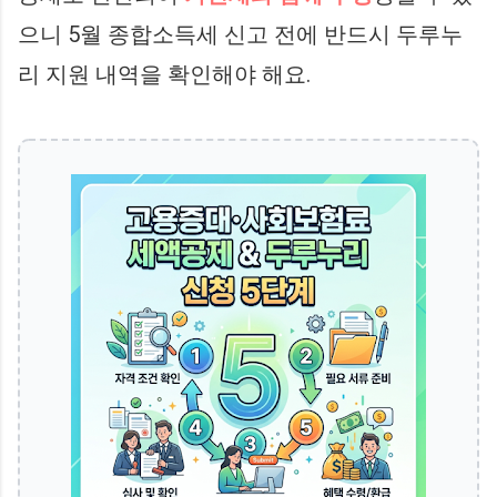
으니 5월 종합소득세 신고 전에 반드시 두루누
리 지원 내역을 확인해야 해요.