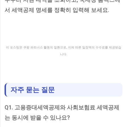
서 세액공제 명세를 정확히 입력해 보세요.
이 포스팅은 쿠팡 파트너스 활동의 일환으로, 이에 따른 일정액의 수수료를 제공받습
니다.
자주 묻는 질문
Q1. 고용증대세액공제와 사회보험료 세액공제
는 동시에 받을 수 있나요?