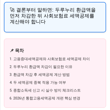
🚀 결론부터 말하면:
두루누리 환급액을
먼저 차감한 뒤 사회보험료 세액공제를
계산해야 합니다
📌 목차
1. 고용증대세액공제와 사회보험료 세액공제 차이
2. 두루누리 환급액 차감이 필요한 이유
3. 환급액 차감 후 세액공제 계산 방법
4. 두 세액공제 중복 적용 가능 여부
5. 종합소득세 신고 시 실수 방지 체크리스트
6. 2026년 통합고용세액공제 개편 핵심 변경