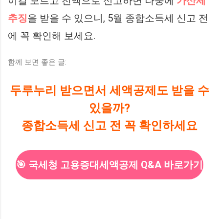
이걸 모르고 전액으로 신고하면 나중에
가산세
추징
을 받을 수 있으니, 5월 종합소득세 신고 전
에 꼭 확인해 보세요.
함께 보면 좋은 글:
두루누리 받으면서 세액공제도 받을 수
있을까?
종합소득세 신고 전 꼭 확인하세요
🎯 국세청 고용증대세액공제 Q&A 바로가기