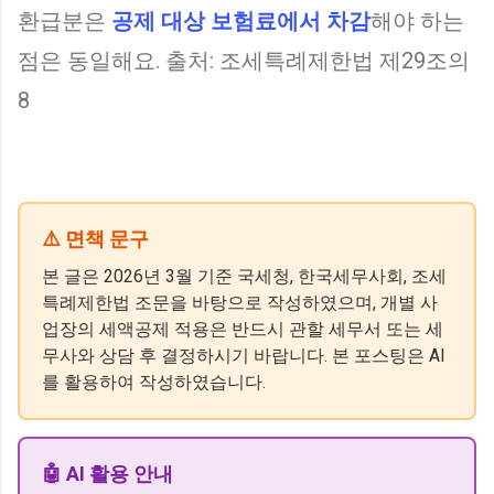
환급분은
공제 대상 보험료에서 차감
해야 하는
점은 동일해요. 출처: 조세특례제한법 제29조의
8
⚠️ 면책 문구
본 글은 2026년 3월 기준 국세청, 한국세무사회, 조세
특례제한법 조문을 바탕으로 작성하였으며, 개별 사
업장의 세액공제 적용은 반드시 관할 세무서 또는 세
무사와 상담 후 결정하시기 바랍니다. 본 포스팅은 AI
를 활용하여 작성하였습니다.
🤖 AI 활용 안내