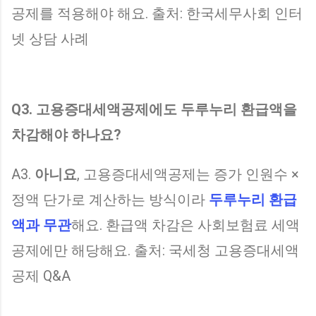
공제를 적용해야 해요. 출처: 한국세무사회 인터
넷 상담 사례
Q3. 고용증대세액공제에도 두루누리 환급액을
차감해야 하나요?
A3.
아니요
, 고용증대세액공제는 증가 인원수 ×
정액 단가로 계산하는 방식이라
두루누리 환급
액과 무관
해요. 환급액 차감은 사회보험료 세액
공제에만 해당해요. 출처: 국세청 고용증대세액
공제 Q&A