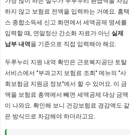
가장 많이 하는 실수가 두루누리 환급액을 차감
하지 않고 보험료 전액을 입력하는 거예요. 홈택
스 종합소득세 신고 화면에서 세액공제 명세를
입력할 때, 연말정산 간소화 자료가 아닌
실제
납부 내역
을 기준으로 직접 입력해야 해요.
두루누리 지원 내역 확인은 근로복지공단 토탈
서비스에서 "부과고지 보험료 조회" 메뉴의 "사
회보험금 지원금 정보"에서 할 수 있어요. 이 금
액을 보험료 총액에서 빼면 세액공제 대상 금액
이 나와요. 확인해 보니 건강보험료 경감액도 같
은 방식으로 차감해야 하더라고요.