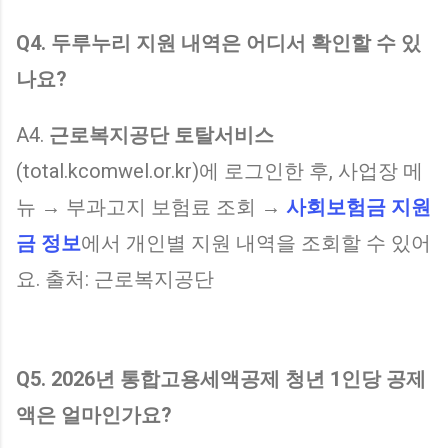
Q4. 두루누리 지원 내역은 어디서 확인할 수 있
나요?
A4.
근로복지공단 토탈서비스
(total.kcomwel.or.kr)에 로그인한 후, 사업장 메
뉴 → 부과고지 보험료 조회 →
사회보험금 지원
금 정보
에서 개인별 지원 내역을 조회할 수 있어
요. 출처: 근로복지공단
Q5. 2026년 통합고용세액공제 청년 1인당 공제
액은 얼마인가요?