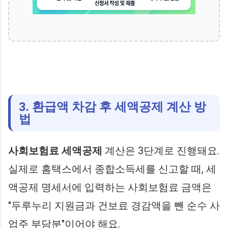
3. 환급액 차감 후 세액공제 계산 방
법
사회보험료 세액공제
계산은 3단계로 진행돼요.
실제로 홈택스에서 종합소득세를 신고할 때, 세
액공제 명세서에 입력하는 사회보험료 금액은
"두루누리 지원금과 건보료 경감액을 뺀 순수 사
업주 부담분"이어야 해요.