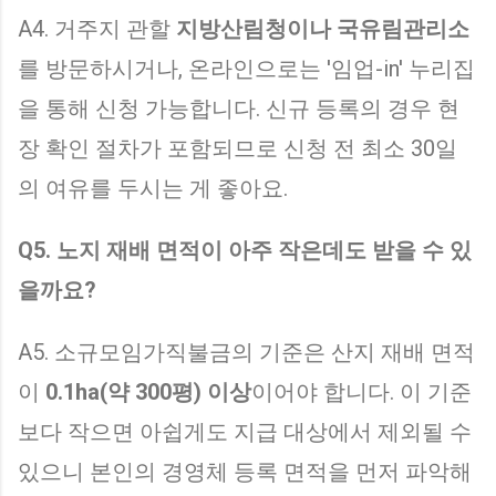
A4. 거주지 관할
지방산림청이나 국유림관리소
를 방문하시거나, 온라인으로는 '임업-in' 누리집
을 통해 신청 가능합니다. 신규 등록의 경우 현
장 확인 절차가 포함되므로 신청 전 최소 30일
의 여유를 두시는 게 좋아요.
Q5. 노지 재배 면적이 아주 작은데도 받을 수 있
을까요?
A5. 소규모임가직불금의 기준은 산지 재배 면적
이
0.1ha(약 300평) 이상
이어야 합니다. 이 기준
보다 작으면 아쉽게도 지급 대상에서 제외될 수
있으니 본인의 경영체 등록 면적을 먼저 파악해