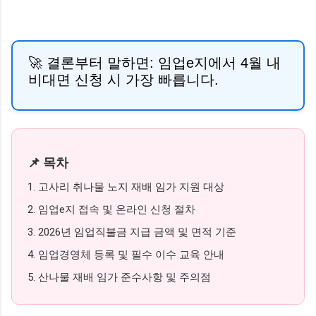
🚀 결론부터 말하면:
임업e지에서 4월 내
비대면 신청 시 가장 빠릅니다.
📌 목차
1. 고사리 취나물 노지 재배 임가 지원 대상
2. 임업e지 접속 및 온라인 신청 절차
3. 2026년 임업직불금 지급 금액 및 면적 기준
4. 임업경영체 등록 및 필수 이수 교육 안내
5. 산나물 재배 임가 준수사항 및 주의점