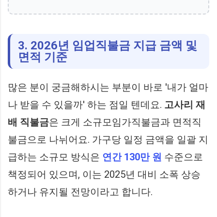
3. 2026년 임업직불금 지급 금액 및
면적 기준
많은 분이 궁금해하시는 부분이 바로 '내가 얼마
나 받을 수 있을까' 하는 점일 텐데요.
고사리 재
배 직불금
은 크게 소규모임가직불금과 면적직
불금으로 나뉘어요. 가구당 일정 금액을 일괄 지
급하는 소규모 방식은
연간 130만 원
수준으로
책정되어 있으며, 이는 2025년 대비 소폭 상승
하거나 유지될 전망이라고 합니다.