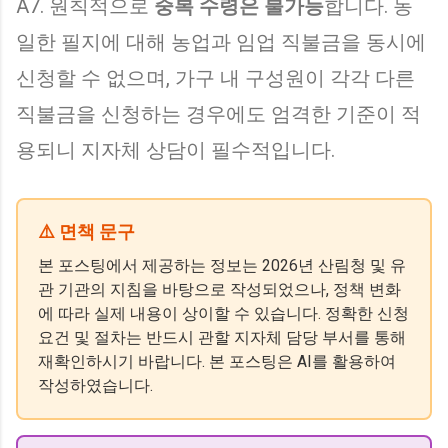
A7. 원칙적으로
중복 수령은 불가능
합니다. 동
일한 필지에 대해 농업과 임업 직불금을 동시에
신청할 수 없으며, 가구 내 구성원이 각각 다른
직불금을 신청하는 경우에도 엄격한 기준이 적
용되니 지자체 상담이 필수적입니다.
⚠️ 면책 문구
본 포스팅에서 제공하는 정보는 2026년 산림청 및 유
관 기관의 지침을 바탕으로 작성되었으나, 정책 변화
에 따라 실제 내용이 상이할 수 있습니다. 정확한 신청
요건 및 절차는 반드시 관할 지자체 담당 부서를 통해
재확인하시기 바랍니다. 본 포스팅은 AI를 활용하여
작성하였습니다.