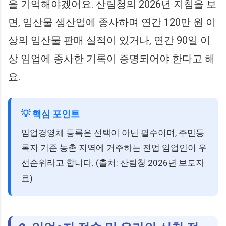
을 기억해야겠어요. 산림청의 2026년 지침을 보
면, 임산물 생산업에 종사하며 연간 120만 원 이
상의 임산물 판매 실적이 있거나, 연간 90일 이
상 임업에 종사한 기록이 증명되어야 한다고 해
요.
💡 핵심 포인트
임업경영체 등록은 선택이 아닌 필수이며, 주민등
록지 기준 농촌 지역에 거주하는 전업 임업인이 우
선순위라고 합니다. (출처: 산림청 2026년 보도자
료)