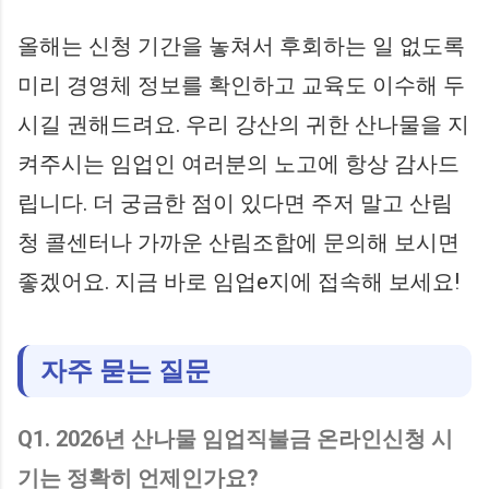
올해는 신청 기간을 놓쳐서 후회하는 일 없도록
미리 경영체 정보를 확인하고 교육도 이수해 두
시길 권해드려요. 우리 강산의 귀한 산나물을 지
켜주시는 임업인 여러분의 노고에 항상 감사드
립니다. 더 궁금한 점이 있다면 주저 말고 산림
청 콜센터나 가까운 산림조합에 문의해 보시면
좋겠어요. 지금 바로 임업e지에 접속해 보세요!
자주 묻는 질문
Q1. 2026년 산나물 임업직불금 온라인신청 시
기는 정확히 언제인가요?