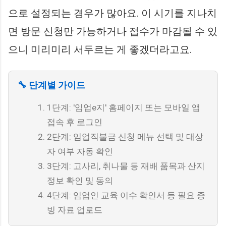
으로 설정되는 경우가 많아요. 이 시기를 지나치
면 방문 신청만 가능하거나 접수가 마감될 수 있
으니 미리미리 서두르는 게 좋겠더라고요.
🔧 단계별 가이드
1단계: '임업e지' 홈페이지 또는 모바일 앱
접속 후 로그인
2단계: 임업직불금 신청 메뉴 선택 및 대상
자 여부 자동 확인
3단계: 고사리, 취나물 등 재배 품목과 산지
정보 확인 및 동의
4단계: 임업인 교육 이수 확인서 등 필요 증
빙 자료 업로드