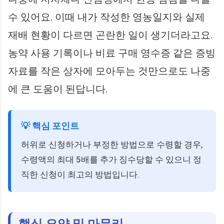
수 있어요. 이때 내가 작성한 영농일지와 실제
재배 현황이 다르면 곤란한 일이 생기더라고요.
농약 사용 기록이나 비료 구매 영수증 같은 증빙
자료를 작은 상자에 모아두는 것만으로도 나중
에 큰 도움이 된답니다.
💡 핵심 포인트
허위로 신청하거나 부정한 방법으로 수령할 경우,
수령액의 최대 5배를 추가 징수당할 수 있으니 정
직한 신청이 최고의 방법입니다.
핵심 요약 및 마무리