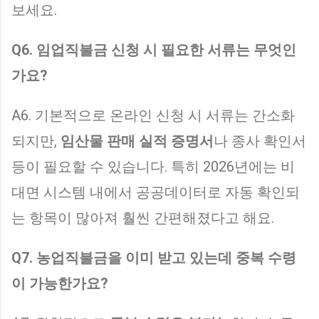
보세요.
Q6. 임업직불금 신청 시 필요한 서류는 무엇인
가요?
A6. 기본적으로 온라인 신청 시 서류는 간소화
되지만,
임산물 판매 실적 증명서
나 종사 확인서
등이 필요할 수 있습니다. 특히 2026년에는 비
대면 시스템 내에서 공공데이터로 자동 확인되
는 항목이 많아져 훨씬 간편해졌다고 해요.
Q7. 농업직불금을 이미 받고 있는데 중복 수령
이 가능한가요?