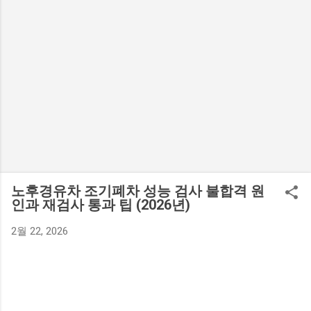
노후경유차 조기폐차 성능 검사 불합격 원
인과 재검사 통과 팁 (2026년)
2월 22, 2026