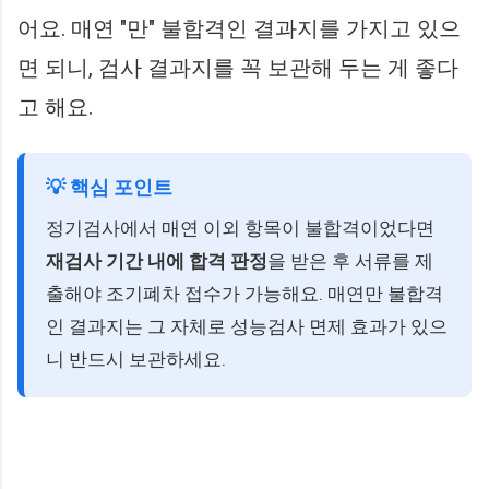
어요. 매연 "만" 불합격인 결과지를 가지고 있으
면 되니, 검사 결과지를 꼭 보관해 두는 게 좋다
고 해요.
💡 핵심 포인트
정기검사에서 매연 이외 항목이 불합격이었다면
재검사 기간 내에 합격 판정
을 받은 후 서류를 제
출해야 조기폐차 접수가 가능해요. 매연만 불합격
인 결과지는 그 자체로 성능검사 면제 효과가 있으
니 반드시 보관하세요.