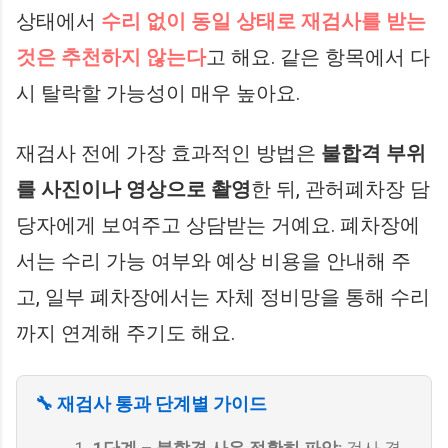
상태에서
수리 없이 동일 상태로 재검사를 받는
것은 추천하지 않는다
고 해요. 같은 항목에서 다
시 탈락할 가능성이 매우 높아요.
재검사 전에 가장 효과적인 방법은
불합격 부위
를 사진이나 영상으로 촬영
한 뒤, 관허폐차장 담
당자에게 보여주고 상담받는 거예요. 폐차장에
서는 수리 가능 여부와 예상 비용을 안내해 주
고, 일부 폐차장에서는 자체 정비망을 통해 수리
까지 연계해 주기도 해요.
🔧 재검사 통과 단계별 가이드
1단계 – 불합격 사유 정확히 파악:
검사 결