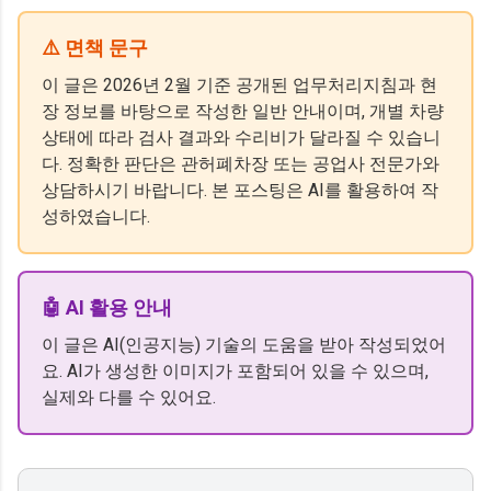
⚠️ 면책 문구
이 글은 2026년 2월 기준 공개된 업무처리지침과 현
장 정보를 바탕으로 작성한 일반 안내이며, 개별 차량
상태에 따라 검사 결과와 수리비가 달라질 수 있습니
다. 정확한 판단은 관허폐차장 또는 공업사 전문가와
상담하시기 바랍니다. 본 포스팅은 AI를 활용하여 작
성하였습니다.
🤖 AI 활용 안내
이 글은 AI(인공지능) 기술의 도움을 받아 작성되었어
요. AI가 생성한 이미지가 포함되어 있을 수 있으며,
실제와 다를 수 있어요.