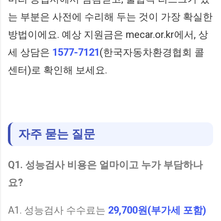
는 부분은 사전에 수리해 두는 것이 가장 확실한
방법이에요. 예상 지원금은 mecar.or.kr에서, 상
세 상담은
1577-7121
(한국자동차환경협회 콜
센터)로 확인해 보세요.
자주 묻는 질문
Q1. 성능검사 비용은 얼마이고 누가 부담하나
요?
A1. 성능검사 수수료는
29,700원(부가세 포함)