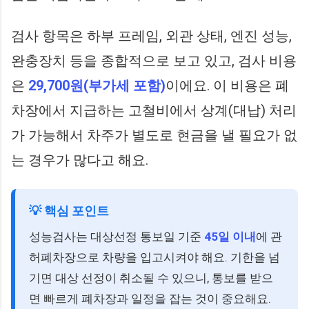
검사 항목은 하부 프레임, 외관 상태, 엔진 성능,
완충장치 등을 종합적으로 보고 있고, 검사 비용
은
29,700원(부가세 포함)
이에요. 이 비용은 폐
차장에서 지급하는 고철비에서 상계(대납) 처리
가 가능해서 차주가 별도로 현금을 낼 필요가 없
는 경우가 많다고 해요.
💡 핵심 포인트
성능검사는 대상선정 통보일 기준
45일 이내
에 관
허폐차장으로 차량을 입고시켜야 해요. 기한을 넘
기면 대상 선정이 취소될 수 있으니, 통보를 받으
면 빠르게 폐차장과 일정을 잡는 것이 중요해요.