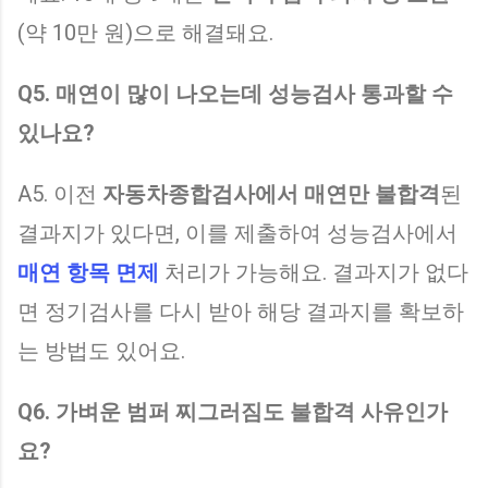
(약 10만 원)으로 해결돼요.
Q5. 매연이 많이 나오는데 성능검사 통과할 수
있나요?
A5. 이전
자동차종합검사에서 매연만 불합격
된
결과지가 있다면, 이를 제출하여 성능검사에서
매연 항목 면제
처리가 가능해요. 결과지가 없다
면 정기검사를 다시 받아 해당 결과지를 확보하
는 방법도 있어요.
Q6. 가벼운 범퍼 찌그러짐도 불합격 사유인가
요?