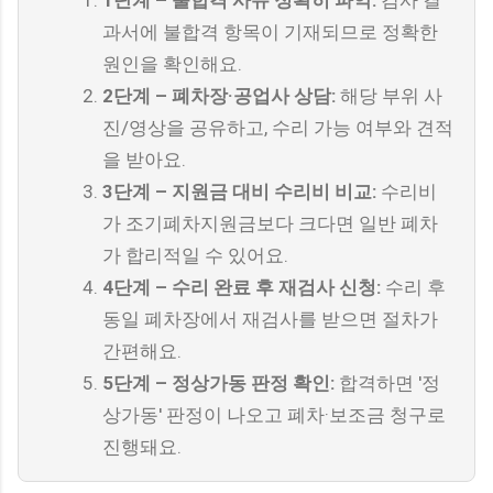
과서에 불합격 항목이 기재되므로 정확한
원인을 확인해요.
2단계 – 폐차장·공업사 상담:
해당 부위 사
진/영상을 공유하고, 수리 가능 여부와 견적
을 받아요.
3단계 – 지원금 대비 수리비 비교:
수리비
가 조기폐차지원금보다 크다면 일반 폐차
가 합리적일 수 있어요.
4단계 – 수리 완료 후 재검사 신청:
수리 후
동일 폐차장에서 재검사를 받으면 절차가
간편해요.
5단계 – 정상가동 판정 확인:
합격하면 '정
상가동' 판정이 나오고 폐차·보조금 청구로
진행돼요.