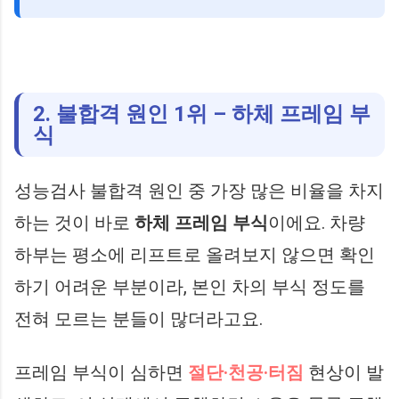
2. 불합격 원인 1위 – 하체 프레임 부
식
성능검사 불합격 원인 중 가장 많은 비율을 차지
하는 것이 바로
하체 프레임 부식
이에요. 차량
하부는 평소에 리프트로 올려보지 않으면 확인
하기 어려운 부분이라, 본인 차의 부식 정도를
전혀 모르는 분들이 많더라고요.
프레임 부식이 심하면
절단·천공·터짐
현상이 발