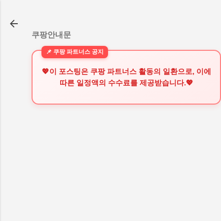
기본 콘텐츠로 건너뛰기
쿠팡안내문
💖이 포스팅은 쿠팡 파트너스 활동의 일환으로, 이에
따른 일정액의 수수료를 제공받습니다.💖