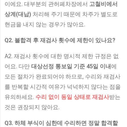
이에요. 대부분의 관허폐차장에서
고철비에서
상계(대납)
처리해 주기 때문에 차주가 별도로
현금을 내지 않는 경우가 많아요.
Q2. 불합격 후 재검사 횟수에 제한이 있나요?
A2. 재검사 횟수에 대한 명시적 제한 규정은 없
어요. 다만
대상선정 통보일 기준 45일 이내
에
모든 절차가 완료되어야 하므로, 수리와 재검사
를 반복할 시간적 여유가 넉넉하지 않다는 점을
유의하세요.
수리 없이 동일 상태로 재검사
받는
것은 권장되지 않아요.
Q3. 하체 부식이 심한데 수리하면 정말 합격할