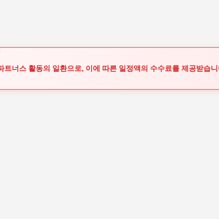
기본 콘텐츠로 건너뛰기
 파트너스 활동의 일환으로, 이에 따른 일정액의 수수료를 제공받습니다