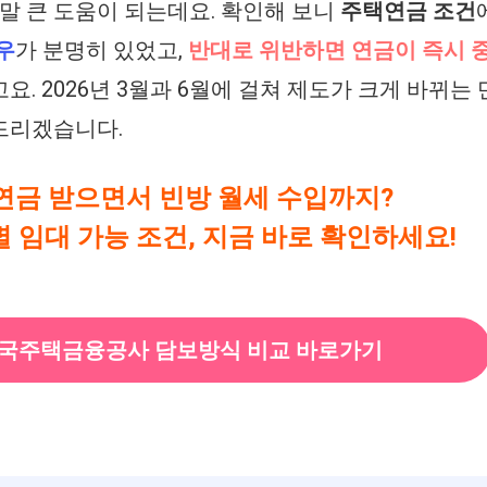
정말 큰 도움이 되는데요. 확인해 보니
주택연금 조건
우
가 분명히 있었고,
반대로 위반하면 연금이 즉시 
. 2026년 3월과 6월에 걸쳐 제도가 크게 바뀌는 
드리겠습니다.
연금 받으면서 빈방 월세 수입까지?
 임대 가능 조건, 지금 바로 확인하세요!
 한국주택금융공사 담보방식 비교 바로가기