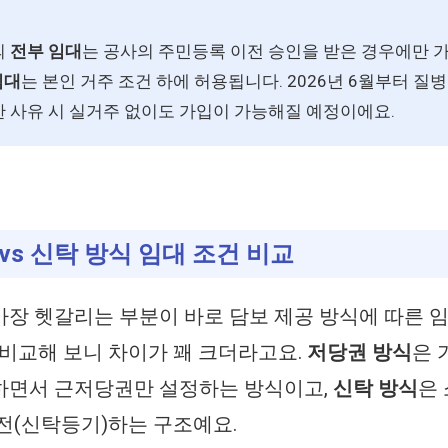
의
전부 임대
는 공사의 주민등록 이전 승인을 받은 경우에만 
임대
는 본인 거주 조건 하에 허용됩니다. 2026년 6월부터 질병
 사유 시 실거주 없이도 가입이 가능해질 예정이에요.
 vs 신탁 방식 임대 조건 비교
가장 헷갈리는 부분이 바로 담보 제공 방식에 따른 
 비교해 보니 차이가 꽤 크더라고요.
저당권 방식
은 
하면서 근저당권만 설정하는 방식이고,
신탁 방식
은
전(신탁등기)하는 구조예요.