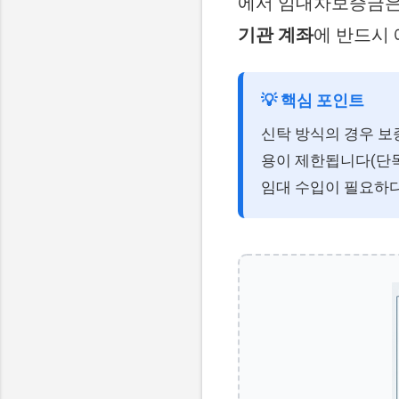
에서 임대차보증금은 
기관 계좌
에 반드시 
💡 핵심 포인트
신탁 방식의 경우 보
용이 제한됩니다(단
임대 수입이 필요하다