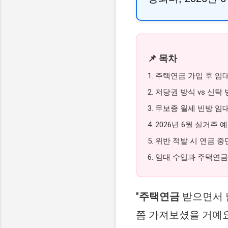
📌 목차
1. 주택연금 가입 후 임
2. 저당권 방식 vs 신탁
3. 무보증 월세 빈방 임
4. 2026년 6월 실거주
5. 위반 적발 시 연금 
6. 임대 수입과 주택연금
"
주택연금
받으면서 남
쯤 가져보셨을 거예요