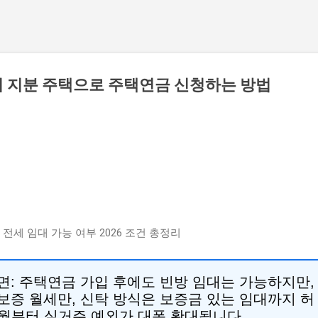
의 지분 주택으로 주택연금 신청하는 방법
전세 임대 가능 여부 2026 조건 총정리
면:
주택연금 가입 후에도 빈방 임대는 가능하지만,
보증 월세만, 신탁 방식은 보증금 있는 임대까지 허
 6월부터 실거주 예외가 대폭 확대됩니다