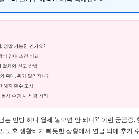
대, 정말 가능한 건가요?
 방식 임대 조건 비교
대 절차와 신고 방법
 예외 확대, 뭐가 달라지나?
중단·해지·환수 조치
 동시 수령 시 세금 처리
는 빈방 하나 월세 놓으면 안 되나?" 이런 궁금증, 
. 노후 생활비가 빠듯한 상황에서 연금 외에 추가 