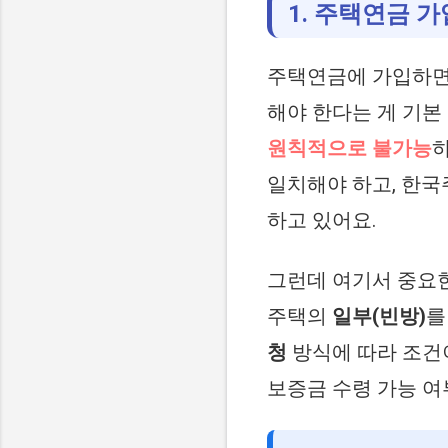
1. 주택연금 가
주택연금에 가입하면
해야 한다는 게 기본
원칙적으로 불가능
일치해야 하고, 한
하고 있어요.
그런데 여기서 중요
주택의
일부(빈방)
를
청
방식에 따라 조건
보증금 수령 가능 여