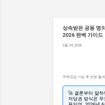
상속받은 공동 명
2026 완벽 가이드
2월 24, 2026
주택연금 가입 후 빈방 월세 
🚀 결론부터 말하
저당권 방식은 무
용되며, 2026년