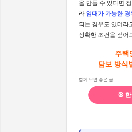
을 만들 수 있다면 
라
임대가 가능한 경
되는 경우도 있더라고요
정확한 조건을 짚어
주택
담보 방식별
함께 보면 좋은 글:
🎯