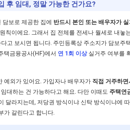
입 후 임대, 정말 가능한 건가요?
 담보로 제공한 집에
반드시 본인 또는 배우자가 
 원칙이에요. 그래서 집 전체를 전세나 월세로 내놓는
하다고 보시면 됩니다. 주민등록상 주소지가 담보주
국주택금융공사(HF)에서
연 1회 이상
실거주 여부를 
한 예외가 있어요. 가입자나 배우자가
직접 거주하면
 임대하는 건 가능하다고 해요. 다만 이때도
주택연금
이 달라지는데, 저당권 방식이냐 신탁 방식이냐에 
부가 갈린다고 합니다.