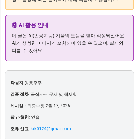
🤖 AI 활용 안내
이 글은 AI(인공지능) 기술의 도움을 받아 작성되었어요.
AI가 생성한 이미지가 포함되어 있을 수 있으며, 실제와
다를 수 있어요.
작성자:
영웅우주
검증 절차:
공식자료 문서 및 웹서칭
게시일:
· 최종수정
2월 17, 2026
광고·협찬:
없음
오류 신고:
krk0124@gmail.com