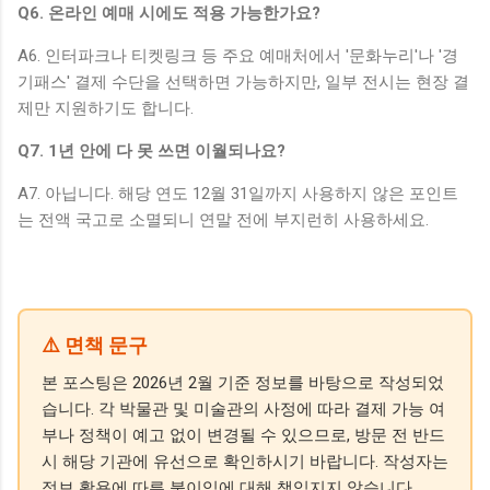
Q6. 온라인 예매 시에도 적용 가능한가요?
A6. 인터파크나 티켓링크 등 주요 예매처에서 '문화누리'나 '경
기패스' 결제 수단을 선택하면 가능하지만, 일부 전시는 현장 결
제만 지원하기도 합니다.
Q7. 1년 안에 다 못 쓰면 이월되나요?
A7. 아닙니다. 해당 연도 12월 31일까지 사용하지 않은 포인트
는 전액 국고로 소멸되니 연말 전에 부지런히 사용하세요.
⚠️ 면책 문구
본 포스팅은 2026년 2월 기준 정보를 바탕으로 작성되었
습니다. 각 박물관 및 미술관의 사정에 따라 결제 가능 여
부나 정책이 예고 없이 변경될 수 있으므로, 방문 전 반드
시 해당 기관에 유선으로 확인하시기 바랍니다. 작성자는
정보 활용에 따른 불이익에 대해 책임지지 않습니다.