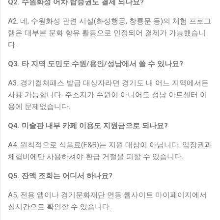
Q2. 수원화성 어차 탑승권도 결제 되나요?
A2. 네, 수원화성 관련 시설(화성행궁, 창룡문 등)의 체험 프로그
램은 대부분 문화 향유 활동으로 인정되어 결제가 가능했습니
다.
Q3. 타 지역 도민도 수원/용인/성남에서 쓸 수 있나요?
A3. 경기컬처패스 발급 대상자라면 경기도 내 어느 지역에서든
사용 가능합니다. 주소지가 수원이 아니어도 성남 아트센터 이
용에 문제없습니다.
Q4. 미술관 내부 카페 이용도 지원금으로 되나요?
A4. 원칙적으로 식음료(F&B)는 지원 대상이 아닙니다. 입장권과
체험비에만 사용하셔야 환급 거절을 피할 수 있습니다.
Q5. 잔액 조회는 어디서 하나요?
A5. 전용 앱이나 경기문화재단 연동 웹사이트 마이페이지에서
실시간으로 확인할 수 있습니다.