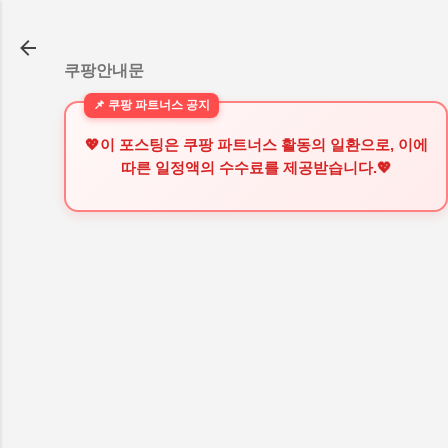
기본 콘텐츠로 건너뛰기
쿠팡안내문
💖이 포스팅은 쿠팡 파트너스 활동의 일환으로, 이에
따른 일정액의 수수료를 제공받습니다.💖