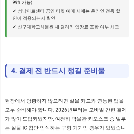
99% 가능)
✔ 성남아트센터 공연 티켓 예매 시에는 온라인 전용 할
인이 적용되는지 확인
✔ 신구대학교식물원 내 갤러리 입장료 포함 여부 체크
4. 결제 전 반드시 챙길 준비물
현장에서 당황하지 않으려면 실물 카드와 연동된 앱을
모두 준비해야 합니다. 2026년부터는 모바일 간편 결제
가 많이 도입되었지만, 여전히 박물관 키오스크 중 일부
는 실물 IC 칩만 인식하는 구형 기기인 경우가 있었습니