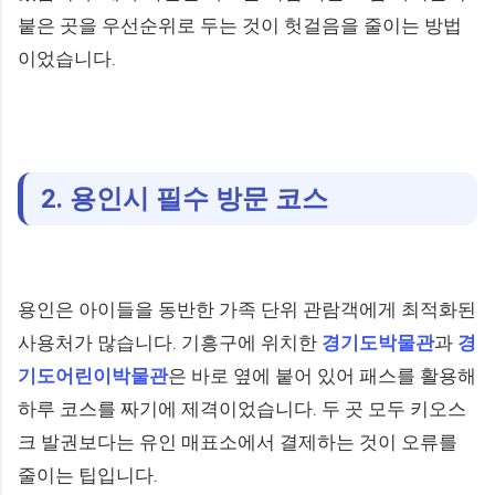
붙은 곳을 우선순위로 두는 것이 헛걸음을 줄이는 방법
이었습니다.
2. 용인시 필수 방문 코스
용인은 아이들을 동반한 가족 단위 관람객에게 최적화된
사용처가 많습니다. 기흥구에 위치한
경기도박물관
과
경
기도어린이박물관
은 바로 옆에 붙어 있어 패스를 활용해
하루 코스를 짜기에 제격이었습니다. 두 곳 모두 키오스
크 발권보다는 유인 매표소에서 결제하는 것이 오류를
줄이는 팁입니다.