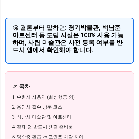
🚀 결론부터 말하면:
경기박물관, 백남준
아트센터 등 도립 시설은 100% 사용 가능
하며, 사립 미술관은 사전 등록 여부를 반
드시 앱에서 확인해야 합니다.
📌 목차
1. 수원시 사용처 (화성행궁 외)
2. 용인시 필수 방문 코스
3. 성남시 미술관 및 아트센터
4. 결제 전 반드시 챙길 준비물
5. 영수증 환급 vs 포인트 차감 차이