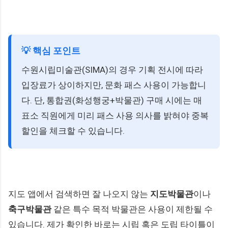
💡 핵심 포인트
수원시립미술관(SIMA)의 경우 기획 전시에 따라
입장료가 상이하지만, 문화 패스 사용이 가능합니
다. 단, 통합권(화성행궁+박물관) 구매 시에는 매
표소 직원에게 미리 패스 사용 의사를 밝혀야 중복
할인을 체크할 수 있습니다.
지도 앱에서 검색하면 잘 나오지 않는
지도박물관
이나
축구박물관
같은 특수 목적 박물관은 사용이 제한될 수
있습니다. 제가 확인한 바로는 시립 혹은 도립 타이틀이