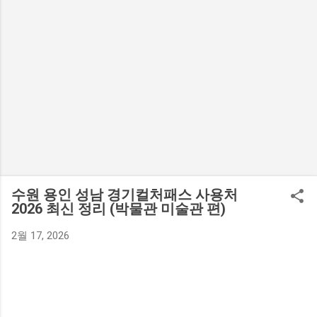
수원 용인 성남 경기컬처패스 사용처
2026 최신 정리 (박물관 미술관 편)
2월 17, 2026