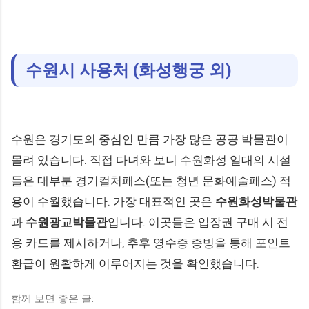
수원시 사용처 (화성행궁 외)
수원은 경기도의 중심인 만큼 가장 많은 공공 박물관이
몰려 있습니다. 직접 다녀와 보니 수원화성 일대의 시설
들은 대부분 경기컬처패스(또는 청년 문화예술패스) 적
용이 수월했습니다. 가장 대표적인 곳은
수원화성박물관
과
수원광교박물관
입니다. 이곳들은 입장권 구매 시 전
용 카드를 제시하거나, 추후 영수증 증빙을 통해 포인트
환급이 원활하게 이루어지는 것을 확인했습니다.
함께 보면 좋은 글: