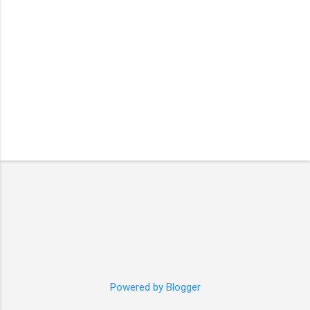
Powered by Blogger