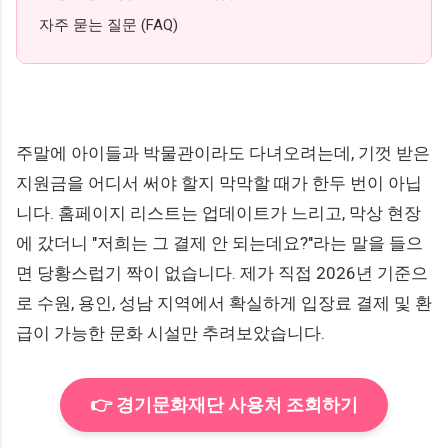
자주 묻는 질문 (FAQ)
주말에 아이들과 박물관이라도 다녀오려는데, 기껏 받은
지원금을 어디서 써야 할지 막막할 때가 한두 번이 아닙
니다. 홈페이지 리스트는 업데이트가 느리고, 막상 현장
에 갔더니 "저희는 그 결제 안 되는데요?"라는 말을 들으
면 당황스럽기 짝이 없습니다. 제가 직접 2026년 기준으
로 수원, 용인, 성남 지역에서 확실하게 입장료 결제 및 환
급이 가능한 문화 시설만 추려보았습니다.
👉 경기문화재단 사용처 조회하기