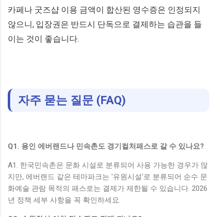
카페나 굿즈샵 이용 금액이 합산된 영수증은 인정되지
않으니, 입장권은 반드시 단독으로 결제하는 습관을 들
이는 것이 좋습니다.
자주 묻는 질문 (FAQ)
Q1. 용인 에버랜드나 민속촌도 경기컬처패스로 갈 수 있나요?
A1. 한국민속촌은 문화 시설로 분류되어 사용 가능한 경우가 많
지만, 에버랜드 같은 테마파크는 '유원시설'로 분류되어 순수 문
화예술 관람 목적의 패스로는 결제가 제한될 수 있습니다. 2026
년 정책 세부 사항을 꼭 확인하세요.