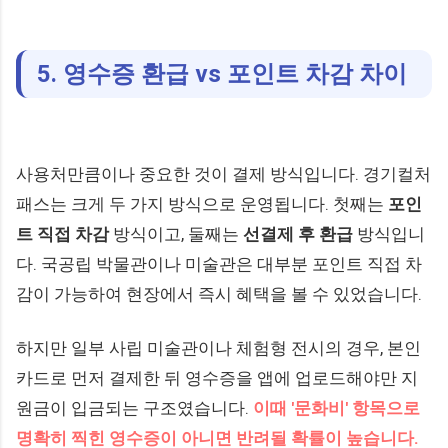
5. 영수증 환급 vs 포인트 차감 차이
사용처만큼이나 중요한 것이 결제 방식입니다. 경기컬처
패스는 크게 두 가지 방식으로 운영됩니다. 첫째는
포인
트 직접 차감
방식이고, 둘째는
선결제 후 환급
방식입니
다. 국공립 박물관이나 미술관은 대부분 포인트 직접 차
감이 가능하여 현장에서 즉시 혜택을 볼 수 있었습니다.
하지만 일부 사립 미술관이나 체험형 전시의 경우, 본인
카드로 먼저 결제한 뒤 영수증을 앱에 업로드해야만 지
원금이 입금되는 구조였습니다.
이때 '문화비' 항목으로
명확히 찍힌 영수증이 아니면 반려될 확률이 높습니다.