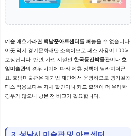
예술 애호가라면
백남준아트센터
를 빼놓을 수 없습니다.
이곳 역시 경기문화재단 소속이므로 패스 사용이 100%
보장됩니다. 반면, 사립 시설인
한국등잔박물관
이나
호
암미술관
의 경우 시기에 따라 제휴 정책이 달라지더군
요. 호암미술관은 대기업 재단에서 운영하므로 경기컬처
패스 적용보다는 자체 할인이나 카드 할인이 더 유리한
경우가 많으니 방문 전 비교가 필요합니다.
3. 성남시 미술관 및 아트센터