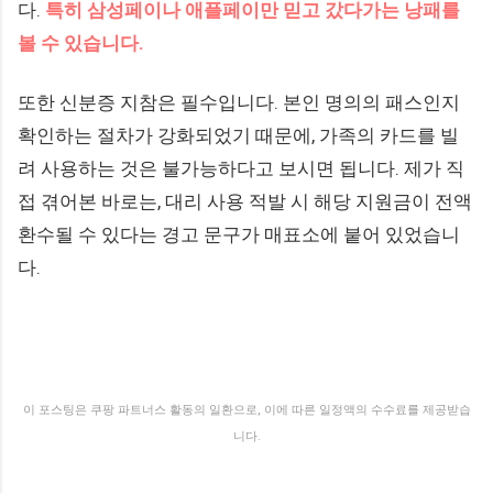
다.
특히 삼성페이나 애플페이만 믿고 갔다가는 낭패를
볼 수 있습니다.
또한 신분증 지참은 필수입니다. 본인 명의의 패스인지
확인하는 절차가 강화되었기 때문에, 가족의 카드를 빌
려 사용하는 것은 불가능하다고 보시면 됩니다. 제가 직
접 겪어본 바로는, 대리 사용 적발 시 해당 지원금이 전액
환수될 수 있다는 경고 문구가 매표소에 붙어 있었습니
다.
이 포스팅은 쿠팡 파트너스 활동의 일환으로, 이에 따른 일정액의 수수료를 제공받습
니다.