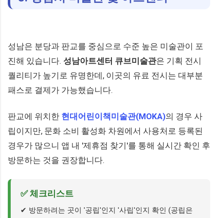
성남은 분당과 판교를 중심으로 수준 높은 미술관이 포
진해 있습니다.
성남아트센터 큐브미술관
은 기획 전시
퀄리티가 높기로 유명한데, 이곳의 유료 전시는 대부분
패스로 결제가 가능했습니다.
판교에 위치한
현대어린이책미술관(MOKA)
의 경우 사
립이지만, 문화 소비 활성화 차원에서 사용처로 등록된
경우가 많으니 앱 내 '제휴점 찾기'를 통해 실시간 확인 후
방문하는 것을 권장합니다.
✅ 체크리스트
✔ 방문하려는 곳이 '공립'인지 '사립'인지 확인 (공립은