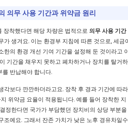
량의 의무 사용 기간과 위약금 원리
를 장착했다면 해당 차량은 법적으로
의무 사용 기간 
무가 생겨요. 이는 환경부 지침에 따른 것으로, 세금
소한의 환경 개선 기여 기간을 설정해 둔 것이라고 
 이 기간을 채우지 못하고 폐차하거나 장치를 탈거
부를 반납해야 합니다.
생각보다 깐깐하더라고요. 장착 후 경과 기간에 따라
지 위약금 요율이 적용됩니다. 예를 들어 장착한 지 
 결정한다면 국가가 부담했던 장치비의 상당 부분을
구조예요. 그래서 잔존 가치가 낮은 노후 경유차일