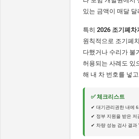
있는 금액이 매달 달
특히
2026 조기폐
원칙적으로 조기폐차
다했거나 수리가 불가
허용되는 사례도 있
해 내 차 번호를 넣
✅ 체크리스트
✔ 대기관리권한 내에 
✔ 정부 지원을 받은 저
✔ 차량 성능 검사 결과 