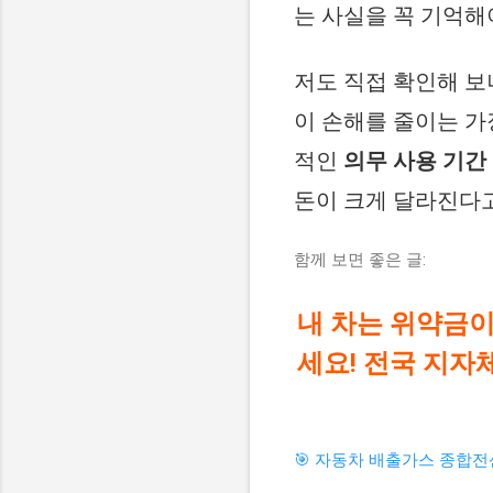
는 사실을 꼭 기억해
저도 직접 확인해 보
이 손해를 줄이는 가
적인
의무 사용 기간 
돈이 크게 달라진다고
함께 보면 좋은 글:
내 차는 위약금이
세요! 전국 지자
🎯 자동차 배출가스 종합전