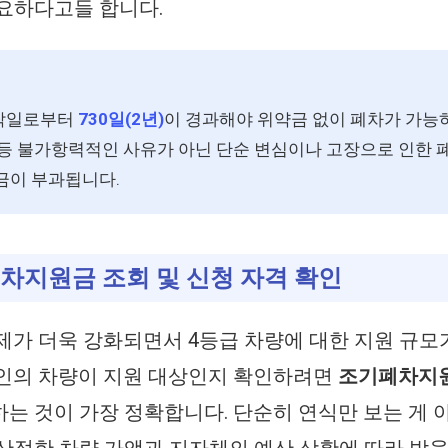
요하다고들 합니다.
장착일로부터
730일(2년)
이 경과해야 위약금 없이 폐차가 가능
 등 불가항력적인 사유가 아닌 단순 변심이나 고장으로 인한 
금이 부과됩니다.
기폐차지원금 조회 및 신청 자격 확인
규제가 더욱 강화되면서 4등급 차량에 대한 지원 규모
본인의 차량이 지원 대상인지 확인하려면
조기폐차지
는 것이 가장 정확합니다. 단순히 연식만 보는 게 
산정한 차량 가액과 지자체의 예산 상황에 따라 받을