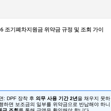
026 조기폐차지원금 위약금 규정 및 조회 가이
면:
DPF 장착 후
의무 사용 기간 2년
을 채우지 못하
행하면 보조금의 일부를 위약금으로 반납해야 하니
원금 조회
를 통해 금액을 확인해야 합니다.