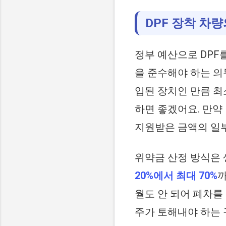
DPF 장착 차
정부 예산으로 DPF
을 준수해야 하는 의
입된 장치인 만큼 최
하면 좋겠어요. 만약
지원받은 금액의 일
위약금 산정 방식은 
20%에서 최대 70%
까
월도 안 되어 폐차를
주가 토해내야 하는 