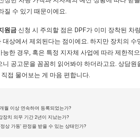
라질 수 있기 때문이에요.
차지원금
신청 시 주의할 점은 DPF가 이미 장착된 차
 대상에서 제외된다는 점이에요. 하지만 장치의 수
능한 경우, 혹은 특정 지자체 사업에 따라 제한적
으니 공고문을 꼼꼼히 읽어봐야 하더라고요. 상담원
고 직접 물어보는 게 마음 편합니다.
6개월 이상 연속하여 등록되었는가?
감장치 의무 기간 2년이 지났는가?
'정상 가동' 판정을 받을 수 있는 상태인가?