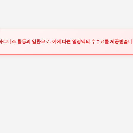
기본 콘텐츠로 건너뛰기
 파트너스 활동의 일환으로, 이에 따른 일정액의 수수료를 제공받습니다