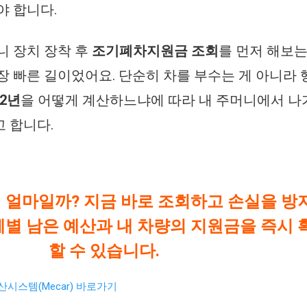
야 합니다.
니 장치 장착 후
조기폐차지원금 조회
를 먼저 해보는
장 빠른 길이었어요. 단순히 차를 부수는 게 아니라 
2년
을 어떻게 계산하느냐에 따라 내 주머니에서 나
 합니다.
 얼마일까? 지금 바로 조회하고 손실을 방
체별 남은 예산과 내 차량의 지원금을 즉시 
할 수 있습니다.
산시스템(Mecar) 바로가기