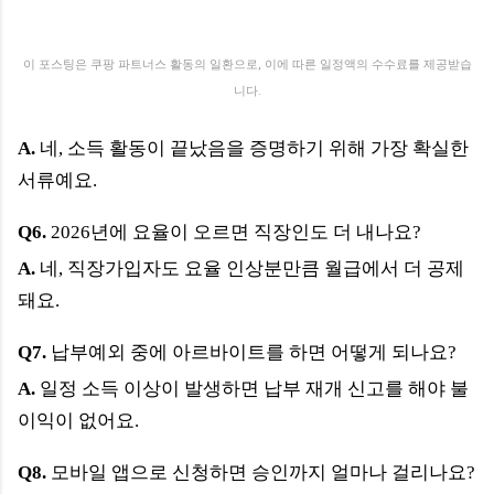
이 포스팅은 쿠팡 파트너스 활동의 일환으로, 이에 따른 일정액의 수수료를 제공받습
니다.
A.
네, 소득 활동이 끝났음을 증명하기 위해 가장 확실한
서류예요.
Q6.
2026년에 요율이 오르면 직장인도 더 내나요?
A.
네, 직장가입자도 요율 인상분만큼 월급에서 더 공제
돼요.
Q7.
납부예외 중에 아르바이트를 하면 어떻게 되나요?
A.
일정 소득 이상이 발생하면 납부 재개 신고를 해야 불
이익이 없어요.
Q8.
모바일 앱으로 신청하면 승인까지 얼마나 걸리나요?