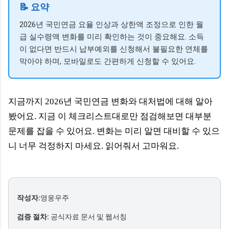
📝 요약
2026년 국민연금 요율 인상과 상한액 조정으로 인한 월
급 실수령액 변화를 미리 확인하는 것이 중요해요. 소득
이 없다면 반드시 납부예외를 신청해서 불필요한 연체를
막아야 하며, 모바일로도 간편하게 신청할 수 있어요.
지금까지 2026년 국민연금 변화와 대처법에 대해 알아
봤어요. 지금 이 체크리스트대로만 점검해보면 대부분
문제를 잡을 수 있어요. 변화는 미리 알면 대비할 수 있으
니 너무 걱정하지 마세요. 읽어줘서 고마워요.
작성자:
영웅우주
검증 절차:
공식자료 문서 및 웹서칭