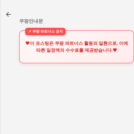
기본 콘텐츠로 건너뛰기
쿠팡안내문
💖이 포스팅은 쿠팡 파트너스 활동의 일환으로, 이에
따른 일정액의 수수료를 제공받습니다.💖