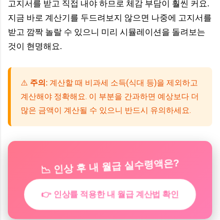
고지서를 받고 직접 내야 하므로 체감 부담이 훨씬 커요.
지금 바로 계산기를 두드려보지 않으면 나중에 고지서를
받고 깜짝 놀랄 수 있으니 미리 시뮬레이션을 돌려보는
것이 현명해요.
⚠️
주의:
계산할 때 비과세 소득(식대 등)을 제외하고
계산해야 정확해요. 이 부분을 간과하면 예상보다 더
많은 금액이 계산될 수 있으니 반드시 유의하세요.
📉 인상 후 내 월급 실수령액은?
👉 인상률 적용한 내 월급 계산법 확인