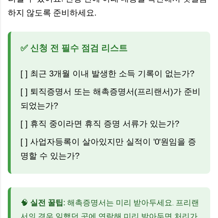
하지 않도록 준비하세요.
✅ 신청 전 필수 점검 리스트
[ ] 최근 3개월 이내 발생한 소득 기록이 없는가?
[ ] 퇴직증명서 또는 해촉증명서(프리랜서)가 준비
되었는가?
[ ] 휴직 중이라면 휴직 증명 서류가 있는가?
[ ] 사업자등록이 살아있지만 실적이 '0'원임을 증
명할 수 있는가?
🧠
실전 꿀팁:
해촉증명서는 미리 받아두세요. 프리랜
서의 경우 일했던 곳에 연락해 미리 받아두면 처리가