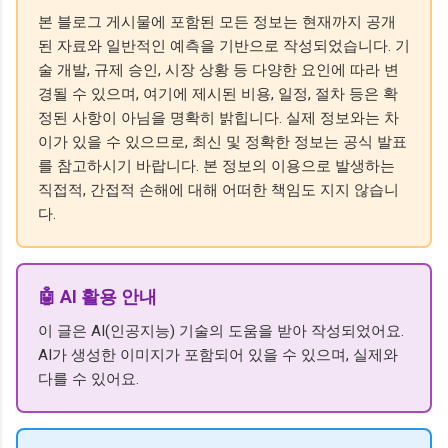
본 블로그 게시물에 포함된 모든 정보는 현재까지 공개
된 자료와 일반적인 예측을 기반으로 작성되었습니다. 기
술 개발, 규제 승인, 시장 상황 등 다양한 요인에 따라 변
경될 수 있으며, 여기에 제시된 비용, 일정, 절차 등은 확
정된 사항이 아님을 명확히 밝힙니다. 실제 정보와는 차
이가 있을 수 있으므로, 최신 및 정확한 정보는 공식 발표
를 참고하시기 바랍니다. 본 정보의 이용으로 발생하는
직접적, 간접적 손해에 대해 어떠한 책임도 지지 않습니
다.
🤖 AI 활용 안내
이 글은 AI(인공지능) 기술의 도움을 받아 작성되었어요.
AI가 생성한 이미지가 포함되어 있을 수 있으며, 실제와
다를 수 있어요.