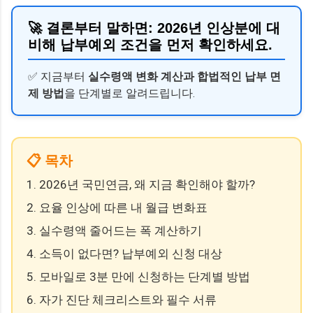
🚀 결론부터 말하면:
2026년 인상분에 대
비해 납부예외 조건을 먼저 확인하세요.
✅ 지금부터
실수령액 변화 계산과 합법적인 납부 면
제 방법
을 단계별로 알려드립니다.
📋 목차
1. 2026년 국민연금, 왜 지금 확인해야 할까?
2. 요율 인상에 따른 내 월급 변화표
3. 실수령액 줄어드는 폭 계산하기
4. 소득이 없다면? 납부예외 신청 대상
5. 모바일로 3분 만에 신청하는 단계별 방법
6. 자가 진단 체크리스트와 필수 서류