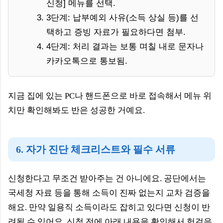
신청] 메뉴를 선택.
3단계: 납부예외 사유(소득 상실 등)를 선
택하고 증빙 자료가 필요하다면 첨부.
4단계: 처리 결과는 보통 며칠 내로 문자나
카카오톡으로 통보됨.
지금 집에 있는 PC나 핸드폰으로 바로 접속해서 메뉴 위
치만 확인해봐도 반은 성공한 거예요.
6. 자가 진단 체크리스트와 필수 서류
신청한다고 무조건 받아주는 건 아니에요. 공단에서는
국세청 자료 등을 통해 소득이 진짜 없는지 교차 검증을
해요. 만약 일용직 소득이라도 잡히고 있다면 신청이 반
려될 수 있어요. 신청 전에 아래 내용을 확인해서 헛걸음