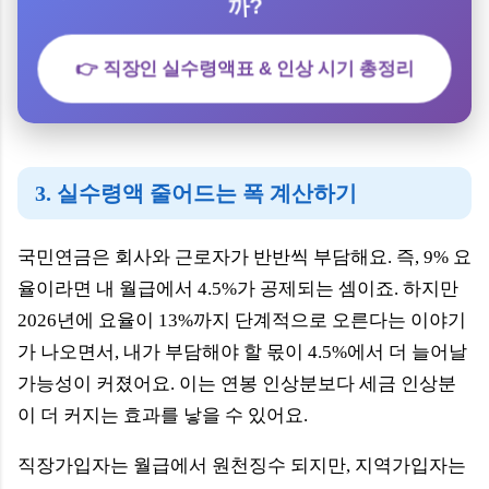
까?
👉 직장인 실수령액표 & 인상 시기 총정리
3. 실수령액 줄어드는 폭 계산하기
국민연금은 회사와 근로자가 반반씩 부담해요. 즉, 9% 요
율이라면 내 월급에서 4.5%가 공제되는 셈이죠. 하지만
2026년에 요율이 13%까지 단계적으로 오른다는 이야기
가 나오면서, 내가 부담해야 할 몫이 4.5%에서 더 늘어날
가능성이 커졌어요. 이는 연봉 인상분보다 세금 인상분
이 더 커지는 효과를 낳을 수 있어요.
직장가입자는 월급에서 원천징수 되지만, 지역가입자는