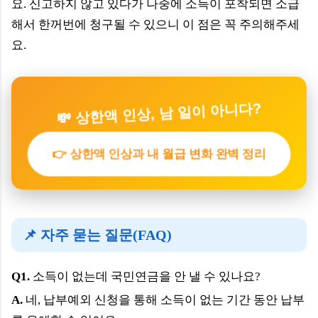
요. 신고하지 않고 있다가 나중에 소득이 포착되면 소급
해서 한꺼번에 청구될 수 있으니 이 점은 꼭 주의해주세
요.
💸 상한액 인상, 남 일이 아니다?
👉 상한액 인상과 내 월급 변화 완벽 정리
📌 자주 묻는 질문(FAQ)
Q1.
소득이 없는데 국민연금을 안 낼 수 있나요?
A.
네, 납부예외 신청을 통해 소득이 없는 기간 동안 납부