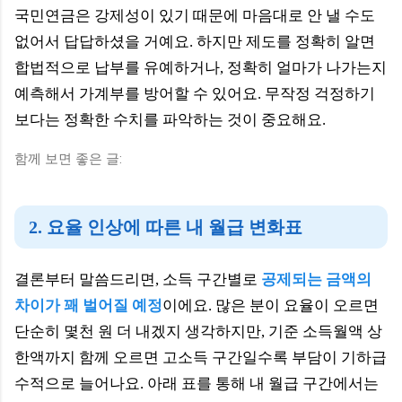
국민연금은 강제성이 있기 때문에 마음대로 안 낼 수도
없어서 답답하셨을 거예요. 하지만 제도를 정확히 알면
합법적으로 납부를 유예하거나, 정확히 얼마가 나가는지
예측해서 가계부를 방어할 수 있어요. 무작정 걱정하기
보다는 정확한 수치를 파악하는 것이 중요해요.
함께 보면 좋은 글:
2. 요율 인상에 따른 내 월급 변화표
결론부터 말씀드리면, 소득 구간별로
공제되는 금액의
차이가 꽤 벌어질 예정
이에요. 많은 분이 요율이 오르면
단순히 몇천 원 더 내겠지 생각하지만, 기준 소득월액 상
한액까지 함께 오르면 고소득 구간일수록 부담이 기하급
수적으로 늘어나요. 아래 표를 통해 내 월급 구간에서는