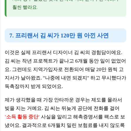
훨씬 빨라요.
7. 프리랜서 김 씨가 120만 원 아낀 사연
이것은 실제 프리랜서 디자이너 김 씨의 경험담이에요.
김 씨는 작년 프로젝트가 끝나고 6개월 동안 일이 없었어
요. 그런데도 지역가입자로 전환되어 매달 20만 원씩 고
지서가 날아왔죠. "나중에 내면 되겠지" 하고 무시했다가
독촉장까지 받게 되었어요.
제가 생각했을 때 가장 안타까운 경우는 제도를 몰라서
빚을 지는 거예요. 김 씨는 뒤늦게 공단에 전화를 걸어
'소득 활동 중단'
사실을 알리고 해촉증명서를 팩스로 보
냈어요. 결과적으로 6개월치 밀린 보험료를 내지 않도록