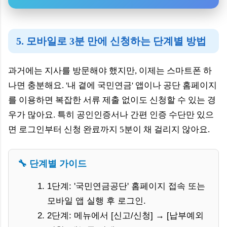
5. 모바일로 3분 만에 신청하는 단계별 방법
과거에는 지사를 방문해야 했지만, 이제는 스마트폰 하
나면 충분해요. '내 곁에 국민연금' 앱이나 공단 홈페이지
를 이용하면 복잡한 서류 제출 없이도 신청할 수 있는 경
우가 많아요. 특히 공인인증서나 간편 인증 수단만 있으
면 로그인부터 신청 완료까지 5분이 채 걸리지 않아요.
🔧 단계별 가이드
1단계: '국민연금공단' 홈페이지 접속 또는
모바일 앱 실행 후 로그인.
2단계: 메뉴에서 [신고/신청] → [납부예외