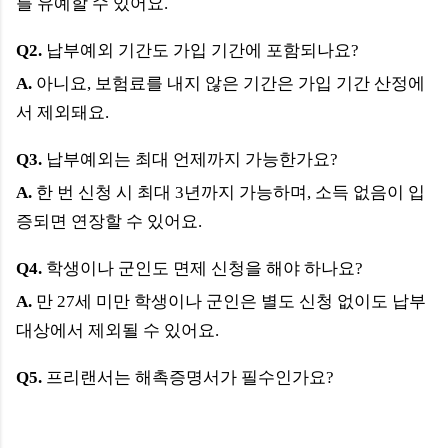
를 유예할 수 있어요.
Q2.
납부예외 기간도 가입 기간에 포함되나요?
A.
아니요, 보험료를 내지 않은 기간은 가입 기간 산정에
서 제외돼요.
Q3.
납부예외는 최대 언제까지 가능한가요?
A.
한 번 신청 시 최대 3년까지 가능하며, 소득 없음이 입
증되면 연장할 수 있어요.
Q4.
학생이나 군인도 면제 신청을 해야 하나요?
A.
만 27세 미만 학생이나 군인은 별도 신청 없이도 납부
대상에서 제외될 수 있어요.
Q5.
프리랜서는 해촉증명서가 필수인가요?