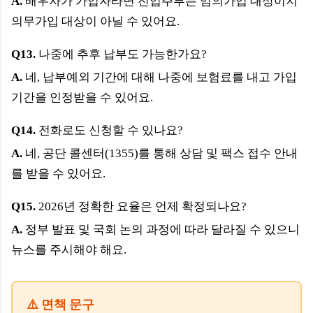
A.
배우자가 가입자라면 전업주부는 임의가입 대상이지
의무가입 대상이 아닐 수 있어요.
Q13.
나중에 추후 납부도 가능한가요?
A.
네, 납부예외 기간에 대해 나중에 보험료를 내고 가입
기간을 인정받을 수 있어요.
Q14.
전화로도 신청할 수 있나요?
A.
네, 공단 콜센터(1355)를 통해 상담 및 팩스 접수 안내
를 받을 수 있어요.
Q15.
2026년 정확한 요율은 언제 확정되나요?
A.
정부 발표 및 국회 논의 과정에 따라 달라질 수 있으니
뉴스를 주시해야 해요.
⚠️ 면책 문구