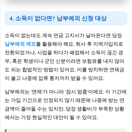
4. 소득이 없다면? 납부예외 신청 대상
소득이 없는데도 계속 연금 고지서가 날아온다면 당장
납부예외 제도
를 활용해야 해요. 퇴사 후 지역가입자로
전환되었거나, 사업을 하다가 폐업해서 소득이 끊긴 경
우, 혹은 학생이나 군인 신분이라면 보험료를 내지 않아
도 되는 합법적인 방법이 있어요. 이를 방치하면 연체금
이 붙고 나중에 압류 통지까지 받을 수 있어요.
납부예외는 '면제'가 아니라 '잠시 멈춤'이에요. 이 기간에
는 가입 기간으로 인정되지 않기 때문에 나중에 받는 연
금액이 줄어들 수는 있지만, 당장 생활비가 부족한 상황
에서는 가장 현실적인 대안이 될 수 있어요.