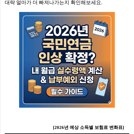
대략 얼마가 더 빠져나가는지 확인해보세요.
[2026년 예상 소득별 보험료 변화표]