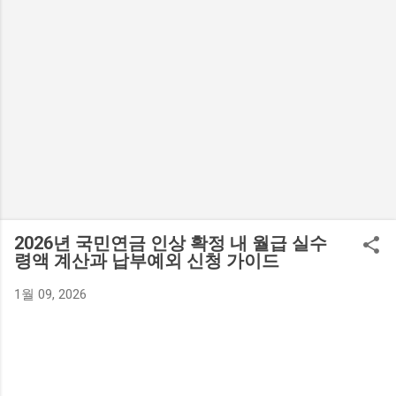
2026년 국민연금 인상 확정 내 월급 실수
령액 계산과 납부예외 신청 가이드
1월 09, 2026