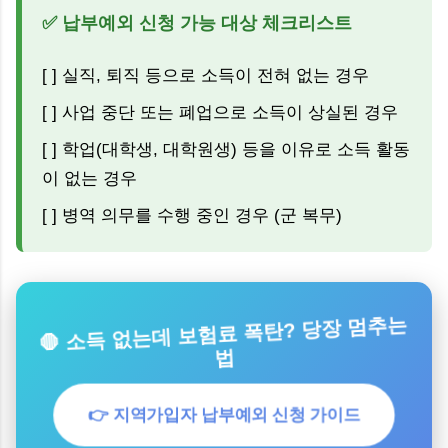
✅ 납부예외 신청 가능 대상 체크리스트
[ ] 실직, 퇴직 등으로 소득이 전혀 없는 경우
[ ] 사업 중단 또는 폐업으로 소득이 상실된 경우
[ ] 학업(대학생, 대학원생) 등을 이유로 소득 활동
이 없는 경우
[ ] 병역 의무를 수행 중인 경우 (군 복무)
🛑 소득 없는데 보험료 폭탄? 당장 멈추는
법
👉 지역가입자 납부예외 신청 가이드