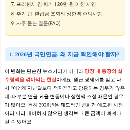
7. 프리랜서 김 씨가 120만 원 아낀 사연
8. 추가 팁: 환급금 조회와 상한액 주의사항
9. 자주 묻는 질문(FAQ)
1. 2026년 국민연금, 왜 지금 확인해야 할까?
이 변화는 단순한 뉴스거리가 아니라
당장 내 통장의 실
수령액을 깎아먹는 현실
이에요. 월급 명세서를 받고 나
서 "어? 왜 지난달보다 적지?"라고 당황하는 경우가 많은
데, 대부분 연금 요율 변동이나 상한액 조정 때문인 경우
가 많아요. 특히 2026년은 제도적인 변화가 예고된 시점
이라 미리 대비하지 않으면 생각보다 큰 금액이 빠져나
갈 수 있어요.