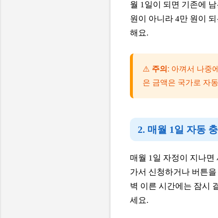
월 1일이 되면 기존에 남
원이 아니라 4만 원이 
해요.
⚠️
주의:
아껴서 나중에
은 금액은 국가로 자동
2. 매월 1일 자동
매월 1일 자정이 지나면
가서 신청하거나 버튼을 
벽 이른 시간에는 잠시 
세요.