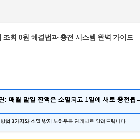
 조회 0원 해결법과 충전 시스템 완벽 가이드
면:
매월 말일 잔액은 소멸되고 1일에 새로 충전됩
 방법 3가지와 소멸 방지 노하우
를 단계별로 알려드립니다.