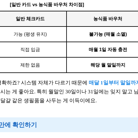
[일반 카드 vs 농식품 바우처 차이점]
일반 체크카드
농식품 바우처
가능 (평생 유지)
불가능 (매월 소멸)
직접 입금
매월 1일 자동 충전
제한 없음
해당 월 말일까지
명확하죠? 시스템 자체가 다르기 때문에
매달 1일부터 말일까
시는 게 좋아요. 특히 월말인 30일이나 31일에는 잊지 말고 
달걀 같은 생필품을 사두는 게 이득이에요.
 만에 확인하기