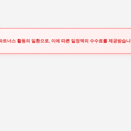
기본 콘텐츠로 건너뛰기
 파트너스 활동의 일환으로, 이에 따른 일정액의 수수료를 제공받습니다