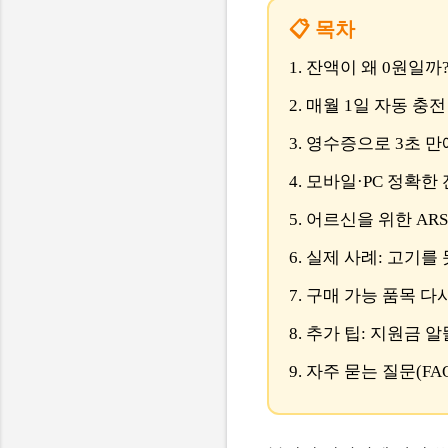
📋 목차
1. 잔액이 왜 0원일까
2. 매월 1일 자동 충
3. 영수증으로 3초 
4. 모바일·PC 정확한
5. 어르신을 위한 AR
6. 실제 사례: 고기를
7. 구매 가능 품목 
8. 추가 팁: 지원금 
9. 자주 묻는 질문(FA