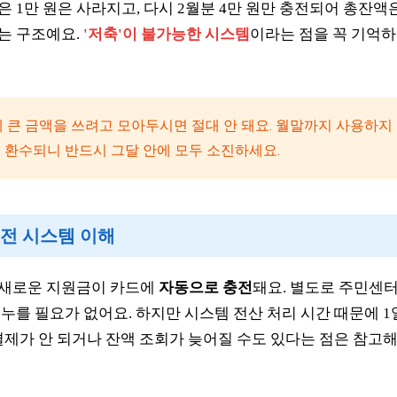
은 1만 원은 사라지고, 다시 2월분 4만 원만 충전되어 총잔액은
되는 구조예요.
'저축'이 불가능한 시스템
이라는 점을 꼭 기억
 큰 금액을 쓰려고 모아두시면 절대 안 돼요. 월말까지 사용하지
 환수되니 반드시 그달 안에 모두 소진하세요.
 충전 시스템 이해
 새로운 지원금이 카드에
자동으로 충전
돼요. 별도로 주민센
누를 필요가 없어요. 하지만 시스템 전산 처리 시간 때문에 1
결제가 안 되거나 잔액 조회가 늦어질 수도 있다는 점은 참고해