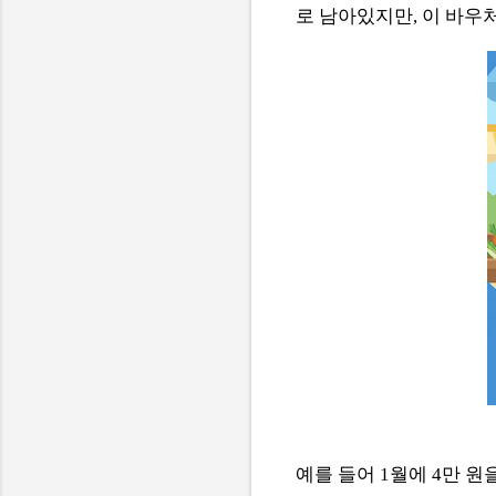
로 남아있지만, 이 바우
예를 들어 1월에 4만 원