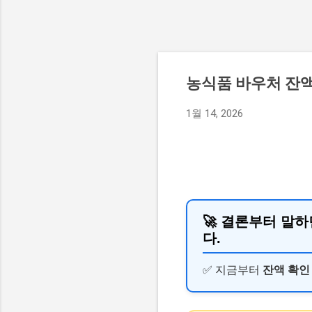
농식품 바우처 잔액
1월 14, 2026
🚀 결론부터 말하
다.
✅ 지금부터
잔액 확인