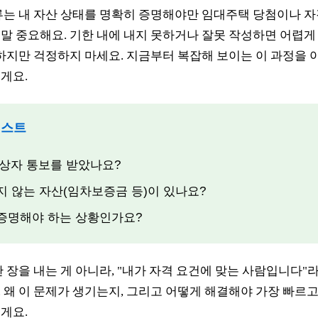
류는 내 자산 상태를 명확히 증명해야만 임대주택 당첨이나 자
말 중요해요. 기한 내에 내지 못하거나 잘못 작성하면 어렵게
 하지만 걱정하지 마세요. 지금부터 복잡해 보이는 이 과정을 
게요.
리스트
 대상자 통보를 받았나요?
히지 않는 자산(임차보증금 등)이 있나요?
을 증명해야 하는 상황인가요?
한 장을 내는 게 아니라, "내가 자격 요건에 맞는 사람입니다"
 왜 이 문제가 생기는지, 그리고 어떻게 해결해야 가장 빠르고
게요.