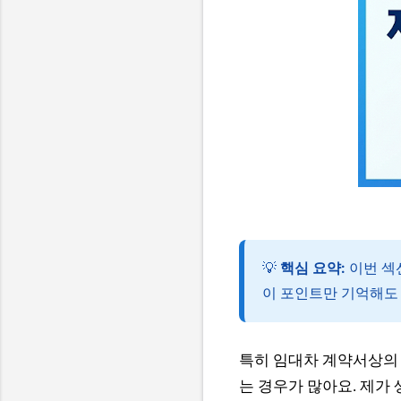
💡
핵심 요약:
이번 섹
이 포인트만 기억해도 
특히 임대차 계약서상의 
는 경우가 많아요. 제가 