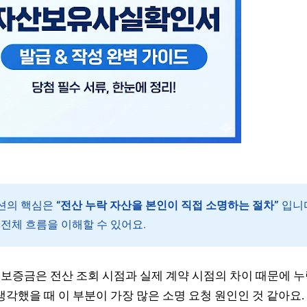
션의 핵심은
“전산 누락 자산을 본인이 직접 소명하는 절차”
입니
전체 흐름을 이해할 수 있어요.
보증금은 전산 조회 시점과 실제 계약 시점의 차이 때문에 
생각했을 때 이 부분이 가장 많은 소명 요청 원인인 것 같아요.