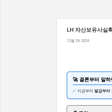
LH 자산보유사실확
12월 29, 2025
🚀 결론부터 말하
✅ 지금부터
발급부터 