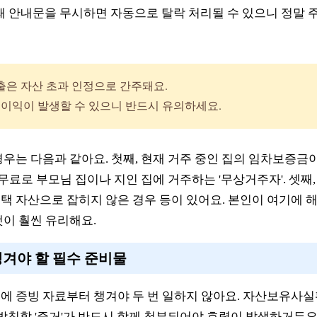
이때 안내문을 무시하면 자동으로 탈락 처리될 수 있으니 정말 
출은 자산 초과 인정으로 간주돼요.
불이익이 발생할 수 있으니 반드시 유의하세요.
경우는 다음과 같아요. 첫째, 현재 거주 중인 집의 임차보증금이
 무료로 부모님 집이나 지인 집에 거주하는 '무상거주자'. 셋째,
택 자산으로 잡히지 않은 경우 등이 있어요. 본인이 여기에 
것이 훨씬 유리해요.
 챙겨야 할 필수 준비물
에 증빙 자료부터 챙겨야 두 번 일하지 않아요. 자산보유사
뒷받침할 '증거'가 반드시 함께 첨부되어야 효력이 발생하거든요