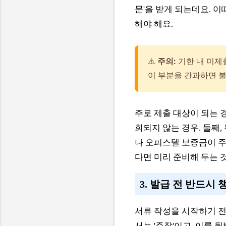
문'을 받게 되는데요. 
해야 해요.
⚠️
주의:
기한 내 미제
이 부분을 간과하면 
주로 제출 대상이 되는 
회되지 않는 경우. 둘째,
나 오피스텔 보증금이 주
다면 미리 준비해 두는 
3. 발급 전 반드시
서류 작성을 시작하기 전
서는 '주장'이고, 이를 