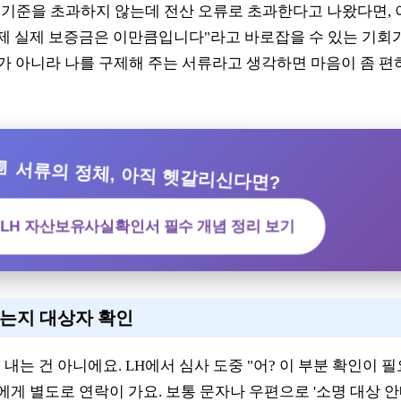
기준을 초과하지 않는데 전산 오류로 초과한다고 나왔다면, 
 제 실제 보증금은 이만큼입니다"라고 바로잡을 수 있는 기회
서류가 아니라 나를 구제해 주는 서류라고 생각하면 마음이 좀 편
📄 서류의 정체, 아직 헷갈리신다면?
 LH 자산보유사실확인서 필수 개념 정리 보기
하는지 대상자 확인
내는 건 아니에요. LH에서 심사 도중 "어? 이 부분 확인이 
에게 별도로 연락이 가요. 보통 문자나 우편으로 '소명 대상 