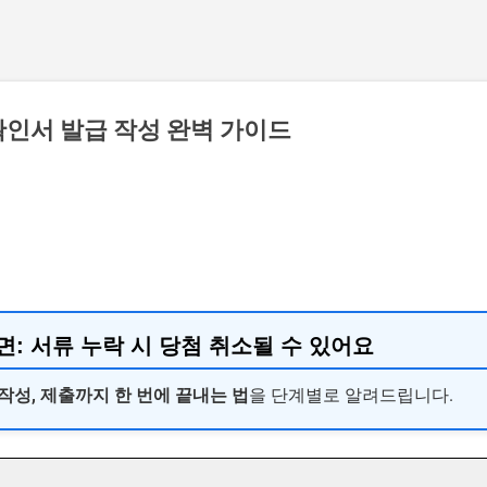
인서 발급 작성 완벽 가이드
면:
서류 누락 시 당첨 취소될 수 있어요
작성, 제출까지 한 번에 끝내는 법
을 단계별로 알려드립니다.