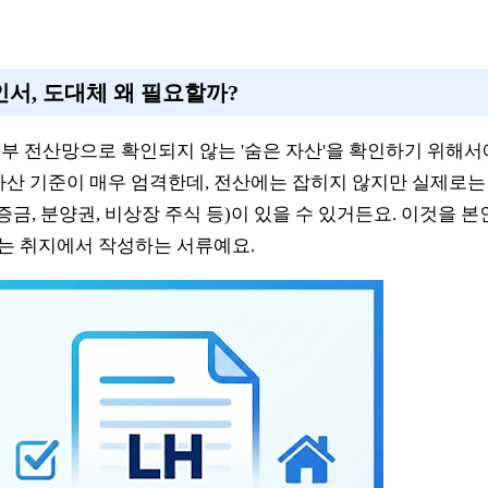
인서, 도대체 왜 필요할까?
부 전산망으로 확인되지 않는 '숨은 자산'을 확인하기 위해서
자산 기준이 매우 엄격한데, 전산에는 잡히지 않지만 실제로는
증금, 분양권, 비상장 주식 등)이 있을 수 있거든요. 이것을 
는 취지에서 작성하는 서류예요.