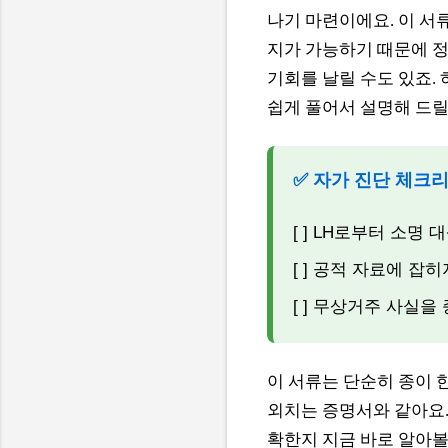
나기 마련이에요. 이 서
지가 가능하기 때문에 정
기회를 날릴 수도 있죠.
쉽게 풀어서 설명해 드릴
✅ 자가 진단 체크
[ ] LH로부터 소명
[ ] 공적 자료에 잡
[ ] 무상거주 사실
이 서류는 단순히 종이 
외치는 증명서와 같아요.
확한지 지금 바로 알아볼