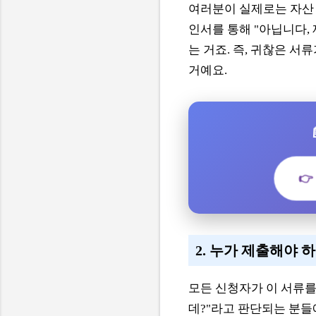
여러분이 실제로는 자산 
인서를 통해 "아닙니다,
는 거죠. 즉, 귀찮은 
거예요.

2. 누가 제출해야 
모든 신청자가 이 서류를 
데?"라고 판단되는 분들