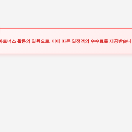
기본 콘텐츠로 건너뛰기
 파트너스 활동의 일환으로, 이에 따른 일정액의 수수료를 제공받습니다