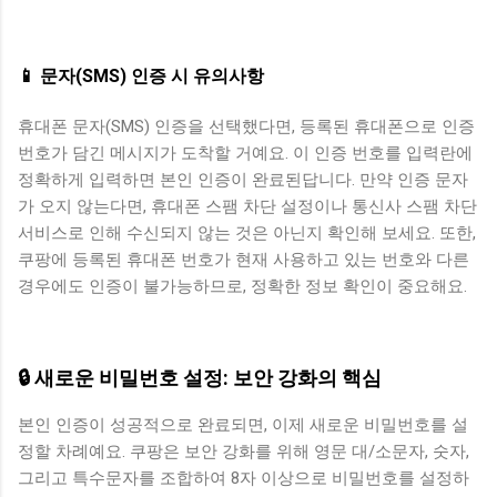
📱 문자(SMS) 인증 시 유의사항
휴대폰 문자(SMS) 인증을 선택했다면, 등록된 휴대폰으로 인증
번호가 담긴 메시지가 도착할 거예요. 이 인증 번호를 입력란에
정확하게 입력하면 본인 인증이 완료된답니다. 만약 인증 문자
가 오지 않는다면, 휴대폰 스팸 차단 설정이나 통신사 스팸 차단
서비스로 인해 수신되지 않는 것은 아닌지 확인해 보세요. 또한,
쿠팡에 등록된 휴대폰 번호가 현재 사용하고 있는 번호와 다른
경우에도 인증이 불가능하므로, 정확한 정보 확인이 중요해요.
🔒 새로운 비밀번호 설정: 보안 강화의 핵심
본인 인증이 성공적으로 완료되면, 이제 새로운 비밀번호를 설
정할 차례예요. 쿠팡은 보안 강화를 위해 영문 대/소문자, 숫자,
그리고 특수문자를 조합하여 8자 이상으로 비밀번호를 설정하