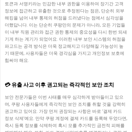
토큰과 서명키라는 민감한 내부 권한을 이용하여 장기간 고객
정보에 접근하고 유출한 것으로 추정된다는 점은, 단순히 외부
해킹을 넘어 내부 통제의 허점을 드러냈다는 점에서 심각성을
더했답니다. 이는 단순히 쿠팡만의 문제가 아니라, 모든 기업들
이 내부 직원 관리와 접근 권한 통제의 중요성을 다시 한번 되새
기게 하는 계기가 되었어요. 이러한 내부 보안 시스템의 허점을
파고드는 공격 방식은 더욱 정교해지고 다양해질 가능성이 높
기 때문에, 사용자들은 더욱 경각심을 가지고 개인정보 보호에
힘써야 해요.
💳 유출 사고 이후 권고되는 즉각적인 보안 조치
보안 전문가들은 이번 사태를 매우 심각하게 받아들이고 있으
며, 쿠팡 사용자들에게 즉각적인 보안 조치를 취할 것을 강력히
권고하고 있어요. 가장 먼저 권장되는 사항은 바로 '결제 카드
정보 삭제'예요. 만약 쿠팡 계정에 결제 카드를 등록해 두었다면,
즉시 등록 정보를 삭제하여 혹시 모를 추가적인 금전적 피해를