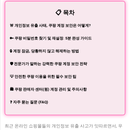
📋 목차
🚨 개인정보 유출 사태, 쿠팡 계정 보안은 어떻게?
🔑 쿠팡 비밀번호 찾기 및 재설정: 5분 완성 가이드
🔒 계정 잠금, 당황하지 않고 해제하는 방법
🛡️ 전문가가 말하는 강력한 쿠팡 계정 보안 전략
💡 안전한 쿠팡 이용을 위한 필수 보안 팁
🛍️ 쿠팡 판매자 센터(윙) 계정 관리 및 주의사항
❓ 자주 묻는 질문 (FAQ)
최근 온라인 쇼핑몰들의 개인정보 유출 사고가 잇따르면서, 우