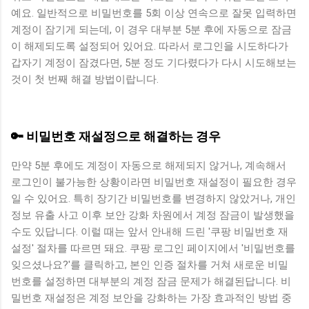
예요. 일반적으로 비밀번호를 5회 이상 연속으로 잘못 입력하면
계정이 잠기게 되는데, 이 경우 대부분 5분 후에 자동으로 잠금
이 해제되도록 설정되어 있어요. 따라서 로그인을 시도하다가
갑자기 계정이 잠겼다면, 5분 정도 기다렸다가 다시 시도해보는
것이 첫 번째 해결 방법이랍니다.
🔑 비밀번호 재설정으로 해결하는 경우
만약 5분 후에도 계정이 자동으로 해제되지 않거나, 계속해서
로그인이 불가능한 상황이라면 비밀번호 재설정이 필요한 경우
일 수 있어요. 특히 장기간 비밀번호를 변경하지 않았거나, 개인
정보 유출 사고 이후 보안 강화 차원에서 계정 잠금이 발생했을
수도 있답니다. 이럴 때는 앞서 안내해 드린 '쿠팡 비밀번호 재
설정' 절차를 따르면 돼요. 쿠팡 로그인 페이지에서 '비밀번호를
잊으셨나요?'를 클릭하고, 본인 인증 절차를 거쳐 새로운 비밀
번호를 설정하면 대부분의 계정 잠금 문제가 해결된답니다. 비
밀번호 재설정은 계정 보안을 강화하는 가장 효과적인 방법 중