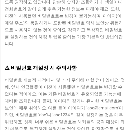
도록 권장하고 있답니다. 단순히 숫자만 조합하거나, 생일이나
전화번호와 같이 쉽게 추측 가능한 정보는 피해야 해요. 또한,
이전에 사용했던 비밀번호로는 변경이 불가능하며, 아이디(이
메일 주소)와 동일하거나 포함된 비밀번호 역시 보안상 위험하
므로 사용하지 않는 것이 좋아요. 강력하고 독창적인 비밀번호
를 설정하는 것이 해킹 위험을 줄이는 가장 기본적인 방법이랍
니다.
⚠️ 비밀번호 재설정 시 주의사항
비밀번호 재설정 과정에서 몇 가지 주의해야 할 점이 있어요. 첫
째, 앞서 언급했듯이 이전에 사용했던 비밀번호로는 변경할 수
없다는 점이에요. 이는 기존 비밀번호가 유출되었을 가능성에
대비한 조치랍니다. 둘째, 아이디와 같거나 유사한 비밀번호는
보안에 매우 취약해요. 예를 들어 아이디가 'abc@email.com'이
라면, 비밀번호를 'abc'나 'abc1234'와 같이 설정하는 것은 매우
위험하죠. 셋째, 너무 쉬운 비밀번호는 해커들의 공격 대상이 되
기 쉬우므로, 복잡하게 설정하는 것이 좋아요. 마지막으로, 비밀