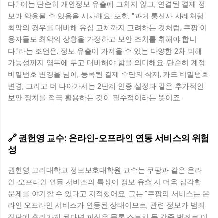
다." 이는 단순히 개인정보 유출에 그치지 않고, 연결된 결제 정
보가 악용될 수 있음을 시사해요. 또한, "과거 통신사 사례처럼
최악의 경우를 대비해 유심 교체까지 고려하는 것처럼, 쿠팡 이
용자들도 최악의 상황을 가정하고 보안 조치를 취해야 합니
다."라는 조언은, 정보 유출이 가져올 수 있는 다양한 2차 피해
가능성까지 염두에 두고 대비해야 함을 의미해요. 단순히 계정
비밀번호 변경을 넘어, 등록된 결제 수단의 삭제, 카드 비밀번호
변경, 그리고 더 나아가서는 2단계 인증 설정과 같은 추가적인
보안 장치를 적극 활용하는 것이 필수적이라는 뜻이죠.
🔗 권헌영 교수: 온라인-오프라인 연동 서비스의 위험
성
권헌영 고려대학교 정보보호대학원 교수는 쿠팡과 같은 온라
인-오프라인 연동 서비스의 특성이 정보 유출 시 더욱 심각한
문제를 야기할 수 있다고 지적했어요. 그는 "쿠팡의 서비스는 온
라인·오프라인 서비스가 연동된 상태이므로, 관련 정보가 범죄
집단에 흘러가게 된다면 피싱은 물론 스토킹 등 각종 범죄로 이