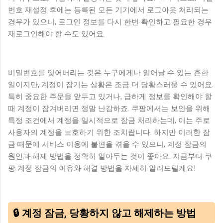
번호 재설정 후에는 등록된 모든 기기에서 로그아웃 처리되는
경우가 있으니, 로그인 정보를 다시 한번 확인하고 필요한 경우
재로그인해야 할 수도 있어요.
비밀번호를 잊어버리는 것은 누구에게나 일어날 수 있는 흔한
일이지만, 계정이 잠기는 상황은 조금 더 당황스러울 수 있어요.
특히 중요한 주문을 앞두고 있거나, 급하게 정보를 확인해야 할
때 계정이 잠겨버리면 정말 난감하죠. 쿠팡에서는 보안을 위해
특정 조건에서 계정을 일시적으로 잠금 처리하는데, 이는 주로
사용자의 계정을 보호하기 위한 조치랍니다. 하지만 이러한 잠
금 때문에 서비스 이용에 불편을 겪을 수 있으니, 계정 잠금의
원인과 해제 방법을 정확히 알아두는 것이 좋아요. 지금부터 쿠
팡 계정 잠금의 이유와 해결 방법을 자세히 알려드릴게요!
🔒 계정 잠금, 당황하지 않고 해제하는 방법