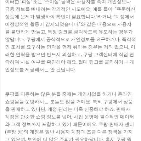
이러한 '피싱' 또는 '스미싱' 공격은 사용자를 속여 개인정보나
금융 정보를 빼내려는 악의적인 시도예요. 예를 들어, "주문하신
상품에 문제가 발생하여 확인이 필요합니다."라거나, "계정에서
비정상적인 활동이 감지되었습니다."와 같은 내용으로 사용자
를 불안하게 만들고, 특정 링크를 클릭하도록 유도하는 경우가
많답니다. 쿠팡에서 공식적으로 개인정보를 요구하거나, 즉각적
인 조치를 요구하는 연락을 먼저 취하는 경우는 거의 없으니, 이
러한 연락을 받으면 반드시 의심하고, 쿠팡 고객센터에 직접 연
락하여 사실 여부를 확인해야 해요. 절대 링크를 클릭하거나 개
인정보를 제공해서는 안 된답니다.
쿠팡을 이용하는 많은 분들 중에는 개인사업을 하거나 온라인
쇼핑몰을 운영하시는 분들도 많을 거예요. 특히 쿠팡에서 상품
을 판매하고 있다면, 계정 관리는 더욱 신중해야 하죠. 판매자
계정은 단순한 쇼핑 정보를 넘어, 사업 운영에 필수적인 데이터
와 고객 정보까지 포함하고 있기 때문이에요. 쿠팡 판매자 센터
(쿠팡 윙)의 계정은 일반 사용자 계정과 조금 다른 정책을 가지
고 있으며, 보안에 더 많은 주의가 필요하답니다. 혹시 쿠팡 윙