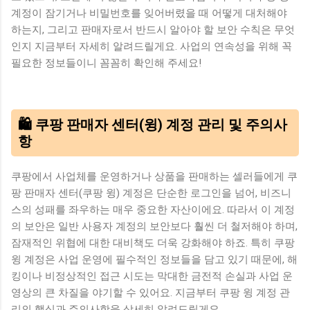
계정이 잠기거나 비밀번호를 잊어버렸을 때 어떻게 대처해야
하는지, 그리고 판매자로서 반드시 알아야 할 보안 수칙은 무엇
인지 지금부터 자세히 알려드릴게요. 사업의 연속성을 위해 꼭
필요한 정보들이니 꼼꼼히 확인해 주세요!
🛍️ 쿠팡 판매자 센터(윙) 계정 관리 및 주의사
항
쿠팡에서 사업체를 운영하거나 상품을 판매하는 셀러들에게 쿠
팡 판매자 센터(쿠팡 윙) 계정은 단순한 로그인을 넘어, 비즈니
스의 성패를 좌우하는 매우 중요한 자산이에요. 따라서 이 계정
의 보안은 일반 사용자 계정의 보안보다 훨씬 더 철저해야 하며,
잠재적인 위협에 대한 대비책도 더욱 강화해야 하죠. 특히 쿠팡
윙 계정은 사업 운영에 필수적인 정보들을 담고 있기 때문에, 해
킹이나 비정상적인 접근 시도는 막대한 금전적 손실과 사업 운
영상의 큰 차질을 야기할 수 있어요. 지금부터 쿠팡 윙 계정 관
리의 핵심과 주의사항을 상세히 알려드릴게요.