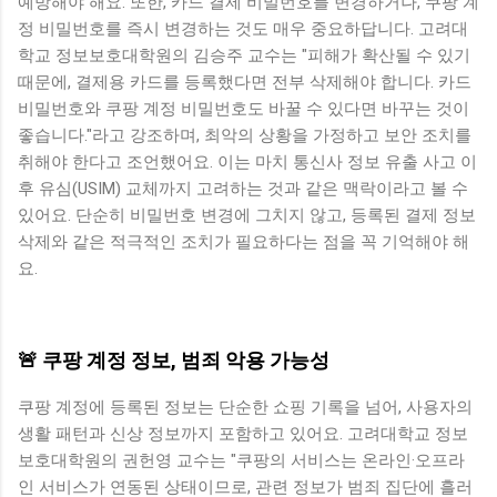
예방해야 해요. 또한, 카드 결제 비밀번호를 변경하거나, 쿠팡 계
정 비밀번호를 즉시 변경하는 것도 매우 중요하답니다. 고려대
학교 정보보호대학원의 김승주 교수는 "피해가 확산될 수 있기
때문에, 결제용 카드를 등록했다면 전부 삭제해야 합니다. 카드
비밀번호와 쿠팡 계정 비밀번호도 바꿀 수 있다면 바꾸는 것이
좋습니다."라고 강조하며, 최악의 상황을 가정하고 보안 조치를
취해야 한다고 조언했어요. 이는 마치 통신사 정보 유출 사고 이
후 유심(USIM) 교체까지 고려하는 것과 같은 맥락이라고 볼 수
있어요. 단순히 비밀번호 변경에 그치지 않고, 등록된 결제 정보
삭제와 같은 적극적인 조치가 필요하다는 점을 꼭 기억해야 해
요.
🚨 쿠팡 계정 정보, 범죄 악용 가능성
쿠팡 계정에 등록된 정보는 단순한 쇼핑 기록을 넘어, 사용자의
생활 패턴과 신상 정보까지 포함하고 있어요. 고려대학교 정보
보호대학원의 권헌영 교수는 "쿠팡의 서비스는 온라인·오프라
인 서비스가 연동된 상태이므로, 관련 정보가 범죄 집단에 흘러