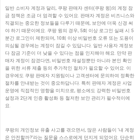
일반 소비자 계정과 달리, 쿠팡 판매자 센터(쿠팡 윙)의 계정 잠
금 정책은 조금 더 엄격할 수 있어요. 판매자 계정은 비즈니스와
직결되는 중요한 정보들을 다루기 때문에, 보안에 더욱 신경 써
야 하기 때문이에요. 쿠팡 윙의 경우, 5회 이상 로그인 실패 시 5
분간 로그인이 제한되며, 10회 이상 비밀번호 오류 또는 도용이
의심될 경우에는 계정이 잠길 수 있답니다. 일반 사용자 계정보
다 잠금 기준이 더 낮을 수 있다는 점을 인지해야 해요. 만약 판
매자 계정이 잠겼다면, 비밀번호 재설정뿐만 아니라 본인 확인
을 위한 서류 제출 등의 추가적인 절차가 필요할 수 있어요. 이
경우에도 쿠팡 판매자 지원팀이나 고객센터에 문의하여 정확한
절차를 안내받는 것이 중요하답니다. 특히 판매자 계정은 사업
운영에 직접적인 영향을 미치므로, 평소에도 강력한 비밀번호
설정과 2단계 인증 활성화 등 철저한 보안 관리가 필수적이에
요.
쿠팡의 개인정보 유출 사고를 겪으면서, 많은 사람들이 '내 계정
은 안전할까?'라는 질문을 스스로에게 던지게 되었어요. 단순히