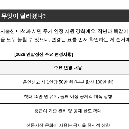
산, 무엇이 달라졌나?
저출산 대책과 서민 주거 안정 지원 강화예요. 작년과 똑같이
을 모두 놓칠 수 있으니, 변경된 표를 먼저 확인하는 게 순서예
[2026 연말정산 주요 변경사항]
주요 변경 내용
혼인신고 시 1인당 50만 원 (부부 합산 100만 원)
첫째 15만 원 유지, 둘째 이상 공제액 대폭 상향
총급여 기준 완화 및 공제 한도 확대
전통시장·문화비 사용분 공제율 한시적 상향