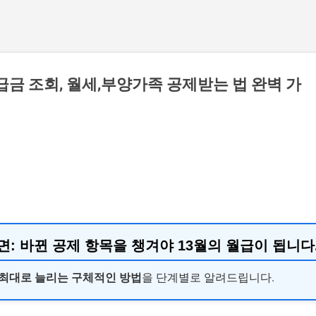
급금 조회, 월세,부양가족 공제받는 법 완벽 가
면:
바뀐 공제 항목을 챙겨야 13월의 월급이 됩니다
최대로 늘리는 구체적인 방법
을 단계별로 알려드립니다.