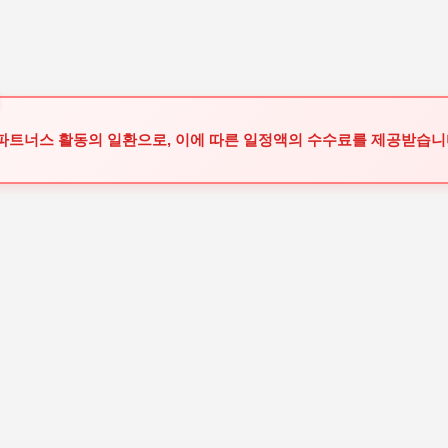
기본 콘텐츠로 건너뛰기
 파트너스 활동의 일환으로, 이에 따른 일정액의 수수료를 제공받습니다