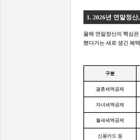
1. 2026년 연말정
올해 연말정산의 핵심은 
했다가는 새로 생긴 혜택
구분
결혼세액공제
자녀세액공제
월세세액공제
신용카드 등