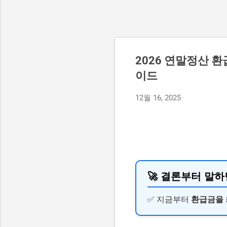
2026 연말정산 환
이드
12월 16, 2025
🚀 결론부터 말하
✅ 지금부터
환급금을 