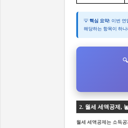
💡
핵심 요약:
이번 연
해당하는 항목이 하나

2. 월세 세액공제, 
월세 세액공제는 소득공제