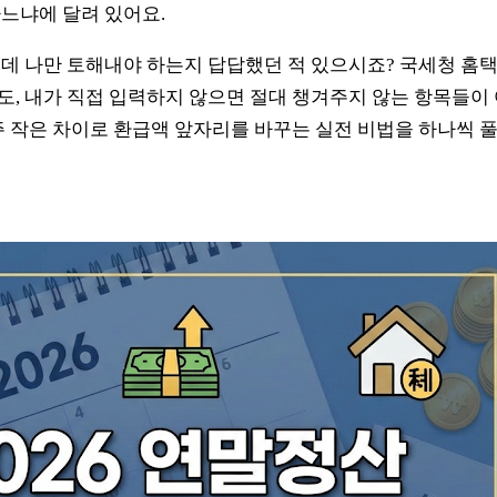
느냐에 달려 있어요.
데 나만 토해내야 하는지 답답했던 적 있으시죠? 국세청 홈
, 내가 직접 입력하지 않으면 절대 챙겨주지 않는 항목들이
주 작은 차이로 환급액 앞자리를 바꾸는 실전 비법을 하나씩 