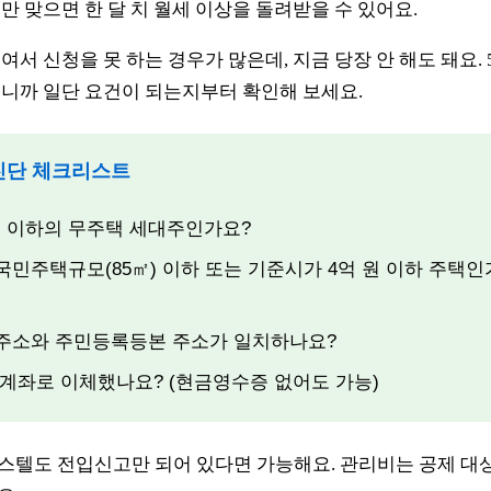
만 맞으면 한 달 치 월세 이상을 돌려받을 수 있어요.
서 신청을 못 하는 경우가 많은데, 지금 당장 안 해도 돼요. 
니까 일단 요건이 되는지부터 확인해 보세요.
 진단 체크리스트
0만 원 이하의 무주택 세대주인가요?
 국민주택규모(85㎡) 이하 또는 기준시가 4억 원 이하 주택인
의 주소와 주민등록등본 주소가 일치하나요?
의 계좌로 이체했나요? (현금영수증 없어도 가능)
스텔도 전입신고만 되어 있다면 가능해요. 관리비는 공제 대