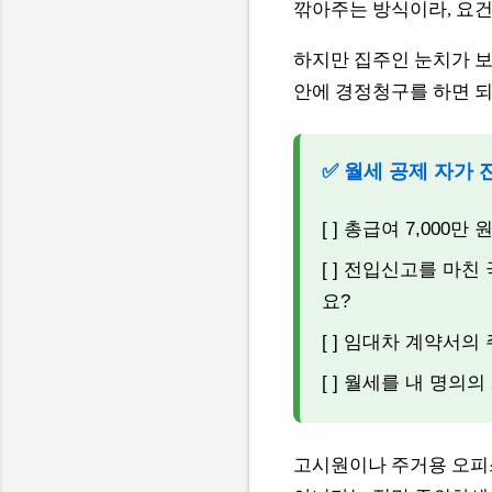
깎아주는 방식이라, 요건
하지만 집주인 눈치가 보여
안에 경정청구를 하면 되
✅ 월세 공제 자가
[ ] 총급여 7,00
[ ] 전입신고를 마친
요?
[ ] 임대차 계약서
[ ] 월세를 내 명의
고시원이나 주거용 오피