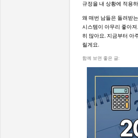
규정을 내 상황에 적용하
왜 매번 남들은 돌려받는
시스템이 아무리 좋아져도
히 많아요. 지금부터 아
릴게요.
함께 보면 좋은 글: