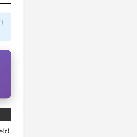
다.
 직접