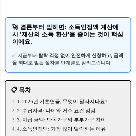
🚀 결론부터 말하면:
소득인정액 계산에
서 '재산의 소득 환산'을 줄이는 것이 핵심
이에요.
✅ 지금부터
탈락 걱정 없이 안전하게 신청하고, 금액
을 최대로 받는 절차
를 단계별로 알려드립니다.
📋 목차
1. 2026년 기초연금, 무엇이 달라지나요?
2. 수급자격: 나이와 거주 요건 점검
3. 지급 금액: 단독가구와 부부가구 차이
4. 소득인정액: 가장 많이 탈락하는 이유