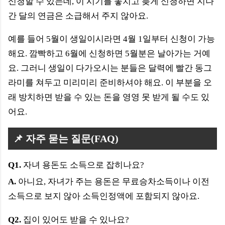
신청할 수 있는데, 이 시기를 놓치고 늦게 신청하면 지나
간 달의 연금은 소급해서 주지 않아요.
예를 들어 5월이 생일이시라면 4월 1일부터 신청이 가능
해요. 깜빡하고 6월에 신청하면 5월분은 날아가는 거예
요. 그러니 생일이 다가오시는 분들은 달력에 빨간 동그
라미를 쳐두고 미리미리 준비하셔야 해요. 이 부분을 오
래 방치하면 받을 수 있는 돈을 영영 못 받게 될 수도 있
어요.
📌 자주 묻는 질문(FAQ)
Q1.
자녀 용돈도 소득으로 잡히나요?
A.
아니요, 자녀가 주는 용돈은 무료승차소득이나 이전
소득으로 보지 않아 소득인정액에 포함되지 않아요.
Q2.
집이 있어도 받을 수 있나요?