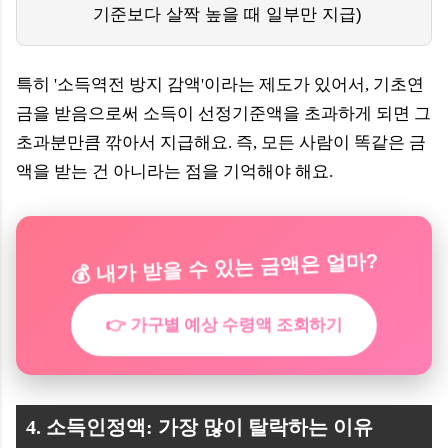
기준보다 살짝 높을 때 일부만 지급)
특히 '소득역전 방지 감액'이라는 제도가 있어서, 기초연
금을 받음으로써 소득이 선정기준액을 초과하게 되면 그
초과분만큼 깎아서 지급해요. 즉, 모든 사람이 똑같은 금
액을 받는 건 아니라는 점을 기억해야 해요.
💰 내가 받을 수 있는 금액은 얼마?
👉 가구별 예상 수령액 조회하기
4. 소득인정액: 가장 많이 탈락하는 이유