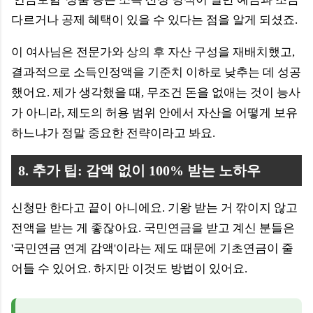
다르거나 공제 혜택이 있을 수 있다는 점을 알게 되셨죠.
이 여사님은 전문가와 상의 후 자산 구성을 재배치했고,
결과적으로 소득인정액을 기준치 이하로 낮추는 데 성공
했어요. 제가 생각했을 때, 무조건 돈을 없애는 것이 능사
가 아니라, 제도의 허용 범위 안에서 자산을 어떻게 보유
하느냐가 정말 중요한 전략이라고 봐요.
8. 추가 팁: 감액 없이 100% 받는 노하우
신청만 한다고 끝이 아니에요. 기왕 받는 거 깎이지 않고
전액을 받는 게 좋잖아요. 국민연금을 받고 계신 분들은
'국민연금 연계 감액'이라는 제도 때문에 기초연금이 줄
어들 수 있어요. 하지만 이것도 방법이 있어요.