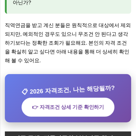
아닌가?
직역연금을 받고 계신 분들은 원칙적으로 대상에서 제외
되지만, 예외적인 경우도 있으니 무조건 안 된다고 생각
하기보다는 정확한 조회가 필요해요. 본인의 자격 조건
을 확실히 알고 싶다면 아래 내용을 통해 더 상세히 확인
해 볼 수 있어요.
📋 2026 자격조건, 나는 해당될까?
👉 자격조건 상세 기준 확인하기