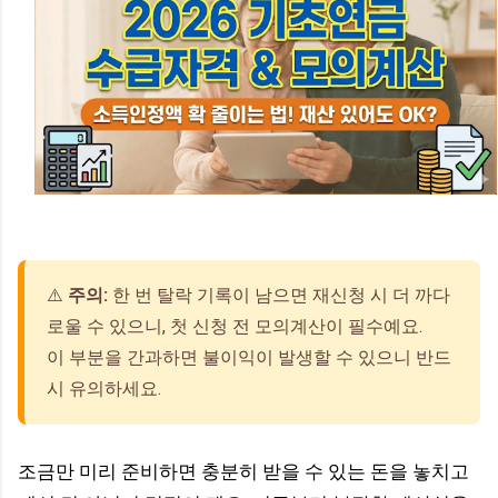
⚠️
주의:
한 번 탈락 기록이 남으면 재신청 시 더 까다
로울 수 있으니, 첫 신청 전 모의계산이 필수예요.
이 부분을 간과하면 불이익이 발생할 수 있으니 반드
시 유의하세요.
조금만 미리 준비하면 충분히 받을 수 있는 돈을 놓치고