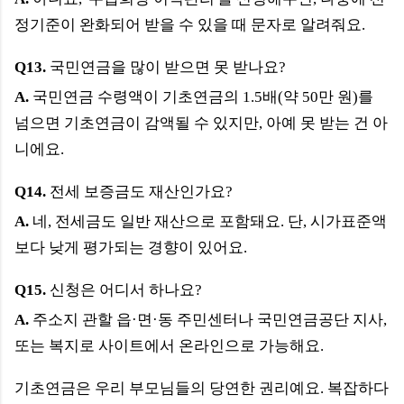
정기준이 완화되어 받을 수 있을 때 문자로 알려줘요.
Q13.
국민연금을 많이 받으면 못 받나요?
A.
국민연금 수령액이 기초연금의 1.5배(약 50만 원)를
넘으면 기초연금이 감액될 수 있지만, 아예 못 받는 건 아
니에요.
Q14.
전세 보증금도 재산인가요?
A.
네, 전세금도 일반 재산으로 포함돼요. 단, 시가표준액
보다 낮게 평가되는 경향이 있어요.
Q15.
신청은 어디서 하나요?
A.
주소지 관할 읍·면·동 주민센터나 국민연금공단 지사,
또는 복지로 사이트에서 온라인으로 가능해요.
기초연금은 우리 부모님들의 당연한 권리예요. 복잡하다