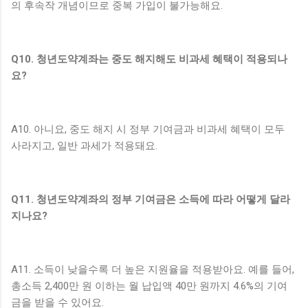
의 후속작 개념이므로 중복 가입이 불가능해요.
Q10. 청년도약계좌는 중도 해지해도 비과세 혜택이 적용되나
요?
A10. 아니요, 중도 해지 시 정부 기여금과 비과세 혜택이 모두
사라지고, 일반 과세가 적용돼요.
Q11. 청년도약계좌의 정부 기여금은 소득에 따라 어떻게 달라
지나요?
A11. 소득이 낮을수록 더 높은 지원율을 적용받아요. 예를 들어,
총소득 2,400만 원 이하는 월 납입액 40만 원까지 4.6%의 기여
금을 받을 수 있어요.