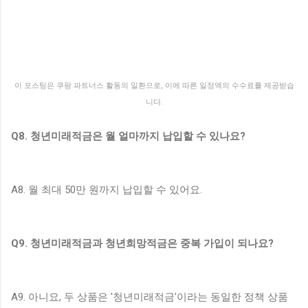
이 포스팅은 쿠팡 파트너스 활동의 일환으로, 이에 따른 일정액의 수수료를 제공받습
니다.
Q8. 청년미래적금은 월 얼마까지 납입할 수 있나요?
A8. 월 최대 50만 원까지 납입할 수 있어요.
Q9. 청년미래적금과 청년희망적금은 중복 가입이 되나요?
A9. 아니요, 두 상품은 '청년미래적금'이라는 동일한 정책 상품