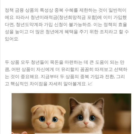
정책 금융 상품의 특성상 중복 수혜를 제한하는 것이 일반적이
에요. 따라서 청년미래적금(청년희망적금 포함)에 이미 가입했
다면, 청년도약계좌 가입 신청이 불가능하죠. 이는 정책의 효율
성을 높이고 더 많은 청년에게 혜택을 주기 위한 조치라고 할 수
있어요.
두 상품 모두 청년들이 목돈을 마련하는 데 큰 도움이 되는 만
큼, 어떤 상품이 자신에게 더 유리할지 꼼꼼히 따져보고 선택하
는 것이 중요해요. 지금부터 두 상품의 중복 가입과 전환, 그리
고 핵심적인 차이점을 자세히 알아볼게요. 📈