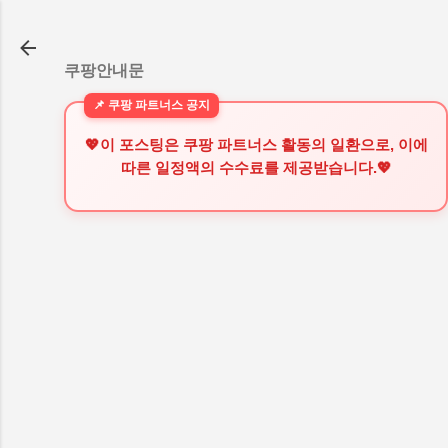
기본 콘텐츠로 건너뛰기
쿠팡안내문
💖이 포스팅은 쿠팡 파트너스 활동의 일환으로, 이에
따른 일정액의 수수료를 제공받습니다.💖