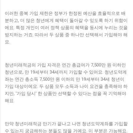
이러한 중복 가입 제한은 정부가 한정된 예산을 효율적으로 배
분하고, 더 많은 청년에게 혜택이 돌아갈 수 있도록 하기 위함이
에요. 특정 개인이 여러 정책 상품의 혜택을 동시에 누리는 것을
방지하는 거죠. 따라서 두 상품 중 하나만 선택해서 가입해야 해
요.
청년미래적금의 가입 자격은 연간 총급여가 7,500만 원 이하인
청년으로, 만 19세부터 34세까지 가입할 수 있어요. 청년도약계
좌는 연간 총소득 7,500만 원 이하의 만 19세부터 34세 청년이
가입 대상이에요. 두 상품 모두 소득과 나이 요건을 충족해야 하
지만, '가입 당시' 한 상품만 선택할 수 있다는 점을 꼭 기억해야
해요.
만약 청년미래적금 만기가 끝나고 나면 청년도약계좌를 가입할
수 있는지 궁금해하는 분들도 많을 거예요. 이 부분은 가능해요.