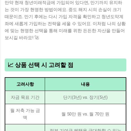
만약 현재 청년미래적금에 가입되어 있다면, 만기까지 유지하
는 것이 가장 현명한 방법이에요. 중도 해지 시의 손실이 크기
때문이죠. 만기 후에는 다시 가입 자격을 확인하고 청년도약계
좌에 새롭게 가입하는 전략을 세울 수 있어요. 이처럼 나의 상황
에 맞는 현명한 선택을 통해 미래를 위한 든든한 자산을 만들어
보시길 바라요! 🚀
📈 상품 선택 시 고려할 점
고려사항
내용
자금 목표 기간
단기(3년) vs. 장기(5년)
월 저축 가능 금
월 50만 원 vs. 월 70만 원
액
정부 기여금 혜택을 극대화할 수 있는