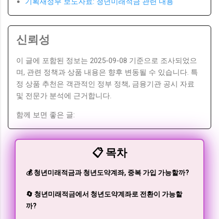
기획재정부 보도자료: 청년미래적금 관련 내용
신뢰성
이 글에 포함된 정보는 2025-09-08 기준으로 조사되었으
며, 관련 정책과 상품 내용은 향후 변동될 수 있습니다. 특
정 상품 추천은 객관적인 정부 정책, 금융기관 공시 자료
및 전문가 분석에 근거합니다.
함께 보면 좋은 글:
📋 목차
💰 청년미래적금과 청년도약계좌, 중복 가입 가능할까?
🔄 청년미래적금에서 청년도약계좌로 전환이 가능할
까?