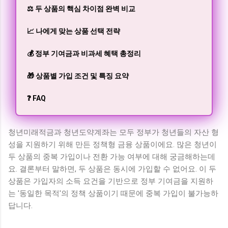
⚖️ 두 상품의 핵심 차이점 완벽 비교
📈 나에게 맞는 상품 선택 전략
💰 정부 기여금과 비과세 혜택 총정리
🎁 상품별 가입 조건 및 특징 요약
❓ FAQ
청년미래적금과 청년도약계좌는 모두 정부가 청년들의 자산 형
성을 지원하기 위해 만든 정책형 금융 상품이에요. 많은 청년이
두 상품의 중복 가입이나 전환 가능 여부에 대해 궁금해하는데
요. 결론부터 말하면, 두 상품은 동시에 가입할 수 없어요. 이 두
상품은 가입자의 소득 요건을 기반으로 정부 기여금을 지원하
는 '동일한 목적'의 정책 상품이기 때문에 중복 가입이 불가능하
답니다.