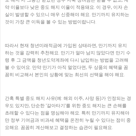
도 해지 시 그동안 받았던 정부 저축 장려금은 받을 수 없고, 계
약 이율보다 낮은 중도 해지 이율이 적용돼요. 이 경우, 이자 손
실이 발생할 수 있으니 매우 신중해야 해요. 만기까지 유지하는
것이 가장 큰 이득을 볼 수 있는 방법이랍니다.
따라서 현재 청년미래적금에 가입된 상태라면, 만기까지 유지
하는 것을 강력히 추천해요. 만기가 얼마 남지 않았다면 만기 수
령 후 그 금액을 청년도약계좌에 다시 납입하는 방법을 고려해
볼 수 있어요. 만약 만기가 아직 멀었다면, 두 상품의 혜택을 꼼
꼼히 비교해서 본인의 상황에 맞는 최선의 선택을 해야 해요.
간혹 특별 중도 해지 사유(예: 해외 이주, 사망 등)가 인정되는 경
우도 있지만, 단순한 '갈아타기'를 위한 중도 해지는 큰 손해를
초래할 수 있다는 점을 명심해야 해요. 특히 만기까지 유지해야
만 정부 기여금과 비과세 혜택을 온전히 누릴 수 있다는 점이 중
요해요. 꼼꼼히 계산해보고 결정하는 습관이 필요해요.