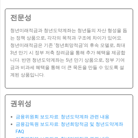
전문성
청년미래적금과 청년도약계좌는 청년들의 자산 형성을 돕
는 정책 상품으로, 각각의 목적과 구조에 차이가 있어요.
청년미래적금은 기존 '청년희망적금'의 후속 모델로, 최대
3년 만기 시 정부 저축 장려금을 통해 추가 혜택을 제공합
니다. 반면 청년도약계좌는 5년 만기 상품으로, 정부 기여
금과 비과세 혜택을 통해 더 큰 목돈을 만들 수 있도록 설
계된 상품입니다.
권위성
금융위원회 보도자료: 청년도약계좌 관련 내용
금융감독원 보도자료: 청년희망적금 및 청년도약계좌
FAQ