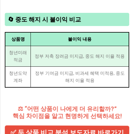
🔄 중도 해지 시 불이익 비교
상품명
불이익 내용
청년미래
정부 저축 장려금 미지급, 중도 해지 이율 적용
적금
청년도약
정부 기여금 미지급, 비과세 혜택 미적용, 중도
계좌
해지 이율 적용
⚖️ “어떤 상품이 나에게 더 유리할까?”
핵심 차이점을 알고 현명하게 선택하세요!
✅ 두 상품 비교 분석 보도자료 바로가기