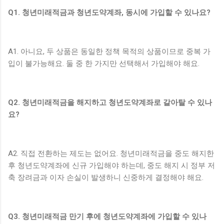
Q1. 청년미래적금과 청년도약계좌, 동시에 가입할 수 있나요?
A1. 아니요, 두 상품은 동일한 정책 목적의 상품이므로 중복 가
입이 불가능해요. 둘 중 한 가지만 선택해서 가입해야 해요.
Q2. 청년미래적금을 해지하고 청년도약계좌로 갈아탈 수 있나
요?
A2. 직접 전환하는 제도는 없어요. 청년미래적금을 중도 해지한
후 청년도약계좌에 신규 가입해야 하는데, 중도 해지 시 정부 저
축 장려금과 이자 손실이 발생하니 신중하게 결정해야 해요.
Q3. 청년미래적금 만기 후에 청년도약계좌에 가입할 수 있나