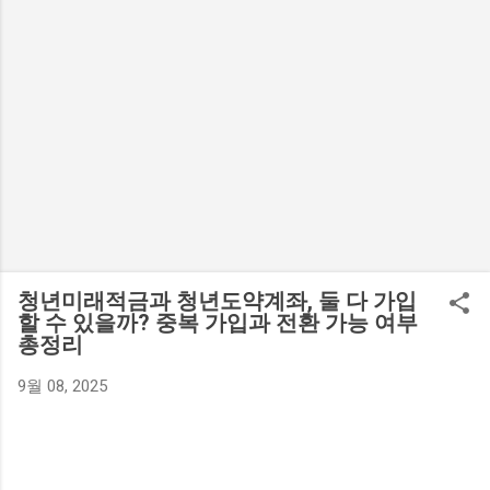
청년미래적금과 청년도약계좌, 둘 다 가입
할 수 있을까? 중복 가입과 전환 가능 여부
총정리
9월 08, 2025