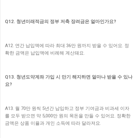
Q12. 청년미래적금의 정부 저축 장려금은 얼마인가요?
A12. 연간 납입액에 따라 최대 36만 원까지 받을 수 있어요. 정
확한 금액은 납입액에 비례해 계산돼요.
Q13. 청년도약계좌 가입 시 만기 해지하면 얼마나 받을 수 있나
요?
A13. 월 70만 원씩 5년간 납입하고 정부 기여금과 비과세 이자
를 모두 받으면 약 5,000만 원의 목돈을 만들 수 있어요. 정확한
금액은 상품 이율과 개인 소득에 따라 달라져요.