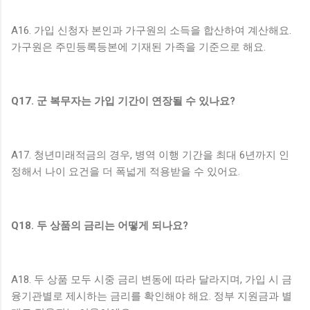
A16. 가입 신청자 본인과 가구원의 소득을 합산하여 계산해요.
가구원은 주민등록등본에 기재된 가족을 기준으로 해요.
Q17. 군 복무자는 가입 기간이 연장될 수 있나요?
A17. 청년미래적금의 경우, 병역 이행 기간을 최대 6년까지 인
정해서 나이 요건을 더 폭넓게 적용받을 수 있어요.
Q18. 두 상품의 금리는 어떻게 되나요?
A18. 두 상품 모두 시중 금리 변동에 따라 달라지며, 가입 시 금
융기관별로 제시하는 금리를 확인해야 해요. 정부 지원금과 별