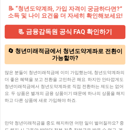
📝 “청년도약계좌, 가입 자격이 궁금하다면?”
소득 및 나이 요건을 더 자세히 확인해보세요!
📃 금융감독원 공식 FAQ 확인하기
🔄 청년미래적금에서 청년도약계좌로 전환이
가능할까?
많은 분들이 청년미래적금에 이미 가입했는데, 청년도약계좌의
더 좋은 혜택을 보고 전환을 고민하곤 해요. 하지만 안타깝게도
청년미래적금에서 청년도약계좌로 직접 전환하는 제도는 없어
요. 두 상품은 별개의 금융 상품이기 때문에 하나의 상품을 해지
하고 다른 상품에 새로 가입해야 하죠.
만약 청년미래적금을 중도 해지하면 어떤 일이 벌어질까요? 중