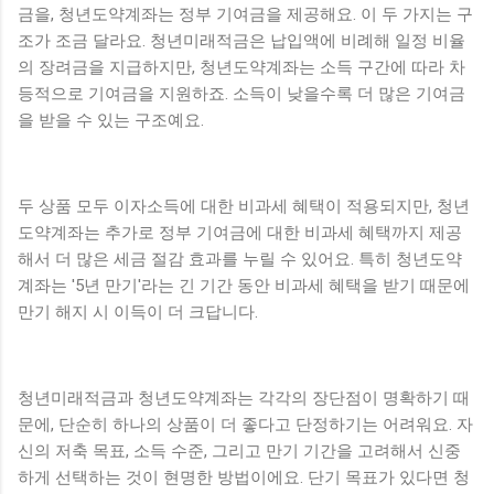
금을, 청년도약계좌는 정부 기여금을 제공해요. 이 두 가지는 구
조가 조금 달라요. 청년미래적금은 납입액에 비례해 일정 비율
의 장려금을 지급하지만, 청년도약계좌는 소득 구간에 따라 차
등적으로 기여금을 지원하죠. 소득이 낮을수록 더 많은 기여금
을 받을 수 있는 구조예요.
두 상품 모두 이자소득에 대한 비과세 혜택이 적용되지만, 청년
도약계좌는 추가로 정부 기여금에 대한 비과세 혜택까지 제공
해서 더 많은 세금 절감 효과를 누릴 수 있어요. 특히 청년도약
계좌는 '5년 만기'라는 긴 기간 동안 비과세 혜택을 받기 때문에
만기 해지 시 이득이 더 크답니다.
청년미래적금과 청년도약계좌는 각각의 장단점이 명확하기 때
문에, 단순히 하나의 상품이 더 좋다고 단정하기는 어려워요. 자
신의 저축 목표, 소득 수준, 그리고 만기 기간을 고려해서 신중
하게 선택하는 것이 현명한 방법이에요. 단기 목표가 있다면 청