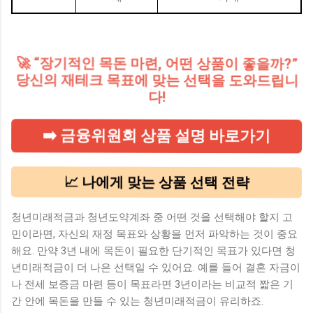
🚀 “장기적인 목돈 마련, 어떤 상품이 좋을까?”
당신의 재테크 목표에 맞는 선택을 도와드립니
다!
➡️ 금융위원회 상품 설명 바로가기
📈 나에게 맞는 상품 선택 전략
청년미래적금과 청년도약계좌 중 어떤 것을 선택해야 할지 고
민이라면, 자신의 재정 목표와 상황을 먼저 파악하는 것이 중요
해요. 만약 3년 내에 목돈이 필요한 단기적인 목표가 있다면 청
년미래적금이 더 나은 선택일 수 있어요. 예를 들어 결혼 자금이
나 전세 보증금 마련 등이 목표라면 3년이라는 비교적 짧은 기
간 안에 목돈을 만들 수 있는 청년미래적금이 유리하죠.