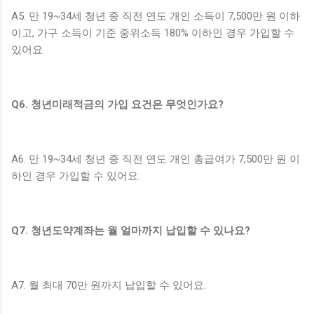
A5. 만 19~34세 청년 중 직전 연도 개인 소득이 7,500만 원 이하
이고, 가구 소득이 기준 중위소득 180% 이하인 경우 가입할 수
있어요.
Q6. 청년미래적금의 가입 요건은 무엇인가요?
A6. 만 19~34세 청년 중 직전 연도 개인 총급여가 7,500만 원 이
하인 경우 가입할 수 있어요.
Q7. 청년도약계좌는 월 얼마까지 납입할 수 있나요?
A7. 월 최대 70만 원까지 납입할 수 있어요.