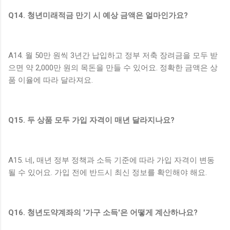
Q14. 청년미래적금 만기 시 예상 금액은 얼마인가요?
A14. 월 50만 원씩 3년간 납입하고 정부 저축 장려금을 모두 받
으면 약 2,000만 원의 목돈을 만들 수 있어요. 정확한 금액은 상
품 이율에 따라 달라져요.
Q15. 두 상품 모두 가입 자격이 매년 달라지나요?
A15. 네, 매년 정부 정책과 소득 기준에 따라 가입 자격이 변동
될 수 있어요. 가입 전에 반드시 최신 정보를 확인해야 해요.
Q16. 청년도약계좌의 '가구 소득'은 어떻게 계산하나요?