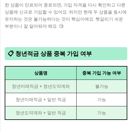
한 상품이 만료되어 종료되면, 가입 자격을 다시 확인하고 다른
상품에 신규로 가입할 수 있어요. 하지만 현재 두 상품을 동시에
유지하는 것은 불가능하다는 것이 핵심이에요. 헷갈리기 쉬운
부분이니 잘 알아둬야 해요. 🧐
📋 청년적금 상품 중복 가입 여부
상품명
중복 가입 가능 여부
청년미래적금 + 청년도약계좌
불가능
청년미래적금 + 일반 적금
가능
청년도약계좌 + 일반 적금
가능