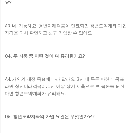
요?
A3. 네, 가능해요. 청년미래적금이 만료되면 청년도약계좌 가입
자격을 다시 확인하고 신규 가입할 수 있어요.
Q4. 두 상품 중 어떤 것이 더 유리한가요?
A4. 개인의 재정 목표에 따라 달라요. 3년 내 목돈 마련이 목표
라면 청년미래적금이, 5년 이상 장기 저축으로 큰 목돈을 원한
다면 청년도약계좌가 유리해요.
Q5. 청년도약계좌의 가입 요건은 무엇인가요?