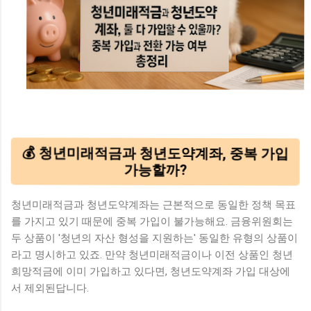
💰 청년미래적금과 청년도약계좌, 중복 가입
가능할까?
청년미래적금과 청년도약계좌는 근본적으로 동일한 정책 목표
를 가지고 있기 때문에 중복 가입이 불가능해요. 금융위원회는
두 상품이 '청년의 자산 형성을 지원하는' 동일한 유형의 상품이
라고 명시하고 있죠. 만약 청년미래적금이나 이전 상품인 청년
희망적금에 이미 가입하고 있다면, 청년도약계좌 가입 대상에
서 제외된답니다.