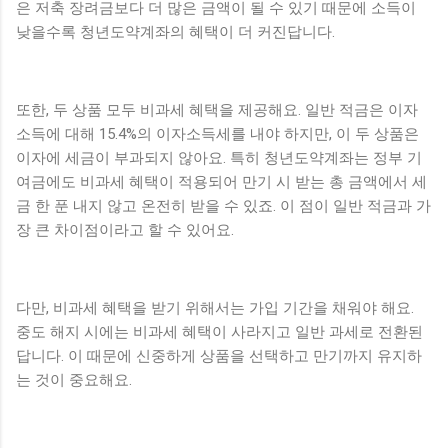
은 저축 장려금보다 더 많은 금액이 될 수 있기 때문에 소득이
낮을수록 청년도약계좌의 혜택이 더 커진답니다.
또한, 두 상품 모두 비과세 혜택을 제공해요. 일반 적금은 이자
소득에 대해 15.4%의 이자소득세를 내야 하지만, 이 두 상품은
이자에 세금이 부과되지 않아요. 특히 청년도약계좌는 정부 기
여금에도 비과세 혜택이 적용되어 만기 시 받는 총 금액에서 세
금 한 푼 내지 않고 온전히 받을 수 있죠. 이 점이 일반 적금과 가
장 큰 차이점이라고 할 수 있어요.
다만, 비과세 혜택을 받기 위해서는 가입 기간을 채워야 해요.
중도 해지 시에는 비과세 혜택이 사라지고 일반 과세로 전환된
답니다. 이 때문에 신중하게 상품을 선택하고 만기까지 유지하
는 것이 중요해요.