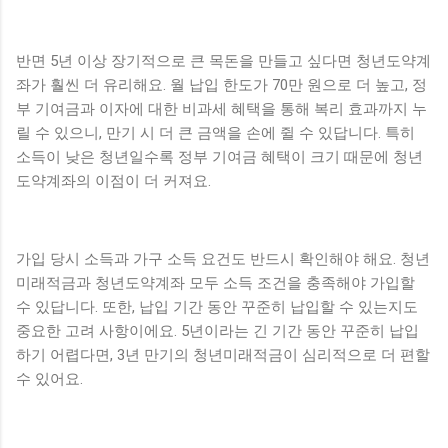
반면 5년 이상 장기적으로 큰 목돈을 만들고 싶다면 청년도약계
좌가 훨씬 더 유리해요. 월 납입 한도가 70만 원으로 더 높고, 정
부 기여금과 이자에 대한 비과세 혜택을 통해 복리 효과까지 누
릴 수 있으니, 만기 시 더 큰 금액을 손에 쥘 수 있답니다. 특히
소득이 낮은 청년일수록 정부 기여금 혜택이 크기 때문에 청년
도약계좌의 이점이 더 커져요.
가입 당시 소득과 가구 소득 요건도 반드시 확인해야 해요. 청년
미래적금과 청년도약계좌 모두 소득 조건을 충족해야 가입할
수 있답니다. 또한, 납입 기간 동안 꾸준히 납입할 수 있는지도
중요한 고려 사항이에요. 5년이라는 긴 기간 동안 꾸준히 납입
하기 어렵다면, 3년 만기의 청년미래적금이 심리적으로 더 편할
수 있어요.