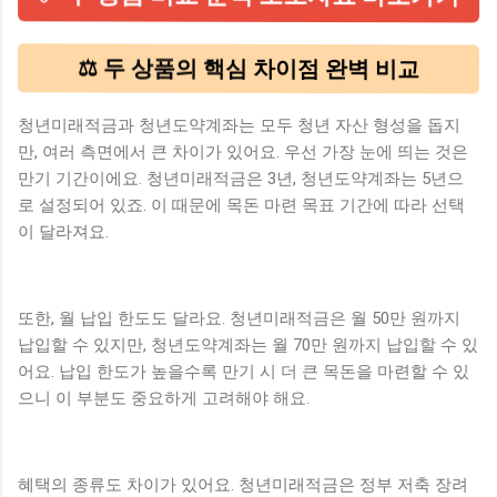
⚖️ 두 상품의 핵심 차이점 완벽 비교
청년미래적금과 청년도약계좌는 모두 청년 자산 형성을 돕지
만, 여러 측면에서 큰 차이가 있어요. 우선 가장 눈에 띄는 것은
만기 기간이에요. 청년미래적금은 3년, 청년도약계좌는 5년으
로 설정되어 있죠. 이 때문에 목돈 마련 목표 기간에 따라 선택
이 달라져요.
또한, 월 납입 한도도 달라요. 청년미래적금은 월 50만 원까지
납입할 수 있지만, 청년도약계좌는 월 70만 원까지 납입할 수 있
어요. 납입 한도가 높을수록 만기 시 더 큰 목돈을 마련할 수 있
으니 이 부분도 중요하게 고려해야 해요.
혜택의 종류도 차이가 있어요. 청년미래적금은 정부 저축 장려