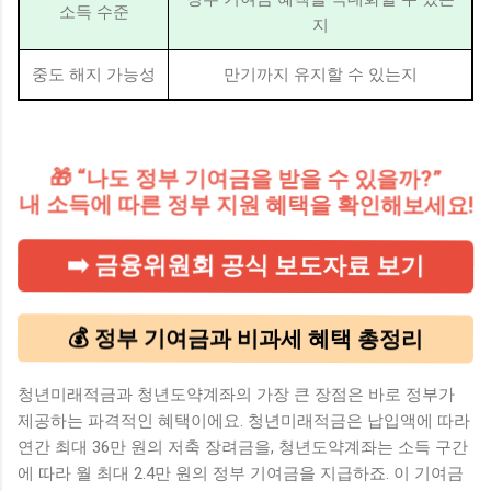
소득 수준
지
중도 해지 가능성
만기까지 유지할 수 있는지
🎁 “나도 정부 기여금을 받을 수 있을까?”
내 소득에 따른 정부 지원 혜택을 확인해보세요!
➡️ 금융위원회 공식 보도자료 보기
💰 정부 기여금과 비과세 혜택 총정리
청년미래적금과 청년도약계좌의 가장 큰 장점은 바로 정부가
제공하는 파격적인 혜택이에요. 청년미래적금은 납입액에 따라
연간 최대 36만 원의 저축 장려금을, 청년도약계좌는 소득 구간
에 따라 월 최대 2.4만 원의 정부 기여금을 지급하죠. 이 기여금