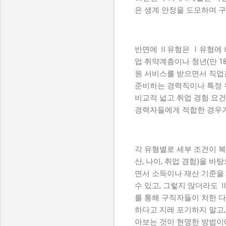
은 생계 안정을 도모하며 구
반면에 Ⅱ유형은 Ⅰ유형에 해
업 취약계층이나 청년(만 1
원 서비스를 받으면서 직업훈
준비하는 경력직이나 특정 
비교적 넓고 취업 경험 요건
경력자들에게 적합한 경우가
각 유형별로 세부 조건이 복
산, 나이, 취업 경험)을 바
면서 소득이나 재산 기준을
수 있고, 그렇지 않더라도 
를 통해 구직자들이 처한 
하다고 지레 포기하지 말고
아보는 것이 현명한 방법이에