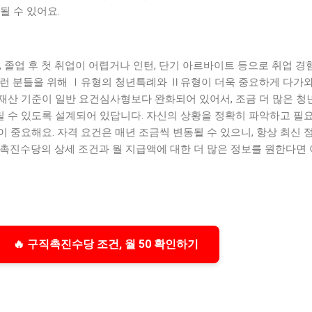
될 수 있어요.
, 졸업 후 첫 취업이 어렵거나 인턴, 단기 아르바이트 등으로 취업 경
이런 분들을 위해 Ⅰ유형의 청년특례와 Ⅱ유형이 더욱 중요하게 다가와
재산 기준이 일반 요건심사형보다 완화되어 있어서, 조금 더 많은 청
 수 있도록 설계되어 있답니다. 자신의 상황을 정확히 파악하고 필요
 중요해요. 자격 요건은 매년 조금씩 변동될 수 있으니, 항상 최신 
직촉진수당의 상세 조건과 월 지급액에 대한 더 많은 정보를 원한다면
🔥 구직촉진수당 조건, 월 50 확인하기