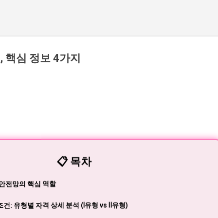
 핵심 정보 4가지
📋 목차
 안전망의 핵심 역할
: 유형별 자격 상세 분석 (Ⅰ유형 vs Ⅱ유형)