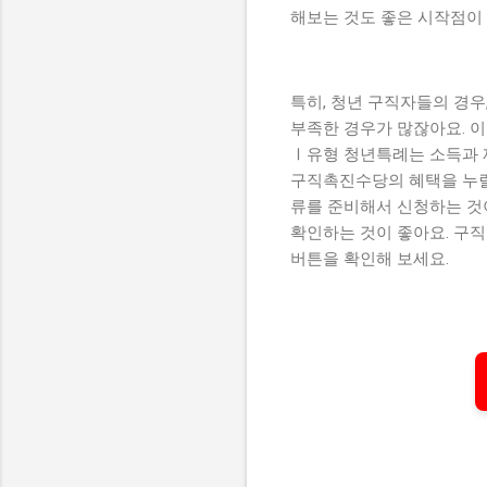
해보는 것도 좋은 시작점이 
특히, 청년 구직자들의 경우
부족한 경우가 많잖아요. 
Ⅰ유형 청년특례는 소득과 
구직촉진수당의 혜택을 누릴
류를 준비해서 신청하는 것이
확인하는 것이 좋아요. 구
버튼을 확인해 보세요.