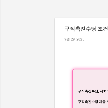
구직촉진수당 조건,
9월 29, 2025
구직촉진수당, 사회
구직촉진수당 지급 조건