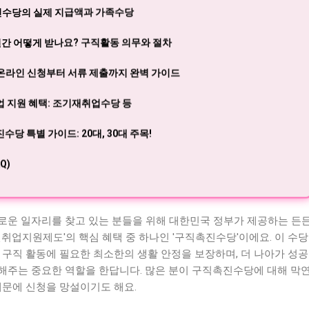
촉진수당의 실제 지급액과 가족수당
간 어떻게 받나요? 구직활동 의무와 절차
온라인 신청부터 서류 제출까지 완벽 가이드
 지원 혜택: 조기재취업수당 등
당 특별 가이드: 20대, 30대 주목!
Q)
로운 일자리를 찾고 있는 분들을 위해 대한민국 정부가 제공하는 든
민취업지원제도'의 핵심 혜택 중 하나인 '구직촉진수당'이에요. 이 수당
 구직 활동에 필요한 최소한의 생활 안정을 보장하며, 더 나아가 성
해주는 중요한 역할을 한답니다. 많은 분이 구직촉진수당에 대해 막
때문에 신청을 망설이기도 해요.