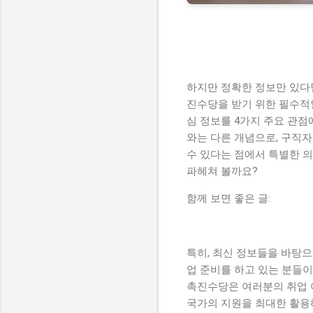
하지만 정확한 정보만 있다면
진수당을 받기 위한 필수적인
심 정보를 4가지 주요 관
와는 다른 개념으로, 구직
수 있다는 점에서 특별한 
파헤쳐 볼까요?
함께 보면 좋은 글:
특히, 최신 정보들을 바탕으
업 준비를 하고 있는 분들이
촉진수당은 여러분의 취업 
국가의 지원을 최대한 활용