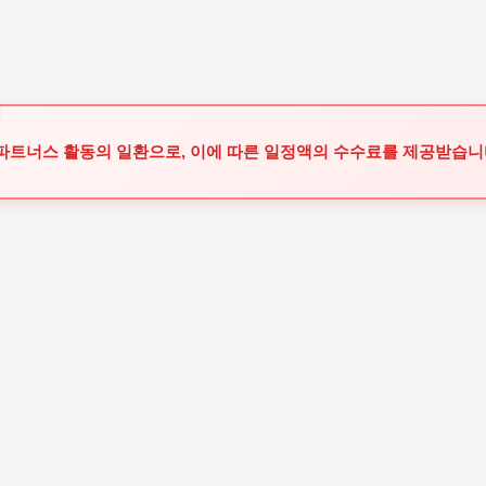
기본 콘텐츠로 건너뛰기
 파트너스 활동의 일환으로, 이에 따른 일정액의 수수료를 제공받습니다