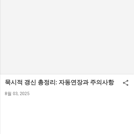
묵시적 갱신 총정리: 자동연장과 주의사항
8월 03, 2025