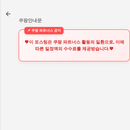
기본 콘텐츠로 건너뛰기
쿠팡안내문
💖이 포스팅은 쿠팡 파트너스 활동의 일환으로, 이에
따른 일정액의 수수료를 제공받습니다.💖