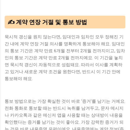
✍️ 계약 연장 거절 및 통보 방법
묵시적 갱신을 원치 않는다면, 임대인과 임차인 모두 정해진 기
간 내에 계약 연장 거절 의사를 명확하게 통보해야 해요. 임대인
의 통보 기간은 계약 만료 6개월 전부터 2개월 전까지이고, 임차
인의 통보 기간은 계약 만료 2개월 전까지예요. 이 기간을 놓치
면 묵시적 갱신이 자동적으로 성립돼요. 따라서 이사를 계획하
고 있거나 새로운 계약 조건을 원한다면, 반드시 이 기간 안에
통보해야 해요.
통보 방법으로는 가장 확실한 것이 바로 '증거'를 남기는 거예요.
전화 통화로 통보할 때는 반드시 녹취를 남겨두고, 문자 메시지
나 카카오톡과 같은 메신저 앱을 사용할 때는 상대방이 내용을
확인했다는 증거를 남기는 것이 좋아요. 가장 강력한 증거가 되
는 것은 바로 내용증명 우편이에요. 내용증명에는 계약 정보(주