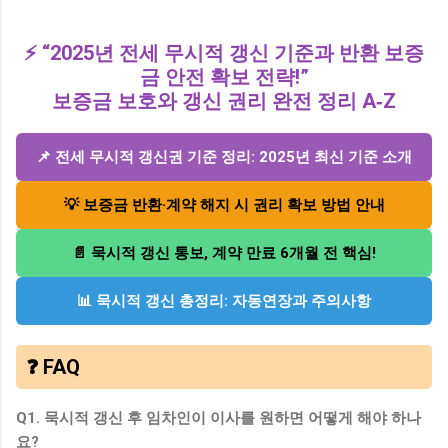
⚡️ “2025년 전세 무시적 갱신 기준과 반환 보증
금 안전 확보 전략!”
보증금 보호와 갱신 권리 완전 정리 A‑Z
📌 전세 무시적 갱신권 기준 정리: 2025년 최신 기준 소개
💡 보증금 반환·계약 해지 시 권리 확보 방법 안내
📄 묵시적 갱신 통보, 계약 만료 6개월 전 핵심!
📊 묵시적 갱신 총정리: 자동연장과 주의사항
❓ FAQ
Q1. 묵시적 갱신 후 임차인이 이사를 원하면 어떻게 해야 하나
요?