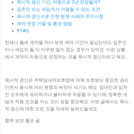
묵시적 갱신 기간, 자동으로 2년 연장될까?
집주인 또는 세입자가 거절할 수 있는 조건
묵시적 갱신으로 인한 분쟁 사례와 주의사항
계약 연장 거절 및 통보 방법
❓ FAQ
전세나 월세 계약을 하다 보면 계약 기간이 끝났는데도 집주인
이나 세입자 둘 다 아무런 말이 없는 경우가 있어요. 이런 상황
에서 계약이 자동으로 연장되는 것을 묵시적 갱신이라고 해요.
묵시적 갱신은 주택임대차보호법에 의해 보호받는 중요한 권리
이면서 동시에 여러 분쟁의 씨앗이 되기도 해요. 임대인과 임차
인 모두에게 유리하거나 불리하게 작용할 수 있기에, 정확한 개
념과 적용 조건을 아는 것이 정말 중요해요. 이번 글에서는 묵시
적 갱신에 대한 모든 것을 자세히 알려드릴게요.
함께 보면 좋은 글: