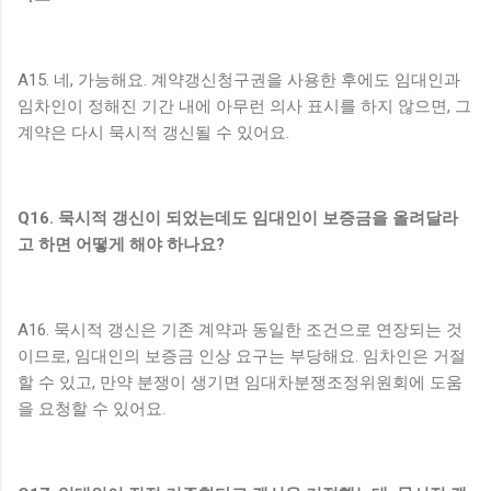
A15. 네, 가능해요. 계약갱신청구권을 사용한 후에도 임대인과
임차인이 정해진 기간 내에 아무런 의사 표시를 하지 않으면, 그
계약은 다시 묵시적 갱신될 수 있어요.
Q16. 묵시적 갱신이 되었는데도 임대인이 보증금을 올려달라
고 하면 어떻게 해야 하나요?
A16. 묵시적 갱신은 기존 계약과 동일한 조건으로 연장되는 것
이므로, 임대인의 보증금 인상 요구는 부당해요. 임차인은 거절
할 수 있고, 만약 분쟁이 생기면 임대차분쟁조정위원회에 도움
을 요청할 수 있어요.