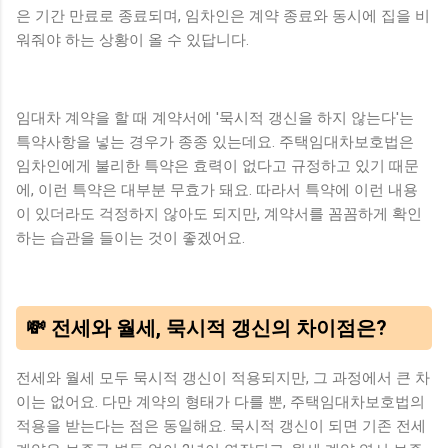
은 기간 만료로 종료되며, 임차인은 계약 종료와 동시에 집을 비
워줘야 하는 상황이 올 수 있답니다.
임대차 계약을 할 때 계약서에 '묵시적 갱신을 하지 않는다'는
특약사항을 넣는 경우가 종종 있는데요. 주택임대차보호법은
임차인에게 불리한 특약은 효력이 없다고 규정하고 있기 때문
에, 이런 특약은 대부분 무효가 돼요. 따라서 특약에 이런 내용
이 있더라도 걱정하지 않아도 되지만, 계약서를 꼼꼼하게 확인
하는 습관을 들이는 것이 좋겠어요.
💸 전세와 월세, 묵시적 갱신의 차이점은?
전세와 월세 모두 묵시적 갱신이 적용되지만, 그 과정에서 큰 차
이는 없어요. 다만 계약의 형태가 다를 뿐, 주택임대차보호법의
적용을 받는다는 점은 동일해요. 묵시적 갱신이 되면 기존 전세