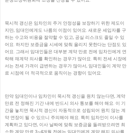
묵시적 갱신은 임차인의 주거 안정성을 보장하기 위한 제도이
지만, 임대인에게도 나름의 이점이 있어요. 새로운 세입자를 구
하는 수고와 비용을 절약할 수 있고, 공실 리스크도 줄일 수 있
어요. 하지만 보증금을 시세에 맞춰 올리지 못한다는 단점도 있
어요. 그래서 임대인들은 대부분 계약 만료 전에 임차인에게 연
락해 재계약 의사를 확인하는 경우가 많아요. 특히 전세 시장에
서는 전세 가격이 급변하는 경우가 많아서, 임대인들이 계약 만
료 시점에 더 적극적으로 움직이는 경향이 있어요.
만약 임대인이나 임차인이 묵시적 갱신을 원치 않는다면, 계약
만료 전 정해진 기간 내에 반드시 의사 통보를 해야 해요. 이 기
간을 놓치면 묵시적 갱신이 자동적으로 성립되어 원치 않는 계
약 연장이 될 수 있으니 주의해야 해요. 특히 임차인이 이사를
계획하고 있다면, 이사 날짜에 맞춰 보증금을 돌려받으려면 최
소한 계약 만료 3~4개월 전에는 임대인에게 계약 해지 의사를