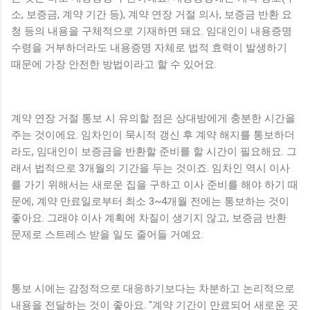
소, 보증금, 계약 기간 등), 계약 연장 거절 의사, 보증금 반환 요
청 등의 내용을 구체적으로 기재하면 돼요. 임대인이 내용증명
수령을 거부하더라도 내용증명 자체로 법적 효력이 발생하기
때문에 가장 안전한 방법이라고 할 수 있어요.
계약 연장 거절 통보 시 유의할 점은 상대방에게 충분한 시간을
주는 것이에요. 임차인이 묵시적 갱신 후 계약 해지를 통보하더
라도, 임대인이 보증금을 반환할 준비를 할 시간이 필요해요. 그
래서 법적으로 3개월의 기간을 두는 것이죠. 임차인 역시 이사
를 가기 위해서는 새로운 집을 구하고 이사 준비를 해야 하기 때
문에, 계약 만료일로부터 최소 3~4개월 전에는 통보하는 것이
좋아요. 그래야 이사 계획에 차질이 생기지 않고, 보증금 반환
문제로 스트레스 받을 일도 줄어들 거예요.
통보 시에는 감정적으로 대응하기보다는 차분하고 논리적으로
내용을 전달하는 것이 좋아요. "계약 기간이 만료되어 새로운 곳