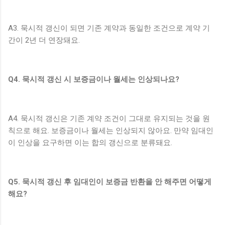
A3. 묵시적 갱신이 되면 기존 계약과 동일한 조건으로 계약 기
간이 2년 더 연장돼요.
Q4. 묵시적 갱신 시 보증금이나 월세는 인상되나요?
A4. 묵시적 갱신은 기존 계약 조건이 그대로 유지되는 것을 원
칙으로 해요. 보증금이나 월세는 인상되지 않아요. 만약 임대인
이 인상을 요구하면 이는 합의 갱신으로 분류돼요.
Q5. 묵시적 갱신 후 임대인이 보증금 반환을 안 해주면 어떻게
해요?