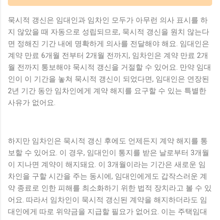
묵시적 갱신은 임대인과 임차인 모두가 아무런 의사 표시를 하
지 않았을 때 자동으로 성립되므로, 묵시적 갱신을 원치 않는다
면 정해진 기간 내에 명확하게 의사를 전달해야 해요. 임대인은
계약 만료 6개월 전부터 2개월 전까지, 임차인은 계약 만료 2개
월 전까지 통보해야 묵시적 갱신을 거절할 수 있어요. 만약 임대
인이 이 기간을 놓쳐 묵시적 갱신이 되었다면, 임대인은 연장된
2년 기간 동안 임차인에게 계약 해지를 요구할 수 있는 특별한
사유가 없어요.
하지만 임차인은 묵시적 갱신 후에도 언제든지 계약 해지를 통
보할 수 있어요. 이 경우, 임대인이 통지를 받은 날로부터 3개월
이 지나면 계약이 해지돼요. 이 3개월이라는 기간은 새로운 임
차인을 구할 시간을 주는 동시에, 임대인에게도 갑작스러운 계
약 종료로 인한 피해를 최소화하기 위한 법적 장치라고 볼 수 있
어요. 따라서 임차인이 묵시적 갱신된 계약을 해지하더라도 임
대인에게 따로 위약금을 지급할 필요가 없어요. 이는 주택임대