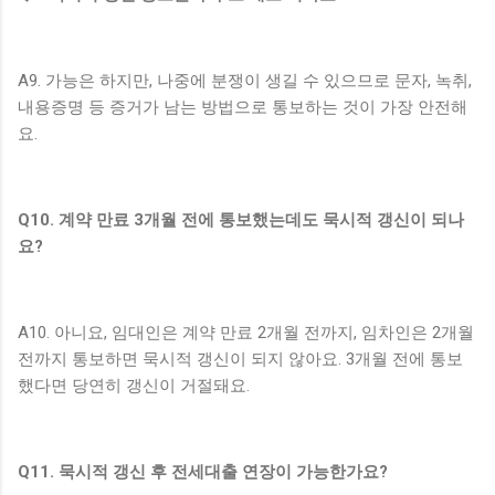
A9. 가능은 하지만, 나중에 분쟁이 생길 수 있으므로 문자, 녹취,
내용증명 등 증거가 남는 방법으로 통보하는 것이 가장 안전해
요.
Q10. 계약 만료 3개월 전에 통보했는데도 묵시적 갱신이 되나
요?
A10. 아니요, 임대인은 계약 만료 2개월 전까지, 임차인은 2개월
전까지 통보하면 묵시적 갱신이 되지 않아요. 3개월 전에 통보
했다면 당연히 갱신이 거절돼요.
Q11. 묵시적 갱신 후 전세대출 연장이 가능한가요?