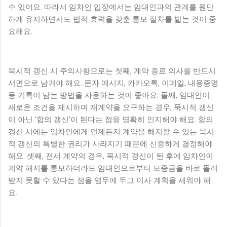
수 있어요. 따라서 임차인 입장에서는 임대인과의 관계를 원만
하게 유지하면서도 법적 효력을 갖춘 통보 절차를 밟는 것이 중
요해요.
묵시적 갱신 시 주의사항으로는 첫째, 계약 종료 의사를 반드시
서면으로 남겨야 해요. 문자 메시지, 카카오톡, 이메일, 내용증명
등 기록이 남는 방법을 사용하는 것이 좋아요. 둘째, 임대인이
새로운 조건을 제시하며 재계약을 요구하는 경우, 묵시적 갱신
이 아닌 '합의 갱신'이 된다는 점을 명확히 인지해야 해요. 합의
갱신 시에는 임차인에게 언제든지 계약을 해지할 수 있는 묵시
적 갱신의 특별한 권리가 사라지기 때문에 신중하게 결정해야
해요. 셋째, 전세 계약의 경우, 묵시적 갱신이 된 후에 임차인이
계약 해지를 통보하더라도 임대인으로부터 보증금을 바로 돌려
받지 못할 수 있다는 점을 염두에 두고 이사 계획을 세워야 해
요.