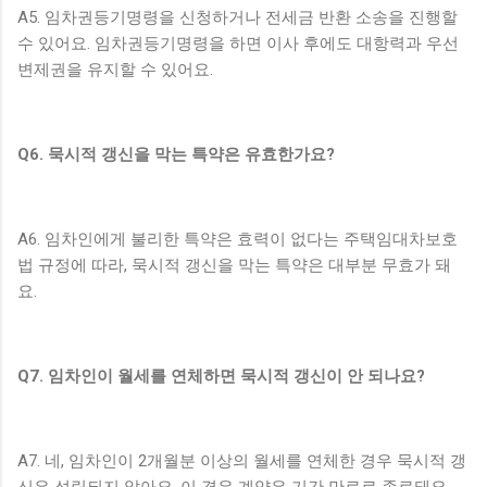
A5. 임차권등기명령을 신청하거나 전세금 반환 소송을 진행할
수 있어요. 임차권등기명령을 하면 이사 후에도 대항력과 우선
변제권을 유지할 수 있어요.
Q6. 묵시적 갱신을 막는 특약은 유효한가요?
A6. 임차인에게 불리한 특약은 효력이 없다는 주택임대차보호
법 규정에 따라, 묵시적 갱신을 막는 특약은 대부분 무효가 돼
요.
Q7. 임차인이 월세를 연체하면 묵시적 갱신이 안 되나요?
A7. 네, 임차인이 2개월분 이상의 월세를 연체한 경우 묵시적 갱
신은 성립되지 않아요. 이 경우 계약은 기간 만료로 종료돼요.