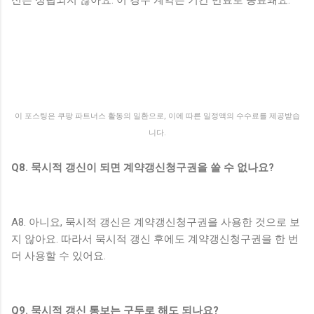
이 포스팅은 쿠팡 파트너스 활동의 일환으로, 이에 따른 일정액의 수수료를 제공받습
니다.
Q8. 묵시적 갱신이 되면 계약갱신청구권을 쓸 수 없나요?
A8. 아니요, 묵시적 갱신은 계약갱신청구권을 사용한 것으로 보
지 않아요. 따라서 묵시적 갱신 후에도 계약갱신청구권을 한 번
더 사용할 수 있어요.
Q9. 묵시적 갱신 통보는 구두로 해도 되나요?