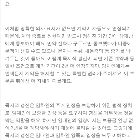
요.
이처럼 명확한 의사 표시가 없으면 계약이 자동으로 연장되기
때문에, 계약 종료를 원한다면 반드시 정해진 기간 안에 상대방
에게 통보해야 해요. 만약 전화나 구두로만 통보했다가 나중에
분쟁이 생길 수도 있으니, 문자나 녹취, 내용증명 등 증거를 남
겨두는 것이 좋아요. 이렇게 묵시적 갱신이 되면 기존 계약과 동
일한 조건으로 계약 기간이 2년 더 연장되지만, 임차인에게는
언제든지 계약을 해지할 수 있는 특별한 권리가 주어져요. 이 부
분은 뒤에서 더 자세히 다룰게요.
묵시적 갱신은 임차인의 주거 안정을 보장하기 위한 법적 장치
로, 임대인이 보증금 인상 등을 요구하며 갱신을 거부하는 것을
막는 역할을 해요. 하지만 임대인의 입장에서는 보증금 인상 없
이 2년을 더 계약해야 하기 때문에 불리할 수 있어요. 그렇기에
묵시적 갱신은 임대인과 임차인 양쪽의 입장을 모두 이해하고