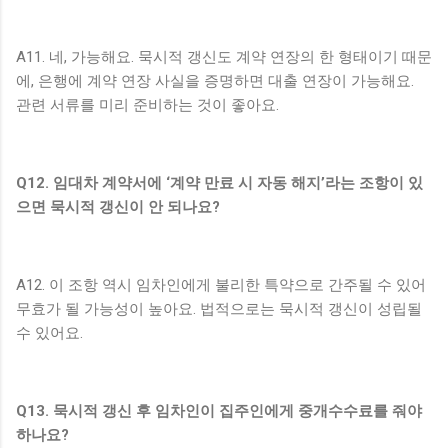
A11. 네, 가능해요. 묵시적 갱신도 계약 연장의 한 형태이기 때문
에, 은행에 계약 연장 사실을 증명하면 대출 연장이 가능해요.
관련 서류를 미리 준비하는 것이 좋아요.
Q12. 임대차 계약서에 ‘계약 만료 시 자동 해지’라는 조항이 있
으면 묵시적 갱신이 안 되나요?
A12. 이 조항 역시 임차인에게 불리한 특약으로 간주될 수 있어
무효가 될 가능성이 높아요. 법적으로는 묵시적 갱신이 성립될
수 있어요.
Q13. 묵시적 갱신 후 임차인이 집주인에게 중개수수료를 줘야
하나요?