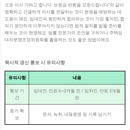
으로 이사 가려고 합니다. 보증금 반환을 요청드립니다"와 같이
명확하고 간결하게 의사를 전달하는 것이 분쟁을 예방하는 데
도움이 돼요. 임대인과 원만하게 합의하는 것이 가장 좋지만, 합
의가 원만하게 이루어지지 않는다면 법적 절차를 밟을 준비를
해두는 것이 현명해요. 법률 전문가의 조언을 구하거나 주택임
대차분쟁조정위원회를 활용하는 것도 좋은 방법이에요.
묵시적 갱신 통보 시 유의사항
유의사항
내용
통보 기
임대인: 만료 6~2개월 전 / 임차인: 만료 2개월
간
전
증거 확
문자, 녹취, 내용증명 등 기록 남기기
보