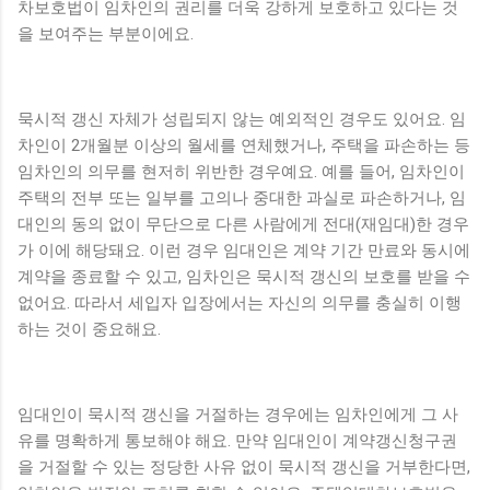
차보호법이 임차인의 권리를 더욱 강하게 보호하고 있다는 것
을 보여주는 부분이에요.
묵시적 갱신 자체가 성립되지 않는 예외적인 경우도 있어요. 임
차인이 2개월분 이상의 월세를 연체했거나, 주택을 파손하는 등
임차인의 의무를 현저히 위반한 경우예요. 예를 들어, 임차인이
주택의 전부 또는 일부를 고의나 중대한 과실로 파손하거나, 임
대인의 동의 없이 무단으로 다른 사람에게 전대(재임대)한 경우
가 이에 해당돼요. 이런 경우 임대인은 계약 기간 만료와 동시에
계약을 종료할 수 있고, 임차인은 묵시적 갱신의 보호를 받을 수
없어요. 따라서 세입자 입장에서는 자신의 의무를 충실히 이행
하는 것이 중요해요.
임대인이 묵시적 갱신을 거절하는 경우에는 임차인에게 그 사
유를 명확하게 통보해야 해요. 만약 임대인이 계약갱신청구권
을 거절할 수 있는 정당한 사유 없이 묵시적 갱신을 거부한다면,