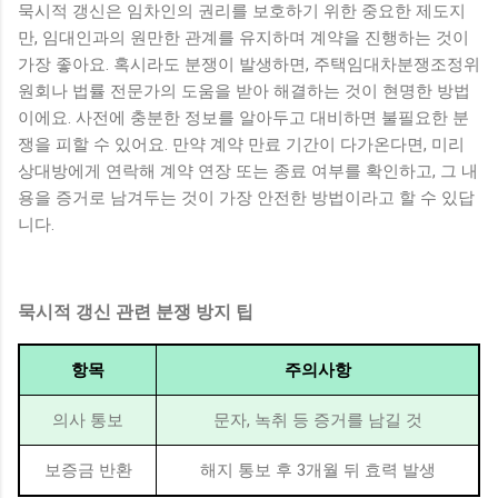
묵시적 갱신은 임차인의 권리를 보호하기 위한 중요한 제도지
만, 임대인과의 원만한 관계를 유지하며 계약을 진행하는 것이
가장 좋아요. 혹시라도 분쟁이 발생하면, 주택임대차분쟁조정위
원회나 법률 전문가의 도움을 받아 해결하는 것이 현명한 방법
이에요. 사전에 충분한 정보를 알아두고 대비하면 불필요한 분
쟁을 피할 수 있어요. 만약 계약 만료 기간이 다가온다면, 미리
상대방에게 연락해 계약 연장 또는 종료 여부를 확인하고, 그 내
용을 증거로 남겨두는 것이 가장 안전한 방법이라고 할 수 있답
니다.
묵시적 갱신 관련 분쟁 방지 팁
항목
주의사항
의사 통보
문자, 녹취 등 증거를 남길 것
보증금 반환
해지 통보 후 3개월 뒤 효력 발생