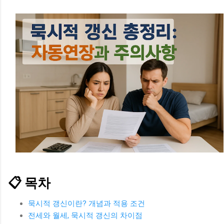
📋 목차
묵시적 갱신이란? 개념과 적용 조건
전세와 월세, 묵시적 갱신의 차이점