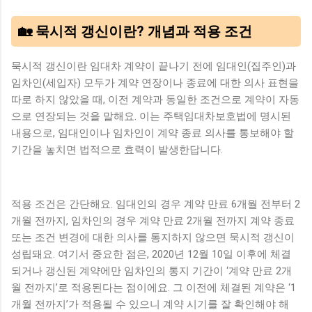
🏡 묵시적 갱신이란? 개념과 적용 조건
묵시적 갱신이란 임대차 계약이 끝나기 전에 임대인(집주인)과
임차인(세입자) 모두가 계약 연장이나 종료에 대한 의사 표현을
따로 하지 않았을 때, 이전 계약과 동일한 조건으로 계약이 자동
으로 연장되는 것을 말해요. 이는 주택임대차보호법에 명시된
내용으로, 임대인이나 임차인이 계약 종료 의사를 통보해야 할
기간을 놓치면 법적으로 효력이 발생한답니다.
적용 조건은 간단해요. 임대인의 경우 계약 만료 6개월 전부터 2
개월 전까지, 임차인의 경우 계약 만료 2개월 전까지 계약 종료
또는 조건 변경에 대한 의사를 통지하지 않으면 묵시적 갱신이
성립돼요. 여기서 중요한 점은, 2020년 12월 10일 이후에 체결
되거나 갱신된 계약에만 임차인의 통지 기간이 ‘계약 만료 2개
월 전까지’로 적용된다는 점이에요. 그 이전에 체결된 계약은 ‘1
개월 전까지’가 적용될 수 있으니 계약 시기를 잘 확인해야 해