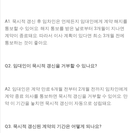
A1. 묵시적 갱신 후 임차인은 언제든지 임대인에게 계약 해지를
통보할 수 있어요. 해지 통보를 받은 날로부터 3개월이 지나면
계약이 종료돼요. 따라서 이사 계획이 있다면 최소 3개월 전에
통보하는 것이 좋아요.
Q2. 임대인이 묵시적 갱신을 거부할 수 있나요?
A2. 임대인은 계약 만료 6개월 전부터 2개월 전까지 임차인에게
계약 종료 의사를 통보하면 묵시적 갱신을 거부할 수 있어요. 만
약 이 기간을 놓치면 묵시적 갱신이 자동으로 성립돼요.
Q3. 묵시적 갱신된 계약의 기간은 어떻게 되나요?