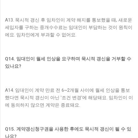
A13. 묵시적 갱신 후 임차인이 계약 해지를 통보했을 때, 새로운
세입자를 구하는 중개수수료는 임대인이 부담하는 것이 원칙이
에요. 임차인에게 부과할 수 없어요.
Q14. 임대인이 월세 인상을 요구하며 묵시적 갱신을 거부할 수
있나요?
A14. 임대인이 계약 만료 전 6~2개월 사이에 월세 인상을 통보
했다면 묵시적 갱신이 아닌 '조건 변경'에 해당돼요. 임차인이 이
에 동의하지 않으면 계약은 종료돼요.
Q15. 계약갱신청구권을 사용한 후에도 묵시적 갱신이 될 수 있
나요?